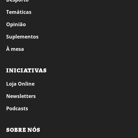
Temáticas
Opinião
Suplementos
À mesa
INICIATIVAS
Loja Online
Newsletters
Podcasts
SOBRE NÓS