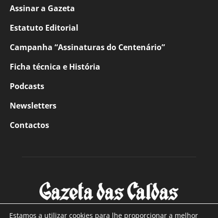
Assinar a Gazeta
Estatuto Editorial
Campanha “Assinaturas do Centenário”
Ficha técnica e História
Podcasts
Newsletters
Contactos
Estamos a utilizar cookies para lhe proporcionar a melhor