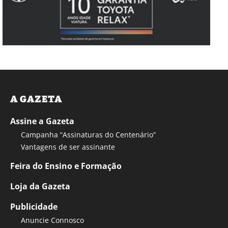
A GAZETA
Assine a Gazeta
Campanha “Assinaturas do Centenário”
Vantagens de ser assinante
Feira do Ensino e Formação
Loja da Gazeta
Publicidade
Anuncie Connosco