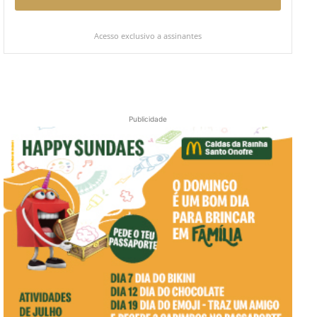
Acesso exclusivo a assinantes
Publicidade