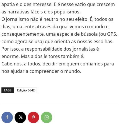
apatia e o desinteresse. E é nesse vazio que crescem
as narrativas fáceis e os populismos.
O jornalismo não é neutro no seu efeito. É, todos os
dias, uma lente através da qual vemos o mundo e,
consequentemente, uma espécie de bússola (ou GPS,
como agora se usa) que orienta as nossas escolhas.
Por isso, a responsabilidade dos jornalistas é
enorme. Mas a dos leitores também é.
Cabe-nos, a todos, decidir em quem confiamos para
nos ajudar a compreender o mundo.
TAGS
Edição 5642