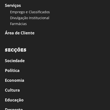
Serviços
Emprego e Classificados
Divulgação Institucional
Farmácias
Área de Cliente
SECÇÕES
Sociedade
Política
Economia
Cultura
Educação
Desporto