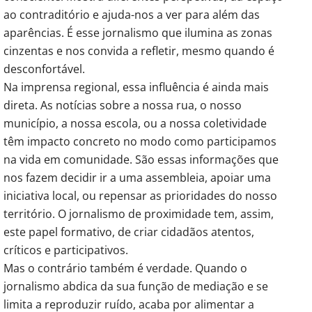
ao contraditório e ajuda-nos a ver para além das
aparências. É esse jornalismo que ilumina as zonas
cinzentas e nos convida a refletir, mesmo quando é
desconfortável.
Na imprensa regional, essa influência é ainda mais
direta. As notícias sobre a nossa rua, o nosso
município, a nossa escola, ou a nossa coletividade
têm impacto concreto no modo como participamos
na vida em comunidade. São essas informações que
nos fazem decidir ir a uma assembleia, apoiar uma
iniciativa local, ou repensar as prioridades do nosso
território. O jornalismo de proximidade tem, assim,
este papel formativo, de criar cidadãos atentos,
críticos e participativos.
Mas o contrário também é verdade. Quando o
jornalismo abdica da sua função de mediação e se
limita a reproduzir ruído, acaba por alimentar a