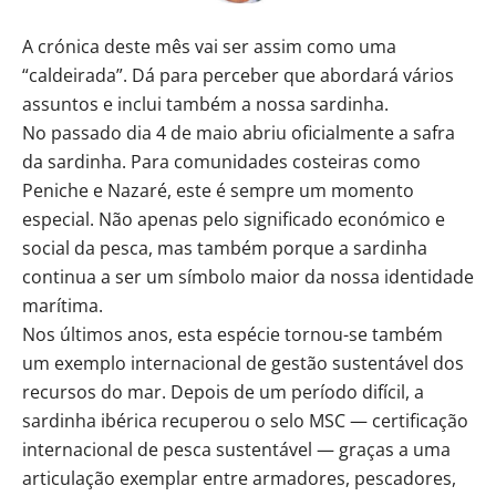
A crónica deste mês vai ser assim como uma
“caldeirada”. Dá para perceber que abordará vários
assuntos e inclui também a nossa sardinha.
No passado dia 4 de maio abriu oficialmente a safra
da sardinha. Para comunidades costeiras como
Peniche e Nazaré, este é sempre um momento
especial. Não apenas pelo significado económico e
social da pesca, mas também porque a sardinha
continua a ser um símbolo maior da nossa identidade
marítima.
Nos últimos anos, esta espécie tornou-se também
um exemplo internacional de gestão sustentável dos
recursos do mar. Depois de um período difícil, a
sardinha ibérica recuperou o selo MSC — certificação
internacional de pesca sustentável — graças a uma
articulação exemplar entre armadores, pescadores,