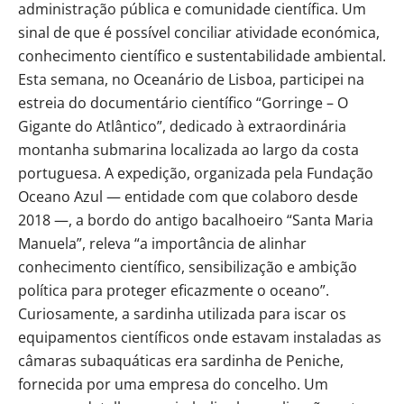
administração pública e comunidade científica. Um
sinal de que é possível conciliar atividade económica,
conhecimento científico e sustentabilidade ambiental.
Esta semana, no Oceanário de Lisboa, participei na
estreia do documentário científico “Gorringe – O
Gigante do Atlântico”, dedicado à extraordinária
montanha submarina localizada ao largo da costa
portuguesa. A expedição, organizada pela Fundação
Oceano Azul — entidade com que colaboro desde
2018 —, a bordo do antigo bacalhoeiro “Santa Maria
Manuela”, releva “a importância de alinhar
conhecimento científico, sensibilização e ambição
política para proteger eficazmente o oceano”.
Curiosamente, a sardinha utilizada para iscar os
equipamentos científicos onde estavam instaladas as
câmaras subaquáticas era sardinha de Peniche,
fornecida por uma empresa do concelho. Um