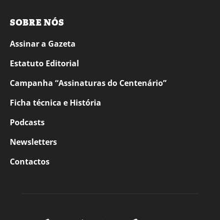
SOBRE NÓS
Assinar a Gazeta
Estatuto Editorial
Campanha “Assinaturas do Centenário”
Ficha técnica e História
Podcasts
Newsletters
Contactos