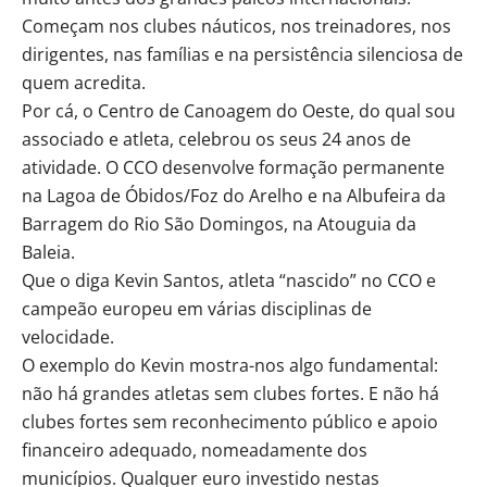
Começam nos clubes náuticos, nos treinadores, nos
dirigentes, nas famílias e na persistência silenciosa de
quem acredita.
Por cá, o Centro de Canoagem do Oeste, do qual sou
associado e atleta, celebrou os seus 24 anos de
atividade. O CCO desenvolve formação permanente
na Lagoa de Óbidos/Foz do Arelho e na Albufeira da
Barragem do Rio São Domingos, na Atouguia da
Baleia.
Que o diga Kevin Santos, atleta “nascido” no CCO e
campeão europeu em várias disciplinas de
velocidade.
O exemplo do Kevin mostra-nos algo fundamental:
não há grandes atletas sem clubes fortes. E não há
clubes fortes sem reconhecimento público e apoio
financeiro adequado, nomeadamente dos
municípios. Qualquer euro investido nestas