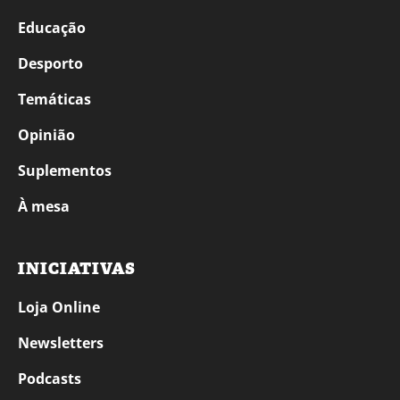
Educação
Desporto
Temáticas
Opinião
Suplementos
À mesa
INICIATIVAS
Loja Online
Newsletters
Podcasts