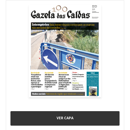
VER CAPA