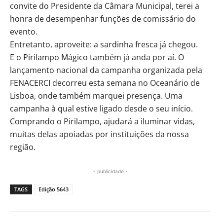
convite do Presidente da Câmara Municipal, terei a
honra de desempenhar funções de comissário do
evento.
Entretanto, aproveite: a sardinha fresca já chegou.
E o Pirilampo Mágico também já anda por aí. O
lançamento nacional da campanha organizada pela
FENACERCI decorreu esta semana no Oceanário de
Lisboa, onde também marquei presença. Uma
campanha à qual estive ligado desde o seu início.
Comprando o Pirilampo, ajudará a iluminar vidas,
muitas delas apoiadas por instituições da nossa
região.
- publicidade -
TAGS
Edição 5643