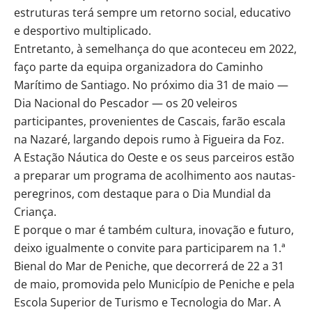
estruturas terá sempre um retorno social, educativo
e desportivo multiplicado.
Entretanto, à semelhança do que aconteceu em 2022,
faço parte da equipa organizadora do Caminho
Marítimo de Santiago. No próximo dia 31 de maio —
Dia Nacional do Pescador — os 20 veleiros
participantes, provenientes de Cascais, farão escala
na Nazaré, largando depois rumo à Figueira da Foz.
A Estação Náutica do Oeste e os seus parceiros estão
a preparar um programa de acolhimento aos nautas-
peregrinos, com destaque para o Dia Mundial da
Criança.
E porque o mar é também cultura, inovação e futuro,
deixo igualmente o convite para participarem na 1.ª
Bienal do Mar de Peniche, que decorrerá de 22 a 31
de maio, promovida pelo Município de Peniche e pela
Escola Superior de Turismo e Tecnologia do Mar. A