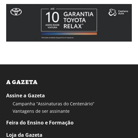
A GAZETA
Assine a Gazeta
Campanha “Assinaturas do Centenário”
Vantagens de ser assinante
Feira do Ensino e Formação
Loja da Gazeta