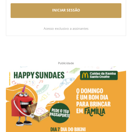
INICIAR SESSÃO
Acesso exclusivo a assinantes
Publicidade