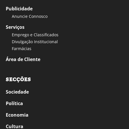
Publicidade
Anuncie Connosco
Serviços
Emprego e Classificados
Divulgação Institucional
Farmácias
Área de Cliente
SECÇÕES
Sociedade
Política
Economia
Cultura