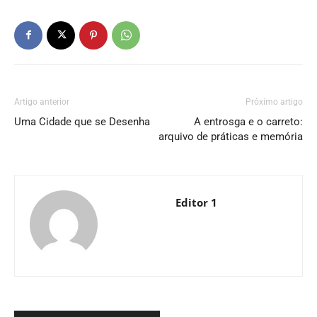
Artigo anterior
Próximo artigo
Uma Cidade que se Desenha
A entrosga e o carreto:
arquivo de práticas e memória
Editor 1