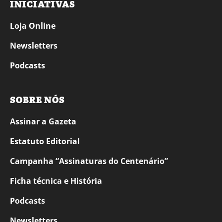
INICIATIVAS
Loja Online
Newsletters
Podcasts
SOBRE NÓS
Assinar a Gazeta
Estatuto Editorial
Campanha “Assinaturas do Centenário”
Ficha técnica e História
Podcasts
Newsletters