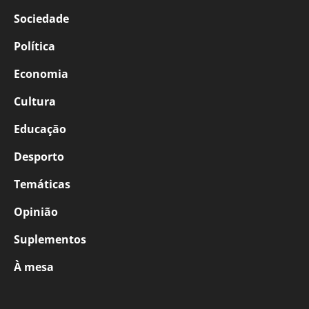
Sociedade
Política
Economia
Cultura
Educação
Desporto
Temáticas
Opinião
Suplementos
À mesa