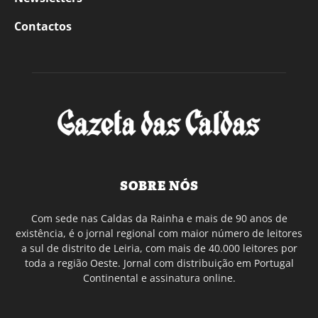
Contactos
SOBRE NÓS
Com sede nas Caldas da Rainha e mais de 90 anos de
existência, é o jornal regional com maior número de leitores
a sul de distrito de Leiria, com mais de 40.000 leitores por
toda a região Oeste. Jornal com distribuição em Portugal
Continental e assinatura online.