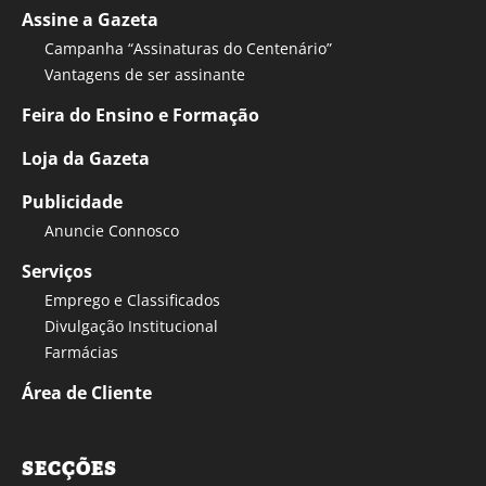
Assine a Gazeta
Campanha “Assinaturas do Centenário”
Vantagens de ser assinante
Feira do Ensino e Formação
Loja da Gazeta
Publicidade
Anuncie Connosco
Serviços
Emprego e Classificados
Divulgação Institucional
Farmácias
Área de Cliente
SECÇÕES