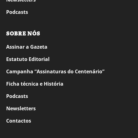
Podcasts
SOBRE NÓS
Assinar a Gazeta
Estatuto Editorial
Campanha “Assinaturas do Centenário”
Ficha técnica e História
Podcasts
Newsletters
Contactos