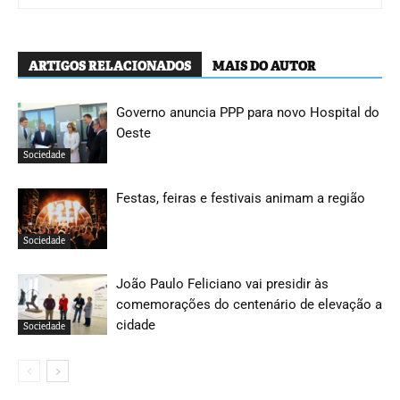
ARTIGOS RELACIONADOS
MAIS DO AUTOR
Governo anuncia PPP para novo Hospital do
Oeste
Sociedade
Festas, feiras e festivais animam a região
Sociedade
João Paulo Feliciano vai presidir às
comemorações do centenário de elevação a
cidade
Sociedade