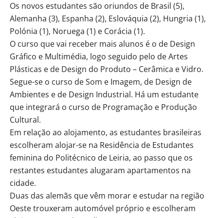
Os novos estudantes são oriundos de Brasil (5),
Alemanha (3), Espanha (2), Eslováquia (2), Hungria (1),
Polónia (1), Noruega (1) e Corácia (1).
O curso que vai receber mais alunos é o de Design
Gráfico e Multimédia, logo seguido pelo de Artes
Plásticas e de Design do Produto – Cerâmica e Vidro.
Segue-se o curso de Som e Imagem, de Design de
Ambientes e de Design Industrial. Há um estudante
que integrará o curso de Programação e Produção
Cultural.
Em relação ao alojamento, as estudantes brasileiras
escolheram alojar-se na Residência de Estudantes
feminina do Politécnico de Leiria, ao passo que os
restantes estudantes alugaram apartamentos na
cidade.
Duas das alemãs que vêm morar e estudar na região
Oeste trouxeram automóvel próprio e escolheram