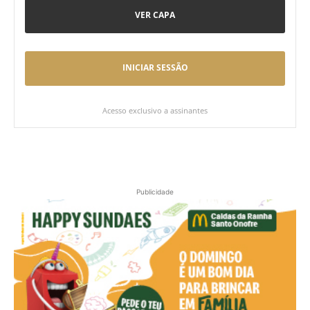
VER CAPA
INICIAR SESSÃO
Acesso exclusivo a assinantes
Publicidade