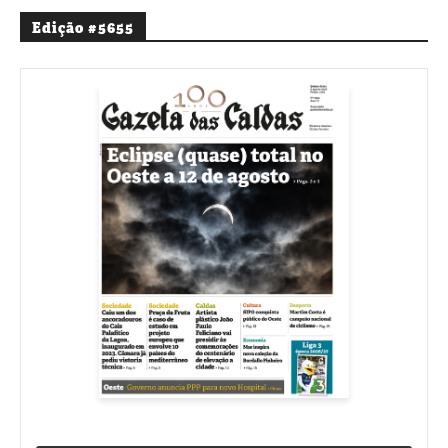
Edição #5655