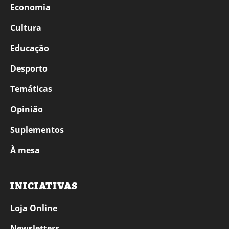
Economia
Cultura
Educação
Desporto
Temáticas
Opinião
Suplementos
À mesa
INICIATIVAS
Loja Online
Newsletters