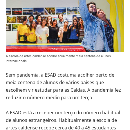
A escola de artes caldense acolhe anualmente meia centena de alunos
internacionais
Sem pandemia, a ESAD costuma acolher perto de
meia centena de alunos de vários países que
escolhem vir estudar para as Caldas. A pandemia fez
reduzir o número médio para um terço
A ESAD está a receber um terço do número habitual
de alunos estrangeiros. Habitualmente a escola de
artes caldense recebe cerca de 40 a 45 estudantes