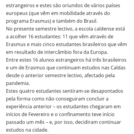
estrangeiros e estes são oriundos de vários países
europeus (que vêm em mobilidade através do
programa Erasmus) e também do Brasil.
No presente semestre lectivo, a escola caldense está
a acolher 16 estudantes: 11 que vêm através de
Erasmus e mais cinco estudantes brasileiros que vêm
em resultado de intercâmbio fora da Europa.
Entre estes 16 alunos estrangeiros há três brasileiros
e um de Erasmus que continuam estudos nas Caldas
desde o anterior semestre lectivo, afectado pela
pandemia.
Estes quatro estudantes sentiram-se desapontados
pela forma como não conseguiram concluir a
experiência anterior – os estudantes chegaram em
inícios de Fevereiro e o confinamento teve início
passado um mês – e, por isso, decidiram continuar
estudos na cidade.