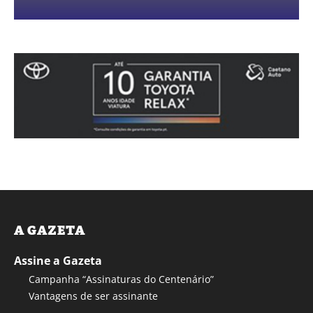
A GAZETA
Assine a Gazeta
Campanha “Assinaturas do Centenário”
Vantagens de ser assinante