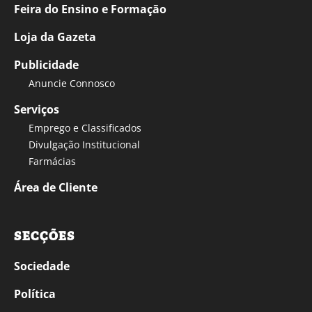
Feira do Ensino e Formação
Loja da Gazeta
Publicidade
Anuncie Connosco
Serviços
Emprego e Classificados
Divulgação Institucional
Farmácias
Área de Cliente
SECÇÕES
Sociedade
Política