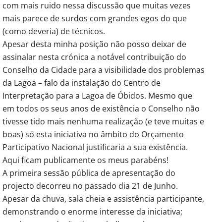
com mais ruido nessa discussão que muitas vezes
mais parece de surdos com grandes egos do que
(como deveria) de técnicos.
Apesar desta minha posição não posso deixar de
assinalar nesta crónica a notável contribuição do
Conselho da Cidade para a visibilidade dos problemas
da Lagoa – falo da instalação do Centro de
Interpretação para a Lagoa de Óbidos. Mesmo que
em todos os seus anos de existência o Conselho não
tivesse tido mais nenhuma realização (e teve muitas e
boas) só esta iniciativa no âmbito do Orçamento
Participativo Nacional justificaria a sua existência.
Aqui ficam publicamente os meus parabéns!
A primeira sessão pública de apresentação do
projecto decorreu no passado dia 21 de Junho.
Apesar da chuva, sala cheia e assistência participante,
demonstrando o enorme interesse da iniciativa;