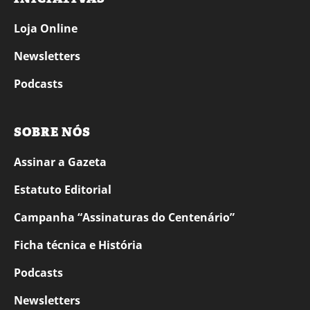
Loja Online
Newsletters
Podcasts
SOBRE NÓS
Assinar a Gazeta
Estatuto Editorial
Campanha “Assinaturas do Centenário”
Ficha técnica e História
Podcasts
Newsletters