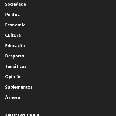
Sociedade
Política
Economia
Cultura
Educação
Desporto
Temáticas
Opinião
Suplementos
À mesa
INICIATIVAS