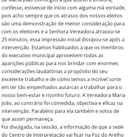
confesse, estivesse de início com alguma má vontade,
pois acho sempre que os atrasos dos nossos eleitos
são uma demonstração de menor consideração para
com os eleitores e a Senhora Vereadora atrasou-se
25 minutos, essa impressão inicial dissipou-se após a
intervenção. Estamos habituados a que os membros
do executivo municipal aproveitem todas as
aparições públicas para nos brindar com enormes
considerações laudatórias a propósito do seu
excelente trabalho e de como temos a incrível sorte
em ter tão empenhados autarcas a trabalhar para o
nosso bem-estar e risonho futuro. A Vereadora Maria
João, ao contrário foi comedida, objectiva e eficaz na
intervenção. Parabéns para ela também e votos de
que assim permaneça.
Foi divulgada, na sessão, a informação de que a sede
do Centro de Interpretação vai ficar na Foz do Arelho