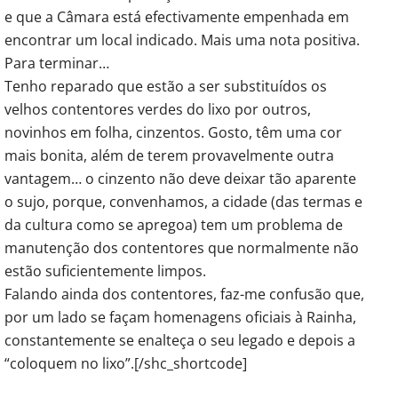
e que a Câmara está efectivamente empenhada em
encontrar um local indicado. Mais uma nota positiva.
Para terminar…
Tenho reparado que estão a ser substituídos os
velhos contentores verdes do lixo por outros,
novinhos em folha, cinzentos. Gosto, têm uma cor
mais bonita, além de terem provavelmente outra
vantagem… o cinzento não deve deixar tão aparente
o sujo, porque, convenhamos, a cidade (das termas e
da cultura como se apregoa) tem um problema de
manutenção dos contentores que normalmente não
estão suficientemente limpos.
Falando ainda dos contentores, faz-me confusão que,
por um lado se façam homenagens oficiais à Rainha,
constantemente se enalteça o seu legado e depois a
“coloquem no lixo”.[/shc_shortcode]