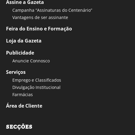
Assine a Gazeta
Campanha “Assinaturas do Centenário”
Vantagens de ser assinante
Feira do Ensino e Formação
Loja da Gazeta
Publicidade
Anuncie Connosco
Serviços
Emprego e Classificados
Divulgação Institucional
Farmácias
Área de Cliente
SECÇÕES