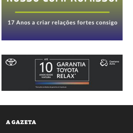
A GAZETA