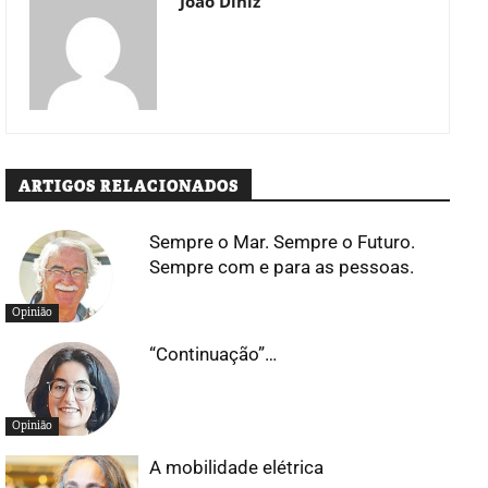
João Diniz
ARTIGOS RELACIONADOS
Sempre o Mar. Sempre o Futuro.
Sempre com e para as pessoas.
Opinião
“Continuação”…
Opinião
A mobilidade elétrica