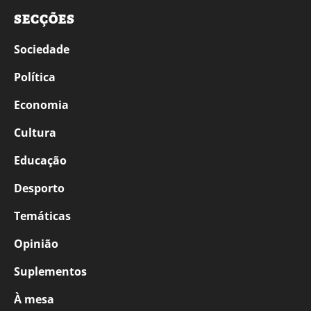
SECÇÕES
Sociedade
Política
Economia
Cultura
Educação
Desporto
Temáticas
Opinião
Suplementos
À mesa