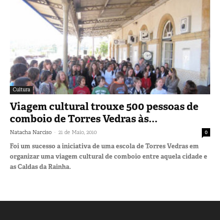
Cultura
Viagem cultural trouxe 500 pessoas de
comboio de Torres Vedras às...
-
Natacha Narciso
21 de Maio, 2010
0
Foi um sucesso a iniciativa de uma escola de Torres Vedras em
organizar uma viagem cultural de comboio entre aquela cidade e
as Caldas da Rainha.