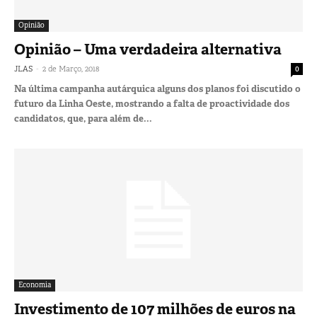
Opinião
Opinião – Uma verdadeira alternativa
-
JLAS
2 de Março, 2018
0
Na última campanha autárquica alguns dos planos foi discutido o
futuro da Linha Oeste, mostrando a falta de proactividade dos
candidatos, que, para além de...
Economia
Investimento de 107 milhões de euros na