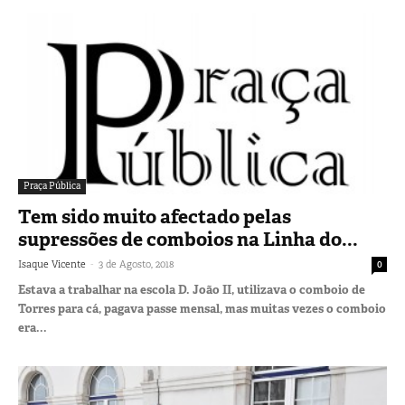
Praça Pública
Tem sido muito afectado pelas
supressões de comboios na Linha do...
-
Isaque Vicente
3 de Agosto, 2018
0
Estava a trabalhar na escola D. João II, utilizava o comboio de
Torres para cá, pagava passe mensal, mas muitas vezes o comboio
era...