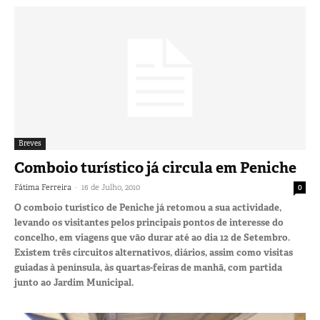
Breves
Comboio turístico já circula em Peniche
-
Fátima Ferreira
16 de Julho, 2010
0
O comboio turístico de Peniche já retomou a sua actividade,
levando os visitantes pelos principais pontos de interesse do
concelho, em viagens que vão durar até ao dia 12 de Setembro.
Existem três circuitos alternativos, diários, assim como visitas
guiadas à península, às quartas-feiras de manhã, com partida
junto ao Jardim Municipal.