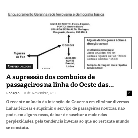
Correio Leitores
A supressão dos comboios de
passageiros na linha do Oeste das...
-
Redação
11 de Novembro, 2011
0
O recente anúncio da intenção do Governo em eliminar diversas
linhas férreas e suprimir o serviço de passageiros noutras, não
pode, em alguns casos, deixar de suscitar a maior das
perplexidades, pela tendência inversa ao que no restante mundo
se constata.