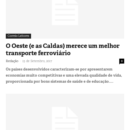
Correio Leitores
O Oeste (e as Caldas) merece um melhor
transporte ferroviário
-
Redação
15 de Setembro, 2017
0
Os países desenvolvidos caracterizam-se por apresentarem
economias muito competitivas e uma elevada qualidade de vida,
proporcionada por bons sistemas de saúde e de educação....