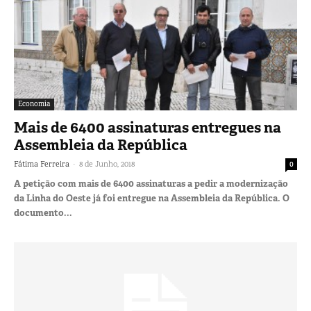
Economia
Mais de 6400 assinaturas entregues na
Assembleia da República
-
Fátima Ferreira
8 de Junho, 2018
0
A petição com mais de 6400 assinaturas a pedir a modernização
da Linha do Oeste já foi entregue na Assembleia da República. O
documento...