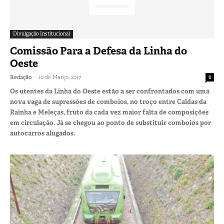
Divulgação Institucional
Comissão Para a Defesa da Linha do
Oeste
-
Redação
10 de Março, 2017
0
Os utentes da Linha do Oeste estão a ser confrontados com uma
nova vaga de supressões de comboios, no troço entre Caldas da
Rainha e Meleças, fruto da cada vez maior falta de composições
em circulação. Já se chegou ao ponto de substituir comboios por
autocarros alugados.