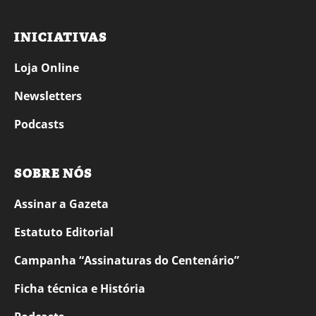
INICIATIVAS
Loja Online
Newsletters
Podcasts
SOBRE NÓS
Assinar a Gazeta
Estatuto Editorial
Campanha “Assinaturas do Centenário”
Ficha técnica e História