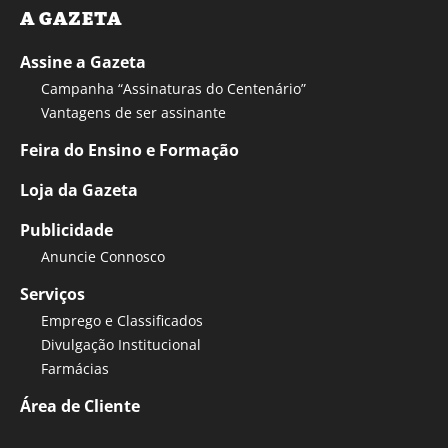
A GAZETA
Assine a Gazeta
Campanha “Assinaturas do Centenário”
Vantagens de ser assinante
Feira do Ensino e Formação
Loja da Gazeta
Publicidade
Anuncie Connosco
Serviços
Emprego e Classificados
Divulgação Institucional
Farmácias
Área de Cliente