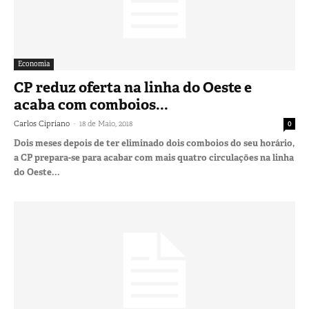
Economia
CP reduz oferta na linha do Oeste e
acaba com comboios...
-
Carlos Cipriano
18 de Maio, 2018
0
Dois meses depois de ter eliminado dois comboios do seu horário,
a CP prepara-se para acabar com mais quatro circulações na linha
do Oeste...