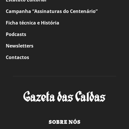
Campanha “Assinaturas do Centenário”
Ficha técnica e História
Podcasts
Newsletters
Contactos
SOBRE NÓS