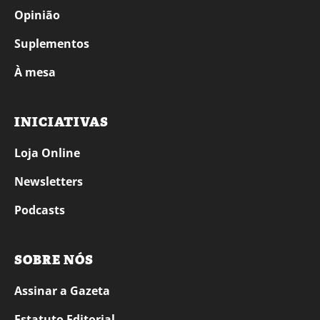
Opinião
Suplementos
À mesa
INICIATIVAS
Loja Online
Newsletters
Podcasts
SOBRE NÓS
Assinar a Gazeta
Estatuto Editorial