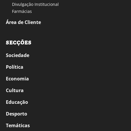
Divulgação Institucional
Farmácias
Área de Cliente
SECÇÕES
Sociedade
Política
Economia
Cultura
Educação
Desporto
Temáticas