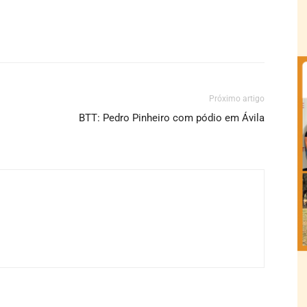
Próximo artigo
BTT: Pedro Pinheiro com pódio em Ávila