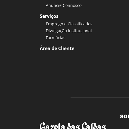
Anuncie Connosco
Serviços
Emprego e Classificados
Divulgação Institucional
Farmácias
Área de Cliente
SO