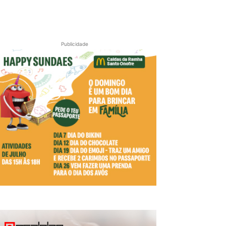
Publicidade