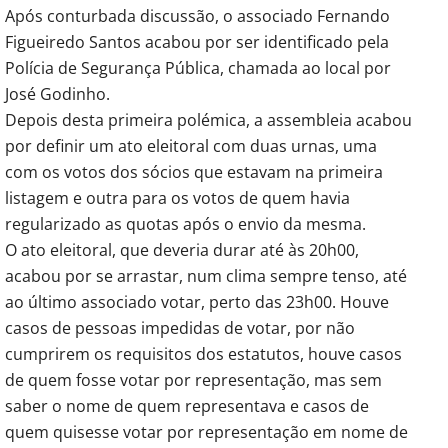
Após conturbada discussão, o associado Fernando
Figueiredo Santos acabou por ser identificado pela
Polícia de Segurança Pública, chamada ao local por
José Godinho.
Depois desta primeira polémica, a assembleia acabou
por definir um ato eleitoral com duas urnas, uma
com os votos dos sócios que estavam na primeira
listagem e outra para os votos de quem havia
regularizado as quotas após o envio da mesma.
O ato eleitoral, que deveria durar até às 20h00,
acabou por se arrastar, num clima sempre tenso, até
ao último associado votar, perto das 23h00. Houve
casos de pessoas impedidas de votar, por não
cumprirem os requisitos dos estatutos, houve casos
de quem fosse votar por representação, mas sem
saber o nome de quem representava e casos de
quem quisesse votar por representação em nome de