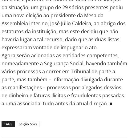
da situação, um grupo de 29 sócios presentes pediu
uma nova eleição ao presidente da Mesa da
Assembleia interino, José Júlio Caldeira, ao abrigo dos
estatutos da instituição, mas este decidiu que não
haveria lugar a tal recurso, dado que as duas listas
expressaram vontade de impugnar o ato.
Agora serão acionadas as entidades competentes,
nomeadamente a Segurança Social, havendo também
vários processos a correr em Tribunal de parte a
parte, mas também – informação divulgada durante
as manifestações – processos por alegados desvios
de dinheiro e faturas ilícitas e fraudulentas passadas
a uma associada, tudo antes da atual direção. ■
TAGS
Edição 5572