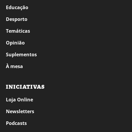
Educação
Desporto
Temáticas
Opinião
Suplementos
À mesa
INICIATIVAS
Loja Online
Newsletters
Podcasts