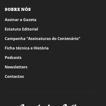
SOBRE NÓS
Assinar a Gazeta
Estatuto Editorial
Campanha “Assinaturas do Centenário”
Ficha técnica e História
Podcasts
Newsletters
Contactos