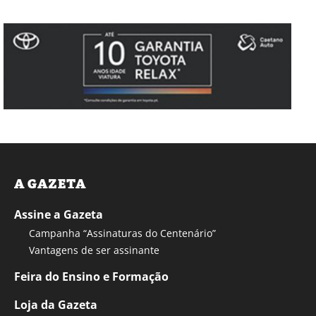
A GAZETA
Assine a Gazeta
Campanha “Assinaturas do Centenário”
Vantagens de ser assinante
Feira do Ensino e Formação
Loja da Gazeta