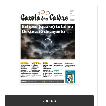
VER CAPA