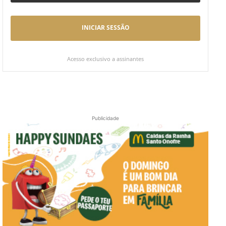
INICIAR SESSÃO
Acesso exclusivo a assinantes
Publicidade