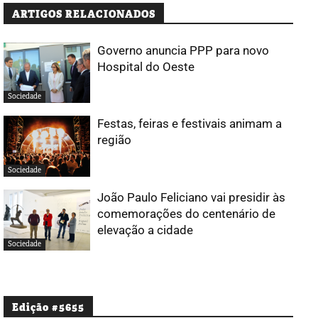
ARTIGOS RELACIONADOS
Governo anuncia PPP para novo
Hospital do Oeste
Sociedade
Festas, feiras e festivais animam a
região
Sociedade
João Paulo Feliciano vai presidir às
comemorações do centenário de
elevação a cidade
Sociedade
Edição #5655