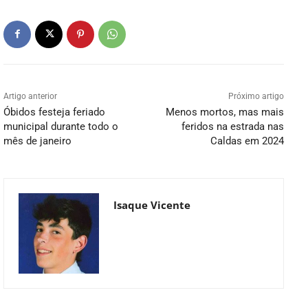
Artigo anterior
Próximo artigo
Óbidos festeja feriado
Menos mortos, mas mais
municipal durante todo o
feridos na estrada nas
mês de janeiro
Caldas em 2024
Isaque Vicente