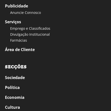
Publicidade
Anuncie Connosco
Serviços
Emprego e Classificados
Divulgação Institucional
Farmácias
Área de Cliente
SECÇÕES
Sociedade
Política
Economia
Cultura