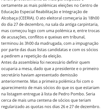
certamente as mais polémicas eleições no Centro de
Educação Especial Reabilitação e Integração de
Alcobaça (CEERIA). O ato eleitoral começaria às 18h00
do dia 27 de dezembro, na sala da antiga carpintaria,
mas começou logo com uma polémica e, entre trocas
de acusações, conflitos e queixas em tribunal,
terminou às 3h00 da madrugada, com a impugnação
por parte das duas listas candidatas e com os sócios
a pedirem a repetição da eleição.
Antes da assembleia foi necessário definir quem
ocuparia a mesa, dado que a presidente e o primeiro
secretário haviam apresentado demissão
anteriormente. Mas a primeira polémica foi com o
aparecimento de mais sócios do que os que estariam
na listagem entregue à lista de Pedro Pombo. Seria
cerca de mais uma centena de sócios que teriam
regularizado as quotas nos dias 26 e 27 de dezembro.