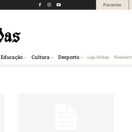
Parcerias
Educação
Cultura
Desporto
Loja Online
Newslett