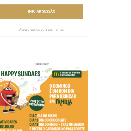
INICIAR SESSÃO
Acesso exclusivo a assinantes
Publicidade