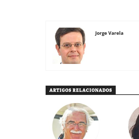
Jorge Varela
ARTIGOS RELACIONADOS