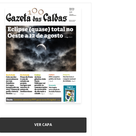
VER CAPA