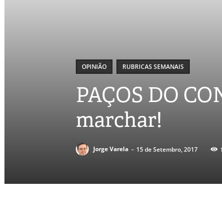
OPINIÃO
RUBRICAS SEMANAIS
PAÇOS DO CONC
marchar!
-
Jorge Varela
15 de Setembro, 2017