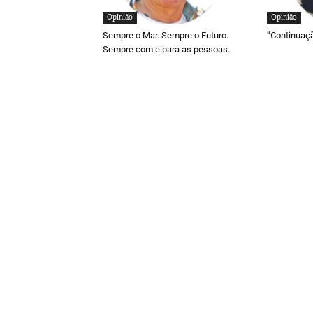
Opinião
Opinião
Sempre o Mar. Sempre o Futuro.
“Continuaç
Sempre com e para as pessoas.