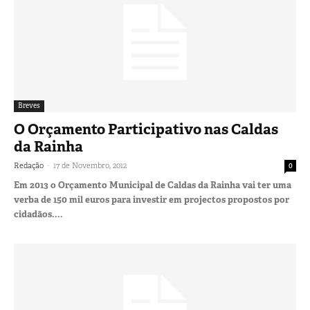
Breves
O Orçamento Participativo nas Caldas
da Rainha
-
Redação
17 de Novembro, 2012
0
Em 2013 o Orçamento Municipal de Caldas da Rainha vai ter uma
verba de 150 mil euros para investir em projectos propostos por
cidadãos....