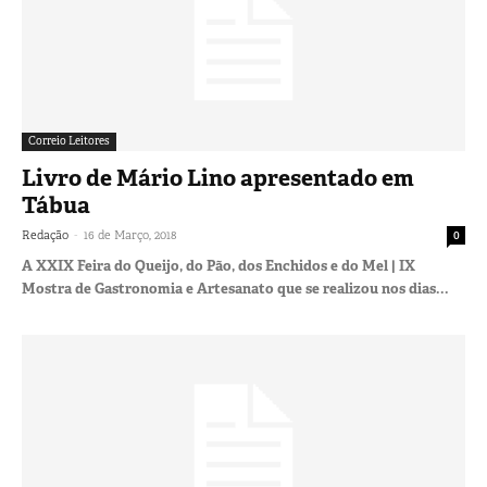
Correio Leitores
Livro de Mário Lino apresentado em
Tábua
-
Redação
16 de Março, 2018
0
A XXIX Feira do Queijo, do Pão, dos Enchidos e do Mel | IX
Mostra de Gastronomia e Artesanato que se realizou nos dias...