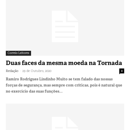
Correio Leitores
Duas faces da mesma moeda na Tornada
-
Redação
29 de Outubro, 2020
0
Ramiro Rodrigues Lindinho Muito se tem falado das nossas
forças de segurança, mas sempre com críticas, pois é natural que
no exercício das suas funções...