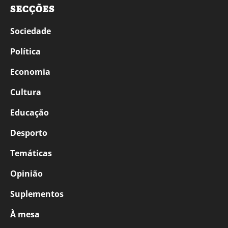
SECÇÕES
Sociedade
Política
Economia
Cultura
Educação
Desporto
Temáticas
Opinião
Suplementos
À mesa