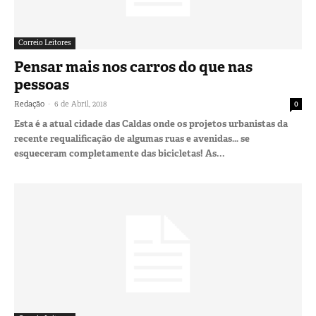
Correio Leitores
Pensar mais nos carros do que nas
pessoas
-
Redação
6 de Abril, 2018
0
Esta é a atual cidade das Caldas onde os projetos urbanistas da
recente requalificação de algumas ruas e avenidas… se
esqueceram completamente das bicicletas! As...