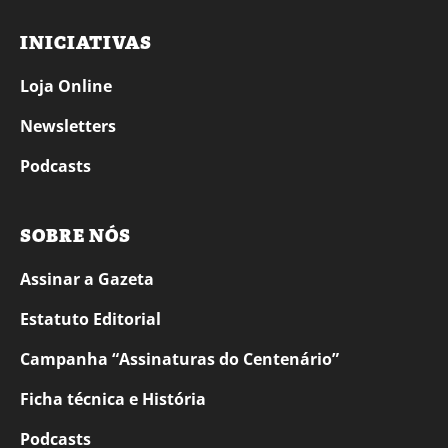
INICIATIVAS
Loja Online
Newsletters
Podcasts
SOBRE NÓS
Assinar a Gazeta
Estatuto Editorial
Campanha “Assinaturas do Centenário”
Ficha técnica e História
Podcasts