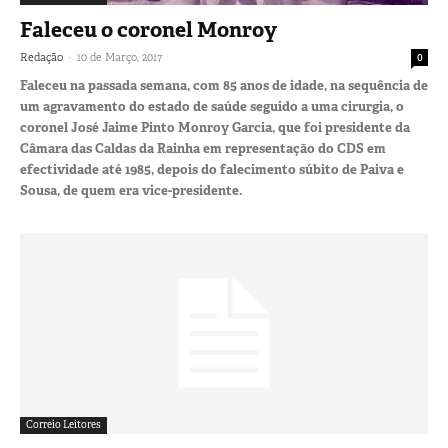
Faleceu o coronel Monroy
-
Redação
10 de Março, 2017
0
Faleceu na passada semana, com 85 anos de idade, na sequência de
um agravamento do estado de saúde seguido a uma cirurgia, o
coronel José Jaime Pinto Monroy Garcia, que foi presidente da
Câmara das Caldas da Rainha em representação do CDS em
efectividade até 1985, depois do falecimento súbito de Paiva e
Sousa, de quem era vice-presidente.
Correio Leitores