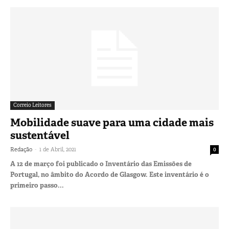
Correio Leitores
Mobilidade suave para uma cidade mais
sustentável
-
Redação
1 de Abril, 2021
0
A 12 de março foi publicado o Inventário das Emissões de
Portugal, no âmbito do Acordo de Glasgow. Este inventário é o
primeiro passo...