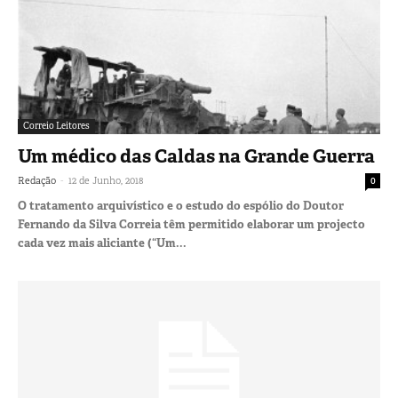
Correio Leitores
Um médico das Caldas na Grande Guerra
-
Redação
12 de Junho, 2018
0
O tratamento arquivístico e o estudo do espólio do Doutor
Fernando da Silva Correia têm permitido elaborar um projecto
cada vez mais aliciante (“Um...