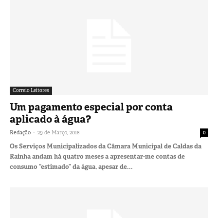
Correio Leitores
Um pagamento especial por conta
aplicado à água?
-
Redação
29 de Março, 2018
0
Os Serviços Municipalizados da Câmara Municipal de Caldas da
Rainha andam há quatro meses a apresentar-me contas de
consumo “estimado” da água, apesar de...