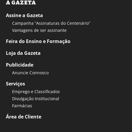
A GAZETA
Assine a Gazeta
Campanha “Assinaturas do Centenário”
Vantagens de ser assinante
Feira do Ensino e Formação
Loja da Gazeta
Publicidade
Anuncie Connosco
Serviços
Emprego e Classificados
Divulgação Institucional
Farmácias
Área de Cliente