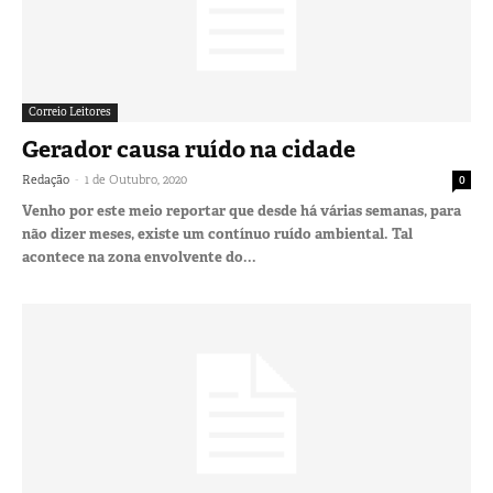
Correio Leitores
Gerador causa ruído na cidade
-
Redação
1 de Outubro, 2020
0
Venho por este meio reportar que desde há várias semanas, para
não dizer meses, existe um contínuo ruído ambiental. Tal
acontece na zona envolvente do...