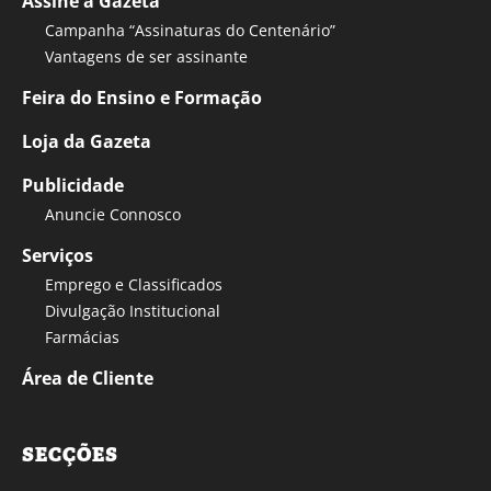
Assine a Gazeta
Campanha “Assinaturas do Centenário”
Vantagens de ser assinante
Feira do Ensino e Formação
Loja da Gazeta
Publicidade
Anuncie Connosco
Serviços
Emprego e Classificados
Divulgação Institucional
Farmácias
Área de Cliente
SECÇÕES