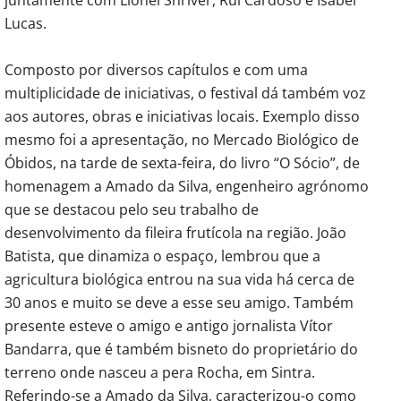
Lucas.
Composto por diversos capítulos e com uma
multiplicidade de iniciativas, o festival dá também voz
aos autores, obras e iniciativas locais. Exemplo disso
mesmo foi a apresentação, no Mercado Biológico de
Óbidos, na tarde de sexta-feira, do livro “O Sócio”, de
homenagem a Amado da Silva, engenheiro agrónomo
que se destacou pelo seu trabalho de
desenvolvimento da fileira frutícola na região. João
Batista, que dinamiza o espaço, lembrou que a
agricultura biológica entrou na sua vida há cerca de
30 anos e muito se deve a esse seu amigo. Também
presente esteve o amigo e antigo jornalista Vítor
Bandarra, que é também bisneto do proprietário do
terreno onde nasceu a pera Rocha, em Sintra.
Referindo-se a Amado da Silva, caracterizou-o como