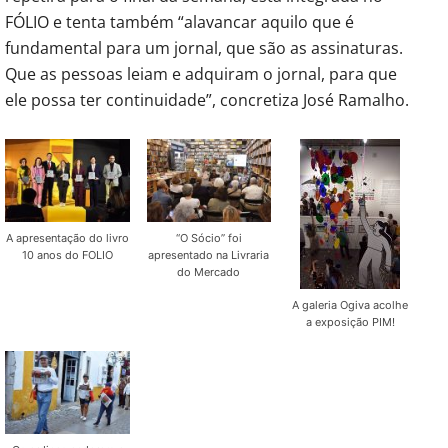
FÓLIO e tenta também “alavancar aquilo que é
fundamental para um jornal, que são as assinaturas.
Que as pessoas leiam e adquiram o jornal, para que
ele possa ter continuidade”, concretiza José Ramalho.
A apresentação do livro
“O Sócio” foi
10 anos do FOLIO
apresentado na Livraria
do Mercado
A galeria Ogiva acolhe
a exposição PIM!