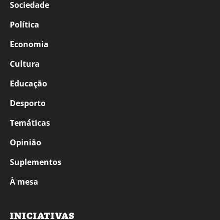
Sociedade
Política
Economia
Cultura
Educação
Desporto
Temáticas
Opinião
Suplementos
À mesa
INICIATIVAS