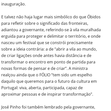
inauguração.
E talvez não haja lugar mais simbólico do que Óbidos
para refletir sobre o significado das fronteiras,
adiantou a governante, referindo-se à vila muralhada
erguida para proteger e delimitar o território, e onde
nasceu um festival que se constrói precisamente
sobre a ideia contrária: a de “abrir a vila ao mundo,
de criar ligações onde antes havia distância e de
transformar o encontro em ponto de partida para
novas formas de pensar e de criar”. A ministra
realçou ainda que o FÓLIO “tem sido um espelho
daquilo que queremos para o futuro da cultura em
Portugal: viva, aberta, participada, capaz de
aproximar pessoas e de inspirar transformação”.
José Pinho foi também lembrado pela governante,