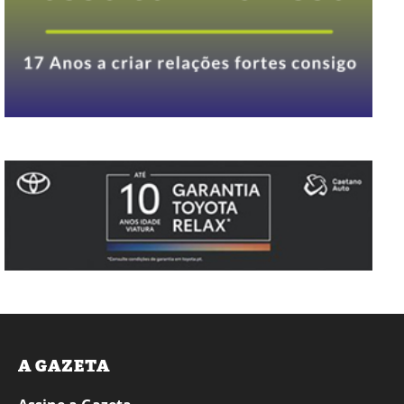
A GAZETA