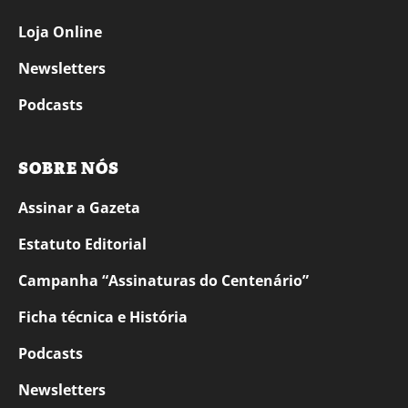
Loja Online
Newsletters
Podcasts
SOBRE NÓS
Assinar a Gazeta
Estatuto Editorial
Campanha “Assinaturas do Centenário”
Ficha técnica e História
Podcasts
Newsletters