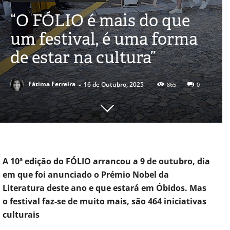
“O FÓLIO é mais do que
um festival, é uma forma
de estar na cultura”
-
Fátima Ferreira
16 de Outubro, 2025
865
0
A 10ª edição do FÓLIO arrancou a 9 de outubro, dia
em que foi anunciado o Prémio Nobel da
Literatura deste ano e que estará em Óbidos. Mas
o festival faz-se de muito mais, são 464 iniciativas
culturais