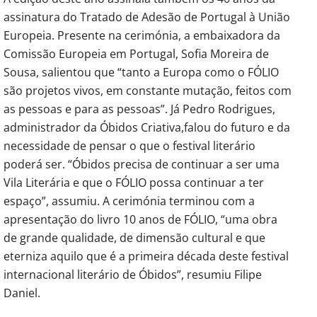
assinatura do Tratado de Adesão de Portugal à União
Europeia. Presente na cerimónia, a embaixadora da
Comissão Europeia em Portugal, Sofia Moreira de
Sousa, salientou que “tanto a Europa como o FÓLIO
são projetos vivos, em constante mutação, feitos com
as pessoas e para as pessoas”. Já Pedro Rodrigues,
administrador da Óbidos Criativa,falou do futuro e da
necessidade de pensar o que o festival literário
poderá ser. “Óbidos precisa de continuar a ser uma
Vila Literária e que o FÓLIO possa continuar a ter
espaço”, assumiu. A cerimónia terminou com a
apresentação do livro 10 anos de FÓLIO, “uma obra
de grande qualidade, de dimensão cultural e que
eterniza aquilo que é a primeira década deste festival
internacional literário de Óbidos”, resumiu Filipe
Daniel.