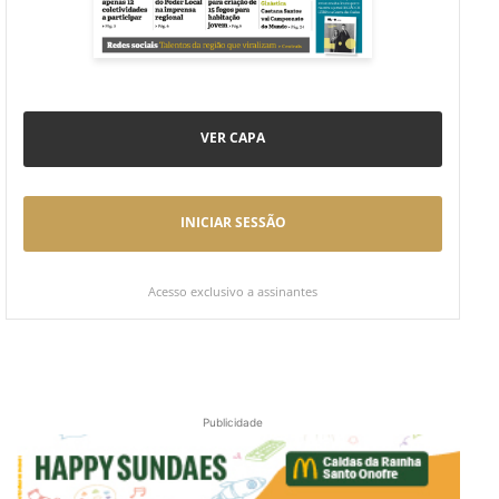
VER CAPA
INICIAR SESSÃO
Acesso exclusivo a assinantes
Publicidade