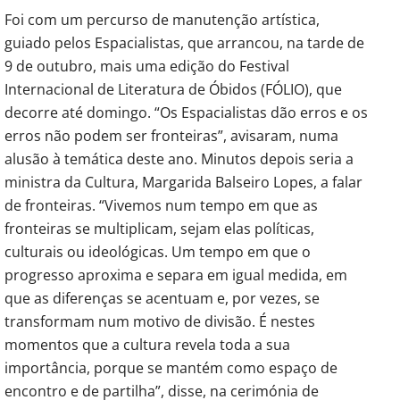
Foi com um percurso de manutenção artística,
guiado pelos Espacialistas, que arrancou, na tarde de
9 de outubro, mais uma edição do Festival
Internacional de Literatura de Óbidos (FÓLIO), que
decorre até domingo. “Os Espacialistas dão erros e os
erros não podem ser fronteiras”, avisaram, numa
alusão à temática deste ano. Minutos depois seria a
ministra da Cultura, Margarida Balseiro Lopes, a falar
de fronteiras. “Vivemos num tempo em que as
fronteiras se multiplicam, sejam elas políticas,
culturais ou ideológicas. Um tempo em que o
progresso aproxima e separa em igual medida, em
que as diferenças se acentuam e, por vezes, se
transformam num motivo de divisão. É nestes
momentos que a cultura revela toda a sua
importância, porque se mantém como espaço de
encontro e de partilha”, disse, na cerimónia de