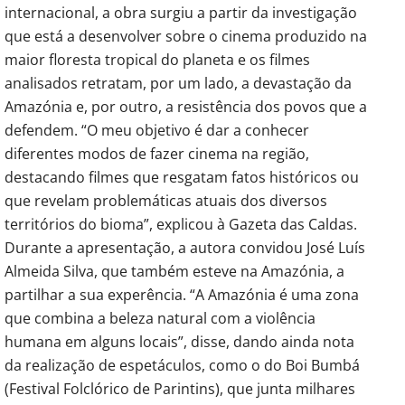
internacional, a obra surgiu a partir da investigação
que está a desenvolver sobre o cinema produzido na
maior floresta tropical do planeta e os filmes
analisados retratam, por um lado, a devastação da
Amazónia e, por outro, a resistência dos povos que a
defendem. “O meu objetivo é dar a conhecer
diferentes modos de fazer cinema na região,
destacando filmes que resgatam fatos históricos ou
que revelam problemáticas atuais dos diversos
territórios do bioma”, explicou à Gazeta das Caldas.
Durante a apresentação, a autora convidou José Luís
Almeida Silva, que também esteve na Amazónia, a
partilhar a sua experência. “A Amazónia é uma zona
que combina a beleza natural com a violência
humana em alguns locais”, disse, dando ainda nota
da realização de espetáculos, como o do Boi Bumbá
(Festival Folclórico de Parintins), que junta milhares