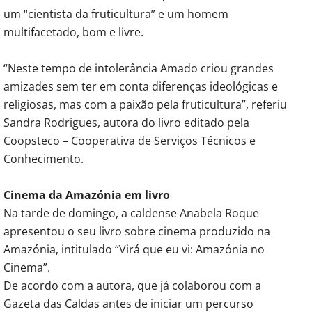
um “cientista da fruticultura” e um homem
multifacetado, bom e livre.
“Neste tempo de intolerância Amado criou grandes
amizades sem ter em conta diferenças ideológicas e
religiosas, mas com a paixão pela fruticultura”, referiu
Sandra Rodrigues, autora do livro editado pela
Coopsteco – Cooperativa de Serviços Técnicos e
Conhecimento.
Cinema da Amazónia em livro
Na tarde de domingo, a caldense Anabela Roque
apresentou o seu livro sobre cinema produzido na
Amazónia, intitulado “Virá que eu vi: Amazónia no
Cinema”.
De acordo com a autora, que já colaborou com a
Gazeta das Caldas antes de iniciar um percurso