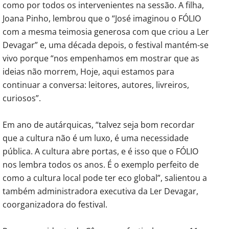
como por todos os intervenientes na sessão. A filha,
Joana Pinho, lembrou que o “José imaginou o FÓLIO
com a mesma teimosia generosa com que criou a Ler
Devagar” e, uma década depois, o festival mantém-se
vivo porque “nos empenhamos em mostrar que as
ideias não morrem, Hoje, aqui estamos para
continuar a conversa: leitores, autores, livreiros,
curiosos”.
Em ano de autárquicas, “talvez seja bom recordar
que a cultura não é um luxo, é uma necessidade
pública. A cultura abre portas, e é isso que o FÓLIO
nos lembra todos os anos. É o exemplo perfeito de
como a cultura local pode ter eco global”, salientou a
também administradora executiva da Ler Devagar,
coorganizadora do festival.