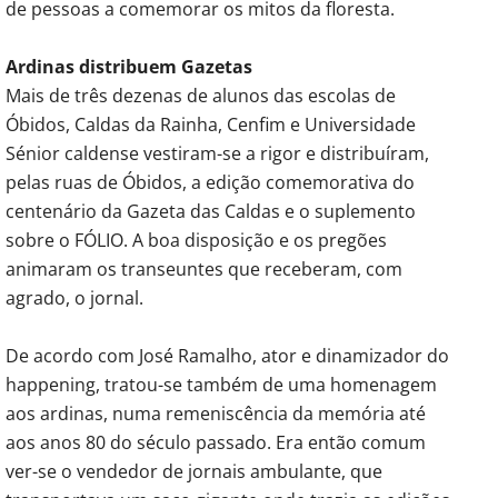
de pessoas a comemorar os mitos da floresta.
Ardinas distribuem Gazetas
Mais de três dezenas de alunos das escolas de
Óbidos, Caldas da Rainha, Cenfim e Universidade
Sénior caldense vestiram-se a rigor e distribuíram,
pelas ruas de Óbidos, a edição comemorativa do
centenário da Gazeta das Caldas e o suplemento
sobre o FÓLIO. A boa disposição e os pregões
animaram os transeuntes que receberam, com
agrado, o jornal.
De acordo com José Ramalho, ator e dinamizador do
happening, tratou-se também de uma homenagem
aos ardinas, numa remeniscência da memória até
aos anos 80 do século passado. Era então comum
ver-se o vendedor de jornais ambulante, que