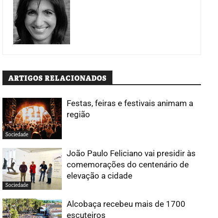
ARTIGOS RELACIONADOS
Festas, feiras e festivais animam a
região
Sociedade
João Paulo Feliciano vai presidir às
comemorações do centenário de
elevação a cidade
Sociedade
Alcobaça recebeu mais de 1700
escuteiros