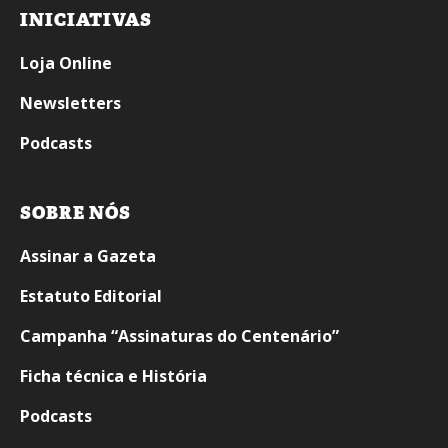
INICIATIVAS
Loja Online
Newsletters
Podcasts
SOBRE NÓS
Assinar a Gazeta
Estatuto Editorial
Campanha “Assinaturas do Centenário”
Ficha técnica e História
Podcasts