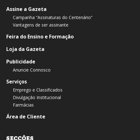
Assine a Gazeta
Campanha “Assinaturas do Centenário”
Vantagens de ser assinante
Feira do Ensino e Formação
Loja da Gazeta
Publicidade
Anuncie Connosco
Serviços
Emprego e Classificados
Divulgação Institucional
Farmácias
Área de Cliente
SECÇÕES