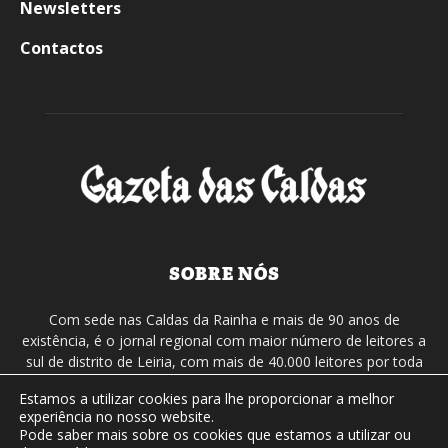
Newsletters
Contactos
SOBRE NÓS
Com sede nas Caldas da Rainha e mais de 90 anos de
existência, é o jornal regional com maior número de leitores a
sul de distrito de Leiria, com mais de 40.000 leitores por toda
a região Oeste. Jornal com distribuição em Portugal
Estamos a utilizar cookies para lhe proporcionar a melhor
Continental e assinatura online.
experiência no nosso website.
Pode saber mais sobre os cookies que estamos a utilizar ou