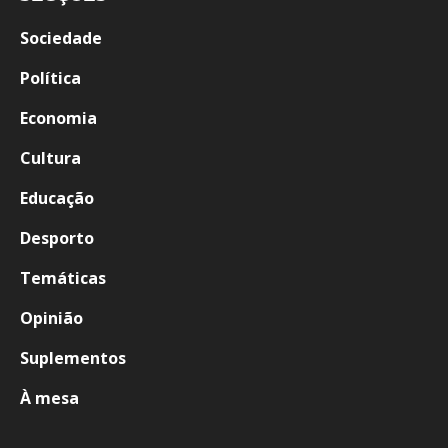
Sociedade
Política
Economia
Cultura
Educação
Desporto
Temáticas
Opinião
Suplementos
À mesa