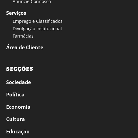
Anuncie Connosco
Serviços
Emprego e Classificados
Divulgação Institucional
Farmácias
Área de Cliente
SECÇÕES
Sociedade
Política
Economia
Cultura
Educação