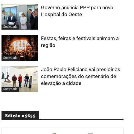
Governo anuncia PPP para novo
Hospital do Oeste
Sociedade
Festas, feiras e festivais animam a
região
Sociedade
João Paulo Feliciano vai presidir às
comemorações do centenário de
elevação a cidade
Sociedade
Edição #5655