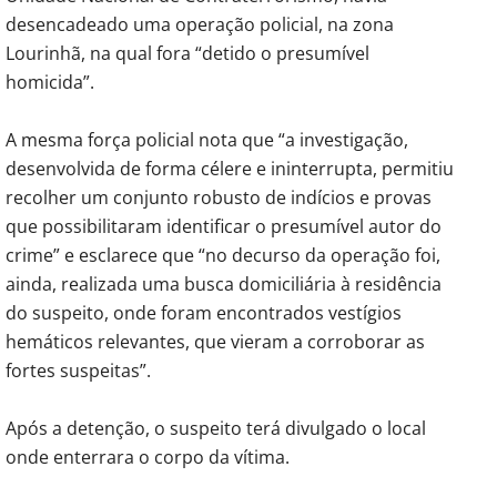
desencadeado uma operação policial, na zona
Lourinhã, na qual fora “detido o presumível
homicida”.
A mesma força policial nota que “a investigação,
desenvolvida de forma célere e ininterrupta, permitiu
recolher um conjunto robusto de indícios e provas
que possibilitaram identificar o presumível autor do
crime” e esclarece que “no decurso da operação foi,
ainda, realizada uma busca domiciliária à residência
do suspeito, onde foram encontrados vestígios
hemáticos relevantes, que vieram a corroborar as
fortes suspeitas”.
Após a detenção, o suspeito terá divulgado o local
onde enterrara o corpo da vítima.