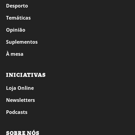
Desporto
Temáticas
Opinião
Suplementos
À mesa
INICIATIVAS
Loja Online
Newsletters
Podcasts
SOBRE NÓS