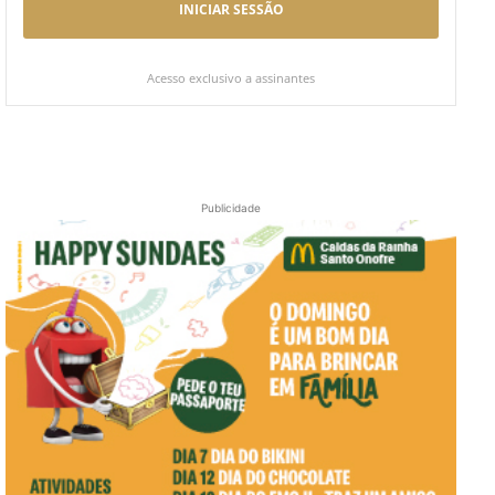
INICIAR SESSÃO
Acesso exclusivo a assinantes
Publicidade