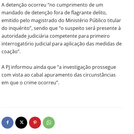
A detenção ocorreu “no cumprimento de um
mandado de detenção fora de flagrante delito,
emitido pelo magistrado do Ministério Público titular
do inquérito”, sendo que “o suspeito será presente à
autoridade judiciária competente para primeiro
interrogatório judicial para aplicação das medidas de
coação”.
A PJ informou ainda que “a investigação prossegue
com vista ao cabal apuramento das circunstâncias
em que o crime ocorreu”.