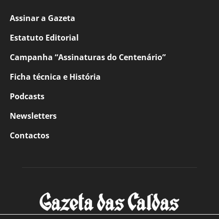
Assinar a Gazeta
Estatuto Editorial
Campanha “Assinaturas do Centenário”
Ficha técnica e História
Podcasts
Newsletters
Contactos