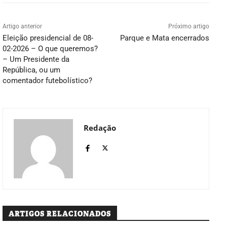
Artigo anterior
Próximo artigo
Eleição presidencial de 08-
Parque e Mata encerrados
02-2026 – O que queremos?
– Um Presidente da
República, ou um
comentador futebolístico?
Redação
ARTIGOS RELACIONADOS