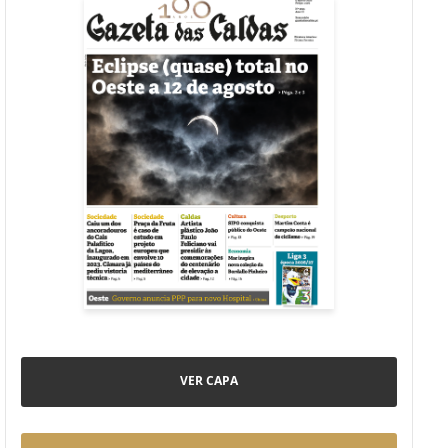
VER CAPA