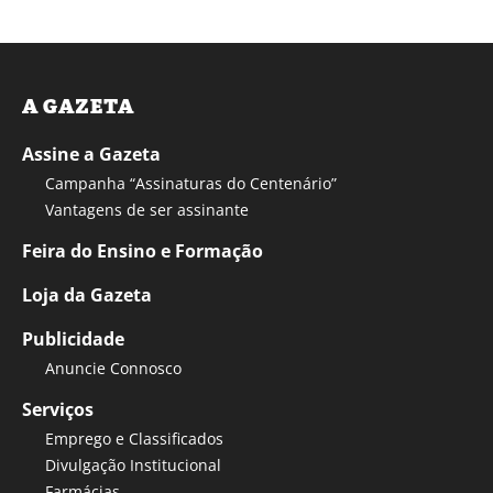
A GAZETA
Assine a Gazeta
Campanha “Assinaturas do Centenário”
Vantagens de ser assinante
Feira do Ensino e Formação
Loja da Gazeta
Publicidade
Anuncie Connosco
Serviços
Emprego e Classificados
Divulgação Institucional
Farmácias