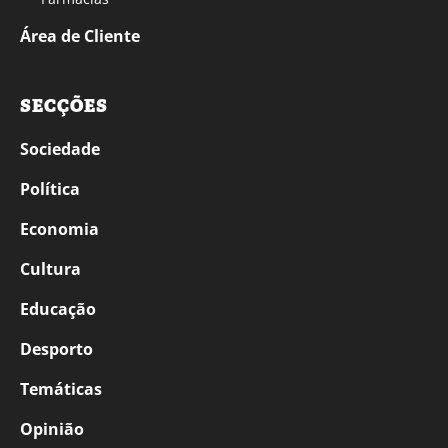
Área de Cliente
SECÇÕES
Sociedade
Política
Economia
Cultura
Educação
Desporto
Temáticas
Opinião