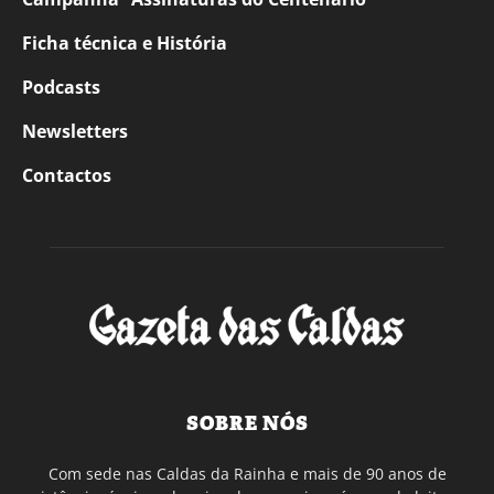
Ficha técnica e História
Podcasts
Newsletters
Contactos
SOBRE NÓS
Com sede nas Caldas da Rainha e mais de 90 anos de