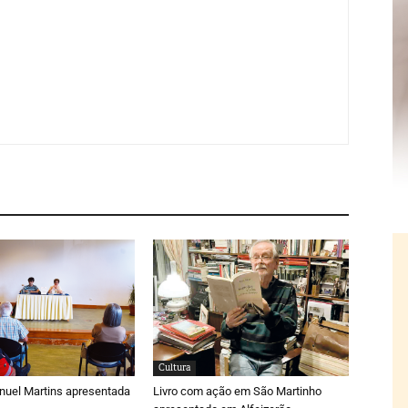
Cultura
nuel Martins apresentada
Livro com ação em São Martinho