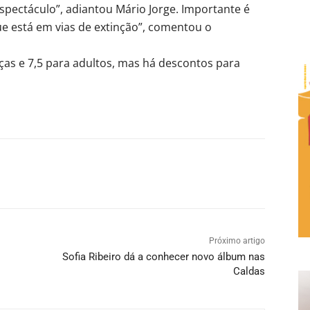
pectáculo”, adiantou Mário Jorge. Importante é
e está em vias de extinção”, comentou o
ças e 7,5 para adultos, mas há descontos para
Próximo artigo
Sofia Ribeiro dá a conhecer novo álbum nas
Caldas