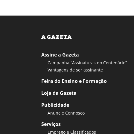
A GAZETA
Assine a Gazeta
Campanha “Assinaturas do Centenário”
Vantagens de ser assinante
Feira do Ensino e Formação
Loja da Gazeta
Publicidade
Anuncie Connosco
Serviços
Emprego e Classificados