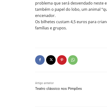
problema que será desvendado neste es
também o papel do lobo, um animal “qu
encenador.
Os bilhetes custam 4,5 euros para crian
famílias e grupos.
Artigo anterior
Teatro clássico nos Pimpões