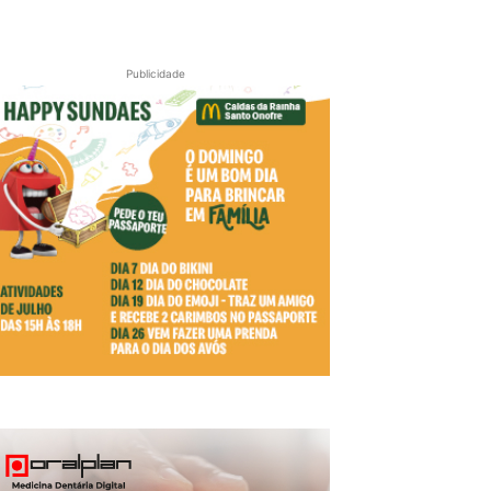
Publicidade