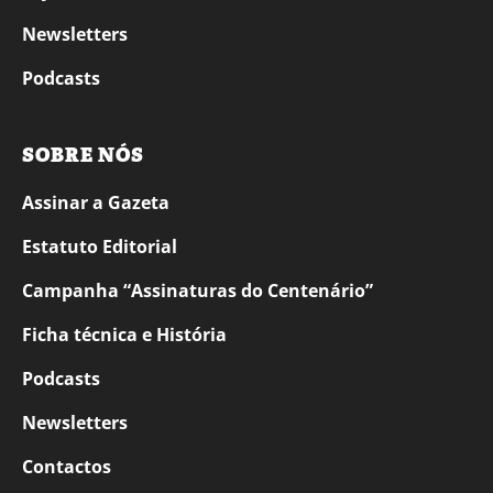
Newsletters
Podcasts
SOBRE NÓS
Assinar a Gazeta
Estatuto Editorial
Campanha “Assinaturas do Centenário”
Ficha técnica e História
Podcasts
Newsletters
Contactos