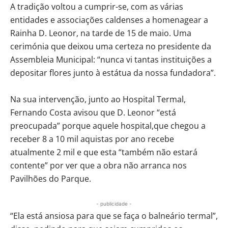
A tradição voltou a cumprir-se, com as várias
entidades e associações caldenses a homenagear a
Rainha D. Leonor, na tarde de 15 de maio. Uma
cerimónia que deixou uma certeza no presidente da
Assembleia Municipal: “nunca vi tantas instituições a
depositar flores junto à estátua da nossa fundadora”.
Na sua intervenção, junto ao Hospital Termal,
Fernando Costa avisou que D. Leonor “está
preocupada” porque aquele hospital,que chegou a
receber 8 a 10 mil aquistas por ano recebe
atualmente 2 mil e que esta “também não estará
contente” por ver que a obra não arranca nos
Pavilhões do Parque.
- publicidade -
“Ela está ansiosa para que se faça o balneário termal”,