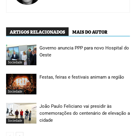
ARTIGOS RELACIONADOS
MAIS DO AUTOR
Governo anuncia PPP para novo Hospital do
Oeste
Sociedade
Festas, feiras e festivais animam a região
Sociedade
João Paulo Feliciano vai presidir às
comemorações do centenário de elevação a
cidade
Sociedade