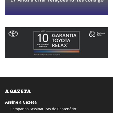
A GAZETA
Assine a Gazeta
Campanha “Assinaturas do Centenário”