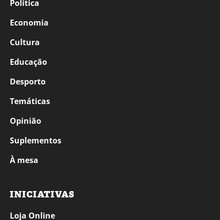
Política
Economia
Cultura
Educação
Desporto
Temáticas
Opinião
Suplementos
À mesa
INICIATIVAS
Loja Online