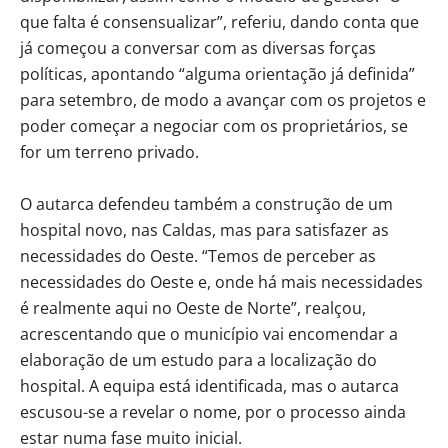
que falta é consensualizar”, referiu, dando conta que
já começou a conversar com as diversas forças
políticas, apontando “alguma orientação já definida”
para setembro, de modo a avançar com os projetos e
poder começar a negociar com os proprietários, se
for um terreno privado.
O autarca defendeu também a construção de um
hospital novo, nas Caldas, mas para satisfazer as
necessidades do Oeste. “Temos de perceber as
necessidades do Oeste e, onde há mais necessidades
é realmente aqui no Oeste de Norte”, realçou,
acrescentando que o município vai encomendar a
elaboração de um estudo para a localização do
hospital. A equipa está identificada, mas o autarca
escusou-se a revelar o nome, por o processo ainda
estar numa fase muito inicial.