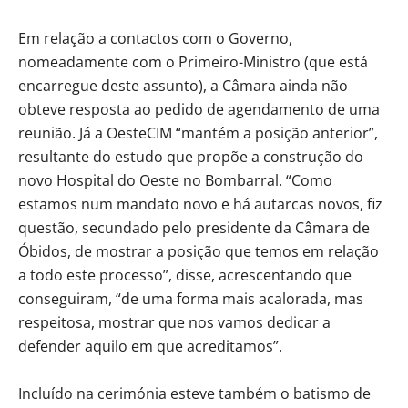
Em relação a contactos com o Governo,
nomeadamente com o Primeiro-Ministro (que está
encarregue deste assunto), a Câmara ainda não
obteve resposta ao pedido de agendamento de uma
reunião. Já a OesteCIM “mantém a posição anterior”,
resultante do estudo que propõe a construção do
novo Hospital do Oeste no Bombarral. “Como
estamos num mandato novo e há autarcas novos, fiz
questão, secundado pelo presidente da Câmara de
Óbidos, de mostrar a posição que temos em relação
a todo este processo”, disse, acrescentando que
conseguiram, “de uma forma mais acalorada, mas
respeitosa, mostrar que nos vamos dedicar a
defender aquilo em que acreditamos”.
Incluído na cerimónia esteve também o batismo de