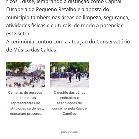
ricos”, disse, lembrando a distinção como Capital
Europeia do Pequeno Retalho e a aposta do
município também nas áreas da limpeza, segurança,
atividades físicas e culturais, de modo a potenciar
este setor.
A cerimónia contou com a atuação do Conservatório
de Música das Caldas.
Centenas de pessoas,
O desfile das várias
muitas delas
entidades e
representantes de
associações do
instituições caldenses,
concelho pela Rua de
marcaram presença
Camões
- publicidade -