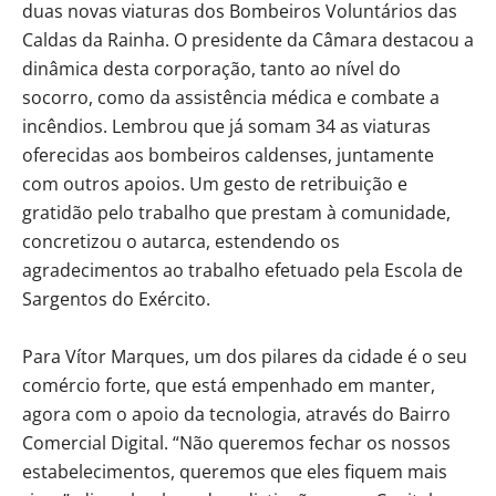
duas novas viaturas dos Bombeiros Voluntários das
Caldas da Rainha. O presidente da Câmara destacou a
dinâmica desta corporação, tanto ao nível do
socorro, como da assistência médica e combate a
incêndios. Lembrou que já somam 34 as viaturas
oferecidas aos bombeiros caldenses, juntamente
com outros apoios. Um gesto de retribuição e
gratidão pelo trabalho que prestam à comunidade,
concretizou o autarca, estendendo os
agradecimentos ao trabalho efetuado pela Escola de
Sargentos do Exército.
Para Vítor Marques, um dos pilares da cidade é o seu
comércio forte, que está empenhado em manter,
agora com o apoio da tecnologia, através do Bairro
Comercial Digital. “Não queremos fechar os nossos
estabelecimentos, queremos que eles fiquem mais