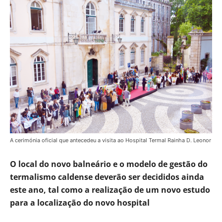
A cerimónia oficial que antecedeu a visita ao Hospital Termal Rainha D. Leonor
O local do novo balneário e o modelo de gestão do
termalismo caldense deverão ser decididos ainda
este ano, tal como a realização de um novo estudo
para a localização do novo hospital