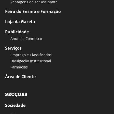
Vantagens de ser assinante
Feira do Ensino e Formação
Loja da Gazeta
Publicidade
Anuncie Connosco
Serviços
Emprego e Classificados
Divulgação Institucional
Farmácias
Área de Cliente
SECÇÕES
Sociedade