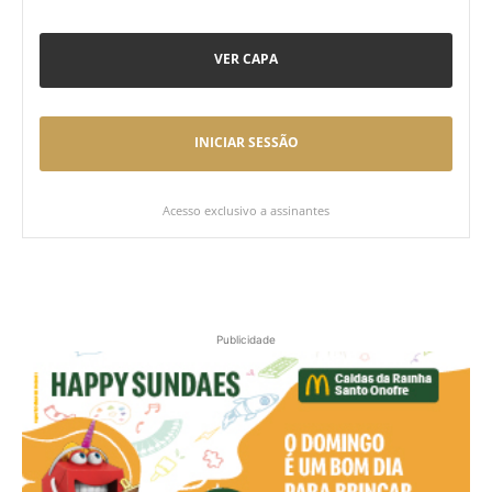
VER CAPA
INICIAR SESSÃO
Acesso exclusivo a assinantes
Publicidade