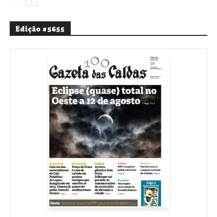
Edição #5655