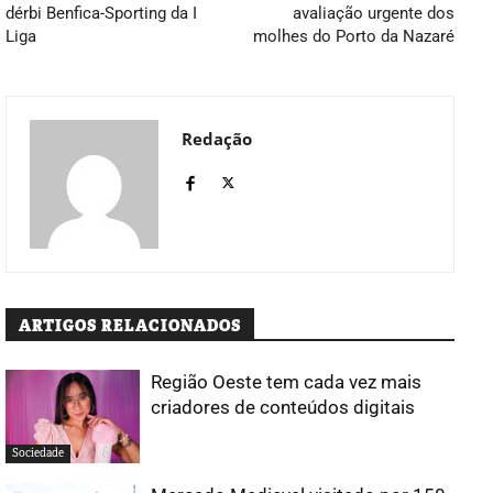
dérbi Benfica-Sporting da I
avaliação urgente dos
Liga
molhes do Porto da Nazaré
Redação
ARTIGOS RELACIONADOS
Região Oeste tem cada vez mais
criadores de conteúdos digitais
Sociedade