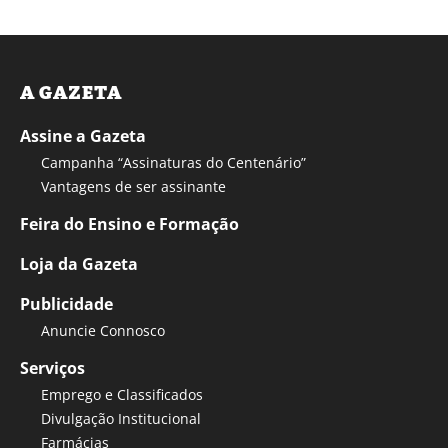
A GAZETA
Assine a Gazeta
Campanha “Assinaturas do Centenário”
Vantagens de ser assinante
Feira do Ensino e Formação
Loja da Gazeta
Publicidade
Anuncie Connosco
Serviços
Emprego e Classificados
Divulgação Institucional
Farmácias