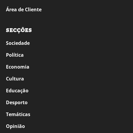
Área de Cliente
SECÇÕES
Sociedade
Política
Economia
Cultura
Educação
Desporto
Temáticas
Opinião