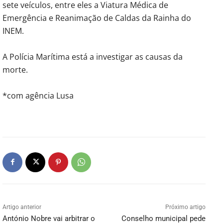
sete veículos, entre eles a Viatura Médica de
Emergência e Reanimação de Caldas da Rainha do
INEM.
A Polícia Marítima está a investigar as causas da
morte.
*com agência Lusa
Artigo anterior
Próximo artigo
António Nobre vai arbitrar o
Conselho municipal pede