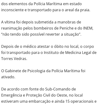
dos elementos da Polícia Marítima em estado
inconsciente e transportado para o areal da praia.
A vítima foi depois submetida a manobras de
reanimação pelos bombeiros de Peniche e do INEM,
“não tendo sido possível reverter a situação”.
Depois de o médico atestar o óbito no local, o corpo
foi transportado para o Instituto de Medicina Legal de
Torres Vedras.
O Gabinete de Psicologia da Polícia Marítima foi
ativado.
De acordo com fonte do Sub-Comando de
Emergência e Proteção Civil do Oeste, no local
estiveram uma embarcação e ainda 15 operacionais e