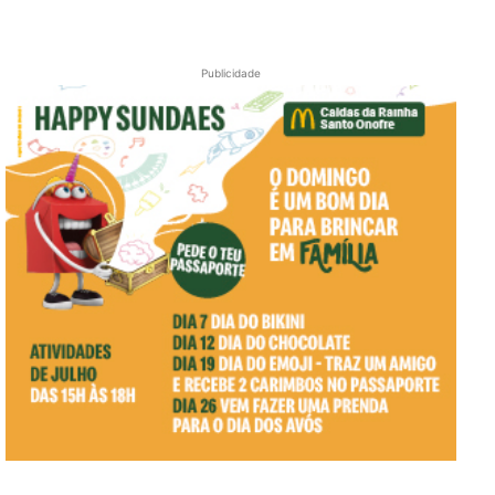
Publicidade