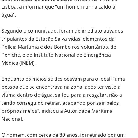
Lisboa, a informar que “um homem tinha caído à
água”.
Segundo o comunicado, foram de imediato ativados
tripulantes da Estação Salva-vidas, elementos da
Polícia Marítima e dos Bombeiros Voluntários, de
Peniche, e do Instituto Nacional de Emergência
Médica (INEM).
Enquanto os meios se deslocavam para o local, “uma
pessoa que se encontrava na zona, após ter visto a
vítima dentro de água, saltou para a resgatar, não a
tendo conseguido retirar, acabando por sair pelos
próprios meios”, indicou a Autoridade Marítima
Nacional.
O homem, com cerca de 80 anos, foi retirado por um