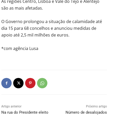
As regiões Centro, Lisboa e Vale do Tejo e Alentejo
são as mais afetadas.
O Governo prolongou a situação de calamidade até
dia 15 para 68 concelhos e anunciou medidas de
apoio até 2,5 mil milhões de euros.
*com agência Lusa
Artigo anterior
Próximo artigo
Na rua do Presidente eleito
Número de desalojados