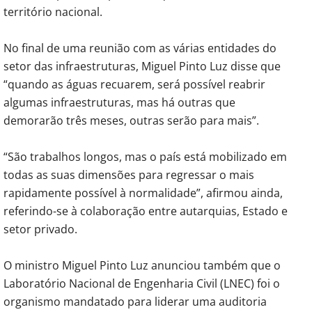
território nacional.
No final de uma reunião com as várias entidades do
setor das infraestruturas, Miguel Pinto Luz disse que
“quando as águas recuarem, será possível reabrir
algumas infraestruturas, mas há outras que
demorarão três meses, outras serão para mais”.
“São trabalhos longos, mas o país está mobilizado em
todas as suas dimensões para regressar o mais
rapidamente possível à normalidade”, afirmou ainda,
referindo-se à colaboração entre autarquias, Estado e
setor privado.
O ministro Miguel Pinto Luz anunciou também que o
Laboratório Nacional de Engenharia Civil (LNEC) foi o
organismo mandatado para liderar uma auditoria