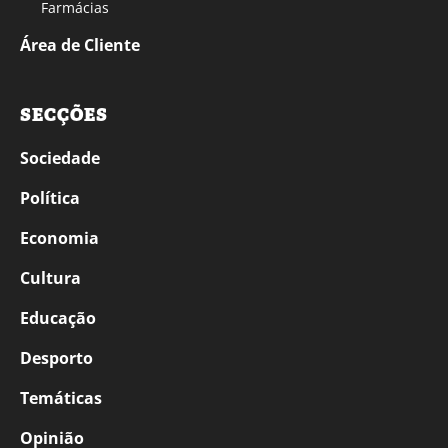
Farmácias
Área de Cliente
SECÇÕES
Sociedade
Política
Economia
Cultura
Educação
Desporto
Temáticas
Opinião