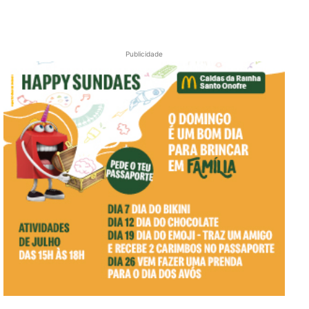
Publicidade