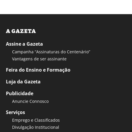
A GAZETA
Assine a Gazeta
Campanha “Assinaturas do Centenário”
Vantagens de ser assinante
Feira do Ensino e Formação
Loja da Gazeta
Publicidade
Anuncie Connosco
Serviços
Emprego e Classificados
Divulgação Institucional