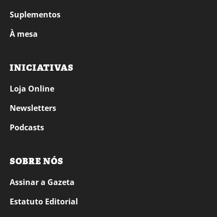
Suplementos
À mesa
INICIATIVAS
Loja Online
Newsletters
Podcasts
SOBRE NÓS
Assinar a Gazeta
Estatuto Editorial