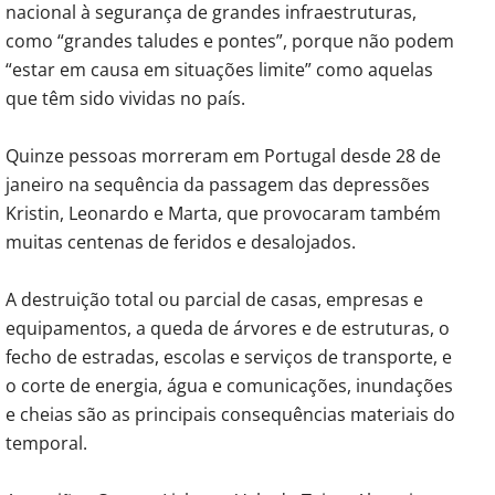
nacional à segurança de grandes infraestruturas,
como “grandes taludes e pontes”, porque não podem
“estar em causa em situações limite” como aquelas
que têm sido vividas no país.
Quinze pessoas morreram em Portugal desde 28 de
janeiro na sequência da passagem das depressões
Kristin, Leonardo e Marta, que provocaram também
muitas centenas de feridos e desalojados.
A destruição total ou parcial de casas, empresas e
equipamentos, a queda de árvores e de estruturas, o
fecho de estradas, escolas e serviços de transporte, e
o corte de energia, água e comunicações, inundações
e cheias são as principais consequências materiais do
temporal.