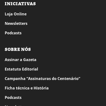
INICIATIVAS
Loja Online
Newsletters
Podcasts
SOBRE NÓS
Assinar a Gazeta
Estatuto Editorial
Campanha “Assinaturas do Centenário”
Ficha técnica e História
Podcasts