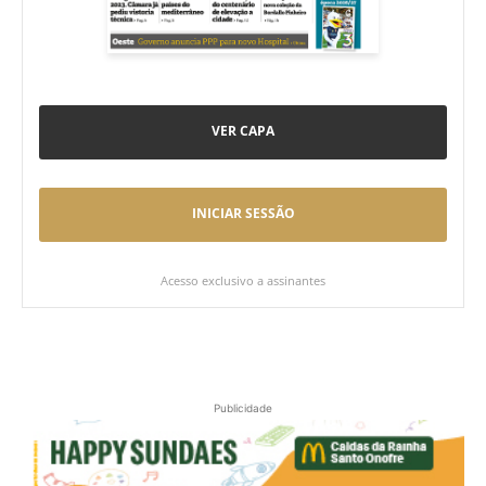
VER CAPA
INICIAR SESSÃO
Acesso exclusivo a assinantes
Publicidade