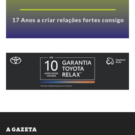
A GAZETA