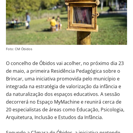
Foto: CM Óbidos
O concelho de Óbidos vai acolher, no próximo dia 23
de maio, a primeira Residência Pedagógica sobre o
Brincar, uma iniciativa promovida pelo município e
integrada na estratégia de valorização da infância e
da naturalização dos espaços educativos. A sessão
decorrerá no Espaço MyMachine e reunirá cerca de
20 especialistas de áreas como Educação, Psicologia,
Arquitetura, Inclusão e Estudos da Infância.
Segundo a Câmara de Óbidos, a iniciativa pretende