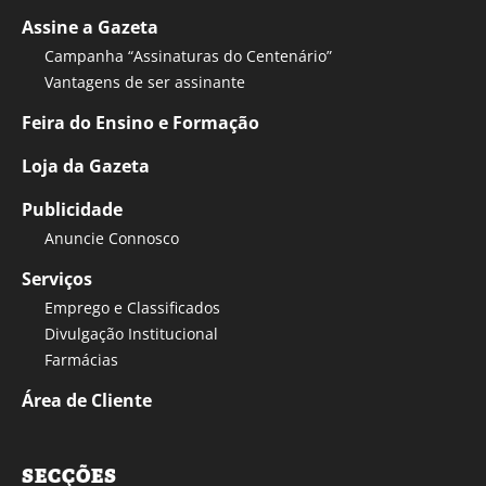
Assine a Gazeta
Campanha “Assinaturas do Centenário”
Vantagens de ser assinante
Feira do Ensino e Formação
Loja da Gazeta
Publicidade
Anuncie Connosco
Serviços
Emprego e Classificados
Divulgação Institucional
Farmácias
Área de Cliente
SECÇÕES