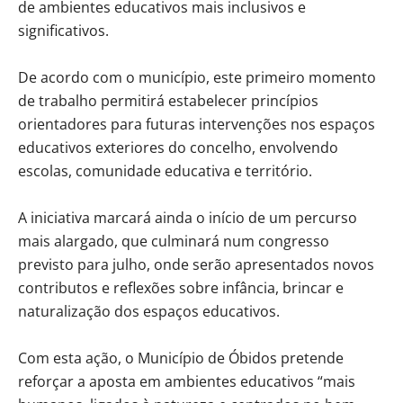
de ambientes educativos mais inclusivos e
significativos.
De acordo com o município, este primeiro momento
de trabalho permitirá estabelecer princípios
orientadores para futuras intervenções nos espaços
educativos exteriores do concelho, envolvendo
escolas, comunidade educativa e território.
A iniciativa marcará ainda o início de um percurso
mais alargado, que culminará num congresso
previsto para julho, onde serão apresentados novos
contributos e reflexões sobre infância, brincar e
naturalização dos espaços educativos.
Com esta ação, o Município de Óbidos pretende
reforçar a aposta em ambientes educativos “mais