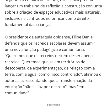
lançar um trabalho de reflexão e construção conjunta
sobre a criação de espaços educativos mais naturais,
inclusivos e centrados no brincar como direito
fundamental das crianças.
O presidente da autarquia obidense, Filipe Daniel,
defende que os recreios escolares devem assumir
uma nova função pedagógica e comunitária.
“Queremos que os recreios deixem de ser apenas
recreios. Queremos que sejam territórios de
descoberta, de experimentação, de relação com a
terra, com a água, com o risco controlado”, afirmou o
autarca, acrescentando que a transformação da
educação “não se faz por decreto”, mas “em
comunidade”.
- publicidade -