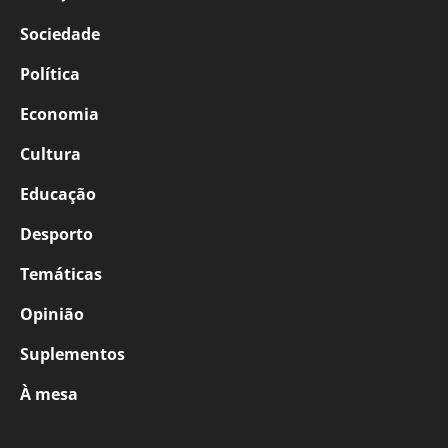
Sociedade
Política
Economia
Cultura
Educação
Desporto
Temáticas
Opinião
Suplementos
À mesa