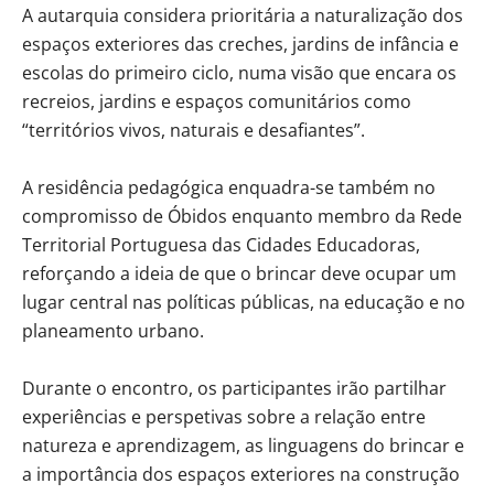
A autarquia considera prioritária a naturalização dos
espaços exteriores das creches, jardins de infância e
escolas do primeiro ciclo, numa visão que encara os
recreios, jardins e espaços comunitários como
“territórios vivos, naturais e desafiantes”.
A residência pedagógica enquadra-se também no
compromisso de Óbidos enquanto membro da Rede
Territorial Portuguesa das Cidades Educadoras,
reforçando a ideia de que o brincar deve ocupar um
lugar central nas políticas públicas, na educação e no
planeamento urbano.
Durante o encontro, os participantes irão partilhar
experiências e perspetivas sobre a relação entre
natureza e aprendizagem, as linguagens do brincar e
a importância dos espaços exteriores na construção