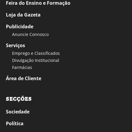
Feira do Ensino e Formação
Loja da Gazeta
Publicidade
Anuncie Connosco
Serviços
Emprego e Classificados
Divulgação Institucional
Farmácias
Área de Cliente
SECÇÕES
Sociedade
Política