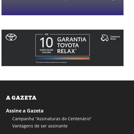
A GAZETA
Assine a Gazeta
Campanha “Assinaturas do Centenário”
Vantagens de ser assinante