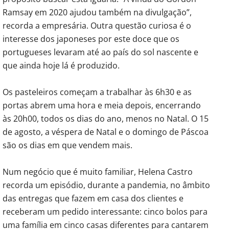
Ramsay em 2020 ajudou também na divulgação”,
recorda a empresária. Outra questão curiosa é o
interesse dos japoneses por este doce que os
portugueses levaram até ao país do sol nascente e
que ainda hoje lá é produzido.
Os pasteleiros começam a trabalhar às 6h30 e as
portas abrem uma hora e meia depois, encerrando
às 20h00, todos os dias do ano, menos no Natal. O 15
de agosto, a véspera de Natal e o domingo de Páscoa
são os dias em que vendem mais.
Num negócio que é muito familiar, Helena Castro
recorda um episódio, durante a pandemia, no âmbito
das entregas que fazem em casa dos clientes e
receberam um pedido interessante: cinco bolos para
uma família em cinco casas diferentes para cantarem