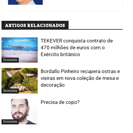
ARTIGOS RELACIONADOS
TEKEVER conquista contrato de
470 milhões de euros com o
Exército britânico
Economia
Bordallo Pinheiro recupera ostras e
vieiras em nova coleção de mesa e
decoração
Economia
Precisa de copo?
Economia