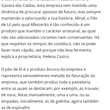
Gazeta das Caldas, esta empresa tem mantido uma
dinâmica de procurar apostas de futuro, mas sempre
mantendo e valorizando a sua história. Afinal, o Pão
de Ló pelo qual Alfeizerão é tão conhecido é um
produto que mantém o carácter artesanal, ao qual
não são adicionados corantes nem conservantes. Há
que respeitar os tempos de cozedura, não se pode
fazer mais rápido, até porque não leva fermento,
explica a proprietária, Helena Castro.
O pão de ló é o produto âncora da empresa e
representa sensivelmente metade da faturação da
empresa, que também produz toda a pastelaria,
entre as quais se destacam, por exemplo, as trouxas
de ovos, feitas manualmente, uma a uma, ou as
empadas, inicialmente, as de galinha, agora também
as de espinafre.