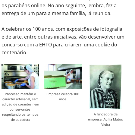
os parabéns online. No ano seguinte, lembra, fez a
entrega de um para a mesma família, já reunida.
A celebrar os 100 anos, com exposições de fotografia
e de arte, entre outras iniciativas, vão desenvolver um
concurso com a EHTO para criarem uma cookie do
centenário.
Processo mantém o
Empresa celebra 100
carácter artesanal, sem
anos
adição de corantes nem
conservantes,
A fundadora da
respeitando os tempos
empresa, Adília Matos
de cozedura
Vieira