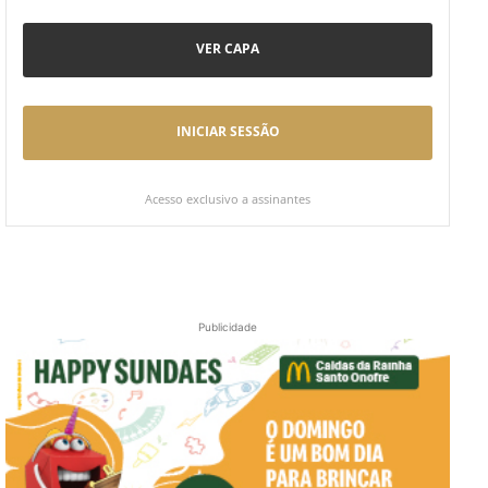
VER CAPA
INICIAR SESSÃO
Acesso exclusivo a assinantes
Publicidade