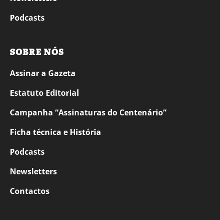
Podcasts
SOBRE NÓS
Assinar a Gazeta
Estatuto Editorial
Campanha “Assinaturas do Centenário”
Ficha técnica e História
Podcasts
Newsletters
Contactos