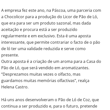
A empresa fez este ano, na Páscoa, uma parceria com
a Chocolicor para a produção do Licor de Pão de Ló,
que era para ser um produto sazonal, mas dada
aceitação e procura está a ser produzido
regularmente e em exclusivo. Esta é uma aposta
interessante, que permite contrariar o facto de o pão
de ló ter uma validade reduzida e serve como
presente.
Outra aposta é a criação de um aroma para a Casa do
Pão de Ló, que será vendido em aromatizantes.
“Desprezamos muitas vezes o olfacto, mas
guardamos muitas memórias olfactivas”, realça
Helena Castro.
Há uns anos desenvolveram o Pão de Ló de Coz, que
continua a ser produzido e, para o futuro, pretende