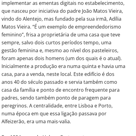
implementar as ementas digitais no estabelecimento,
que nasceu por iniciativa do padre João Matos Vieira,
vindo do Alentejo, mas fundado pela sua irmã, Adília
Matos Vieira. “É um exemplo de empreendedorismo
feminino”, frisa a proprietária de uma casa que teve
sempre, salvo dois curtos períodos tempo, uma
gestão feminina e, mesmo ao nível dos pasteleiros,
foram apenas dois homens (um dos quais é o atual).
Inicialmente a produção era numa quinta e havia uma
casa, para a venda, neste local. Este edifício é dos
anos 40 do século passado e servia também como
casa da família e ponto de encontro frequente para
padres, sendo também ponto de paragem para
peregrinos. A centralidade, entre Lisboa e Porto,
numa época em que essa ligação passava por
Alfeizerão, era uma mais-valia.