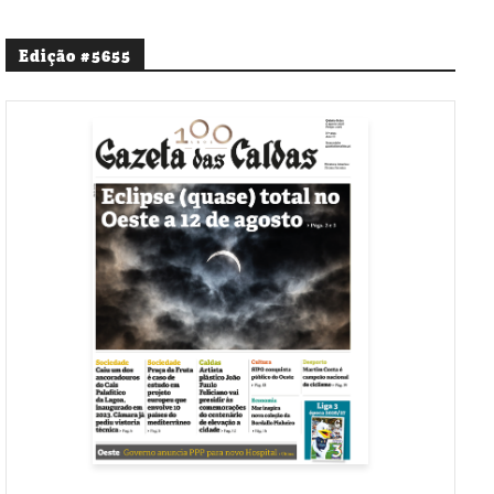
Edição #5655