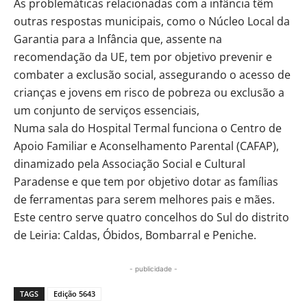
As problemáticas relacionadas com a infância têm
outras respostas municipais, como o Núcleo Local da
Garantia para a Infância que, assente na
recomendação da UE, tem por objetivo prevenir e
combater a exclusão social, assegurando o acesso de
crianças e jovens em risco de pobreza ou exclusão a
um conjunto de serviços essenciais,
Numa sala do Hospital Termal funciona o Centro de
Apoio Familiar e Aconselhamento Parental (CAFAP),
dinamizado pela Associação Social e Cultural
Paradense e que tem por objetivo dotar as famílias
de ferramentas para serem melhores pais e mães.
Este centro serve quatro concelhos do Sul do distrito
de Leiria: Caldas, Óbidos, Bombarral e Peniche.
- publicidade -
TAGS
Edição 5643