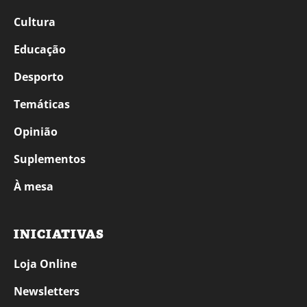
Cultura
Educação
Desporto
Temáticas
Opinião
Suplementos
À mesa
INICIATIVAS
Loja Online
Newsletters