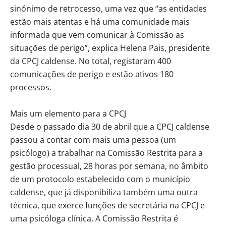
sinónimo de retrocesso, uma vez que “as entidades
estão mais atentas e há uma comunidade mais
informada que vem comunicar à Comissão as
situações de perigo”, explica Helena Pais, presidente
da CPCJ caldense. No total, registaram 400
comunicações de perigo e estão ativos 180
processos.
Mais um elemento para a CPCJ
Desde o passado dia 30 de abril que a CPCJ caldense
passou a contar com mais uma pessoa (um
psicólogo) a trabalhar na Comissão Restrita para a
gestão processual, 28 horas por semana, no âmbito
de um protocolo estabelecido com o município
caldense, que já disponibiliza também uma outra
técnica, que exerce funções de secretária na CPCJ e
uma psicóloga clínica. A Comissão Restrita é