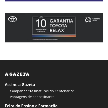
A GAZETA
Assine a Gazeta
Campanha “Assinaturas do Centenário”
Vantagens de ser assinante
Feira do Ensino e Formação