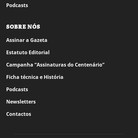
Podcasts
SOBRE NÓS
Assinar a Gazeta
Estatuto Editorial
Campanha “Assinaturas do Centenário”
Ficha técnica e História
Podcasts
Newsletters
Contactos