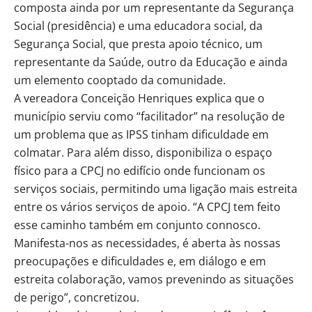
composta ainda por um representante da Segurança
Social (presidência) e uma educadora social, da
Segurança Social, que presta apoio técnico, um
representante da Saúde, outro da Educação e ainda
um elemento cooptado da comunidade.
A vereadora Conceição Henriques explica que o
município serviu como “facilitador” na resolução de
um problema que as IPSS tinham dificuldade em
colmatar. Para além disso, disponibiliza o espaço
físico para a CPCJ no edifício onde funcionam os
serviços sociais, permitindo uma ligação mais estreita
entre os vários serviços de apoio. “A CPCJ tem feito
esse caminho também em conjunto connosco.
Manifesta-nos as necessidades, é aberta às nossas
preocupações e dificuldades e, em diálogo e em
estreita colaboração, vamos prevenindo as situações
de perigo”, concretizou.