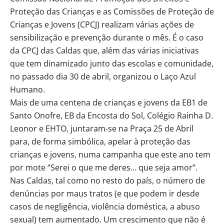
Proteção das Crianças e as Comissões de Proteção de
Crianças e Jovens (CPCJ) realizam várias ações de
sensibilização e prevenção durante o mês. É o caso
da CPCJ das Caldas que, além das várias iniciativas
que tem dinamizado junto das escolas e comunidade,
no passado dia 30 de abril, organizou o Laço Azul
Humano.
Mais de uma centena de crianças e jovens da EB1 de
Santo Onofre, EB da Encosta do Sol, Colégio Rainha D.
Leonor e EHTO, juntaram-se na Praça 25 de Abril
para, de forma simbólica, apelar à proteção das
crianças e jovens, numa campanha que este ano tem
por mote “Serei o que me deres… que seja amor”.
Nas Caldas, tal como no resto do país, o número de
denúncias por maus tratos (e que podem ir desde
casos de negligência, violência doméstica, a abuso
sexual) tem aumentado. Um crescimento que não é