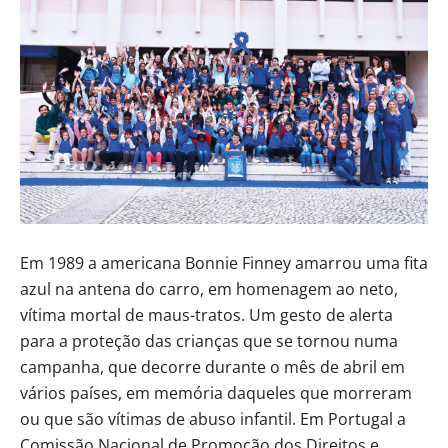
Em 1989 a americana Bonnie Finney amarrou uma fita
azul na antena do carro, em homenagem ao neto,
vítima mortal de maus-tratos. Um gesto de alerta
para a proteção das crianças que se tornou numa
campanha, que decorre durante o mês de abril em
vários países, em memória daqueles que morreram
ou que são vítimas de abuso infantil. Em Portugal a
Comissão Nacional de Promoção dos Direitos e