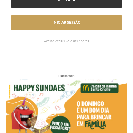
INICIAR SESSÃO
Acesso exclusivo a assinantes
Publicidade