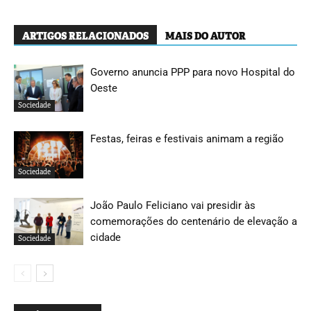
ARTIGOS RELACIONADOS
MAIS DO AUTOR
Governo anuncia PPP para novo Hospital do
Oeste
Sociedade
Festas, feiras e festivais animam a região
Sociedade
João Paulo Feliciano vai presidir às
comemorações do centenário de elevação a
cidade
Sociedade