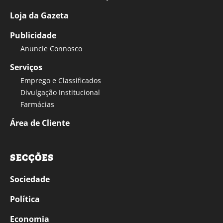
Loja da Gazeta
Publicidade
Anuncie Connosco
Serviços
Emprego e Classificados
Divulgação Institucional
Farmácias
Área de Cliente
SECÇÕES
Sociedade
Política
Economia