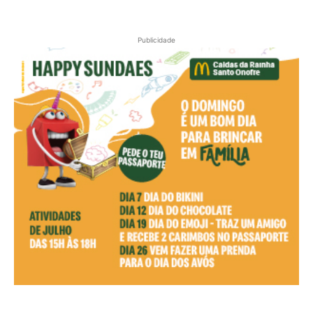
Publicidade