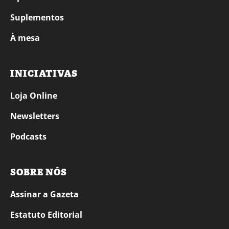
Suplementos
À mesa
INICIATIVAS
Loja Online
Newsletters
Podcasts
SOBRE NÓS
Assinar a Gazeta
Estatuto Editorial