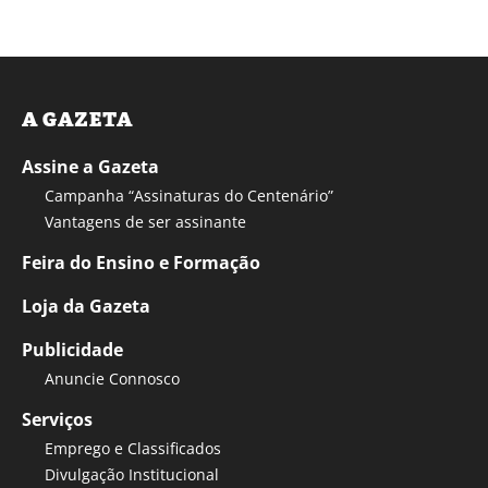
A GAZETA
Assine a Gazeta
Campanha “Assinaturas do Centenário”
Vantagens de ser assinante
Feira do Ensino e Formação
Loja da Gazeta
Publicidade
Anuncie Connosco
Serviços
Emprego e Classificados
Divulgação Institucional