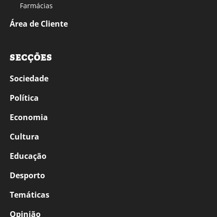
Farmácias
Área de Cliente
SECÇÕES
Sociedade
Política
Economia
Cultura
Educação
Desporto
Temáticas
Opinião