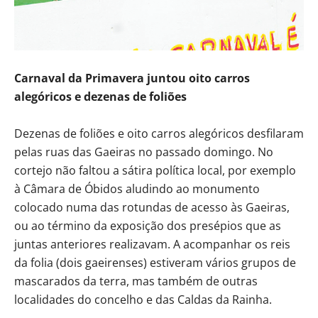
Carnaval da Primavera juntou oito carros
alegóricos e dezenas de foliões
Dezenas de foliões e oito carros alegóricos desfilaram
pelas ruas das Gaeiras no passado domingo. No
cortejo não faltou a sátira política local, por exemplo
à Câmara de Óbidos aludindo ao monumento
colocado numa das rotundas de acesso às Gaeiras,
ou ao término da exposição dos presépios que as
juntas anteriores realizavam. A acompanhar os reis
da folia (dois gaeirenses) estiveram vários grupos de
mascarados da terra, mas também de outras
localidades do concelho e das Caldas da Rainha.