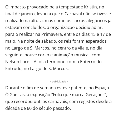
O impacto provocado pela tempestade Kristin, no
final de janeiro, levou a que o Carnaval não se tivesse
realizado na altura, mas como os carros alegóricos já
estavam concluídos, a organização decidiu adiar,
para o realizar na Primavera, entre os dias 15 e 17 de
maio. Na noite de sábado, os reis foram esperados
no Largo de S. Marcos, no centro da vila e, no dia
seguinte, houve corso e animação musical, com
Nelson Lords. A folia terminou com o Enterro do
Entrudo, no Largo de S. Marcos.
- publicidade -
Durante o fim de semana esteve patente, no Espaço
Ó Gaeiras, a exposição “Folia que marca Gerações”,
que recordou outros carnavais, com registos desde a
década de 60 do século passado.