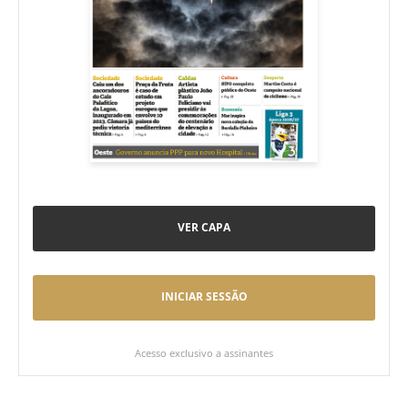
VER CAPA
INICIAR SESSÃO
Acesso exclusivo a assinantes