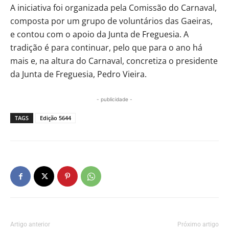
A iniciativa foi organizada pela Comissão do Carnaval,
composta por um grupo de voluntários das Gaeiras,
e contou com o apoio da Junta de Freguesia. A
tradição é para continuar, pelo que para o ano há
mais e, na altura do Carnaval, concretiza o presidente
da Junta de Freguesia, Pedro Vieira.
- publicidade -
TAGS
Edição 5644
Artigo anterior
Próximo artigo