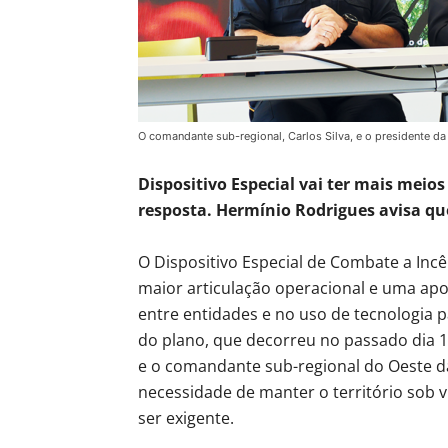
O comandante sub-regional, Carlos Silva, e o presidente d
Dispositivo Especial vai ter mais meio
resposta. Hermínio Rodrigues avisa que
O Dispositivo Especial de Combate a Incê
maior articulação operacional e uma apo
entre entidades e no uso de tecnologia 
do plano, que decorreu no passado dia 1
e o comandante sub-regional do Oeste da 
necessidade de manter o território sob 
ser exigente.