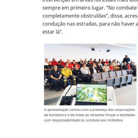
sempre em primeiro lugar. “No combate
completamente obstruídas”, disse, acres
condução nas estradas, para não haver 
estar lá”.
A apresentação contou com a presença das corporações
de bombeiros e de todas as restantes forças e entidades
com responsabilidade no combate aos incêndios