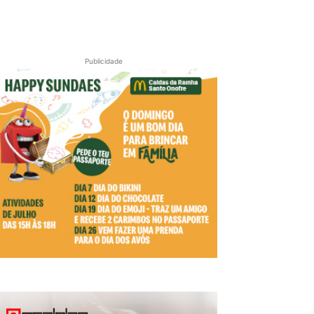
Publicidade