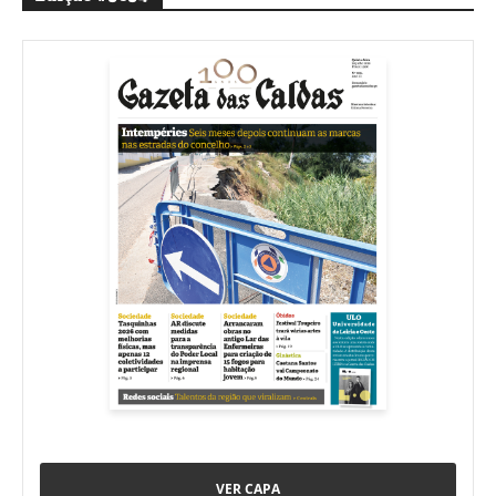
VER CAPA