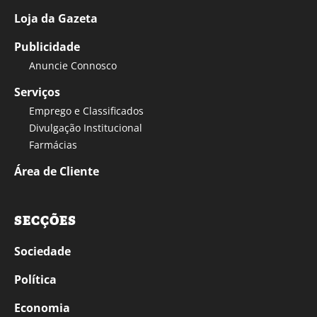
Loja da Gazeta
Publicidade
Anuncie Connosco
Serviços
Emprego e Classificados
Divulgação Institucional
Farmácias
Área de Cliente
SECÇÕES
Sociedade
Política
Economia