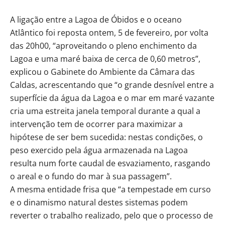
A ligação entre a Lagoa de Óbidos e o oceano
Atlântico foi reposta ontem, 5 de fevereiro, por volta
das 20h00, “aproveitando o pleno enchimento da
Lagoa e uma maré baixa de cerca de 0,60 metros”,
explicou o Gabinete do Ambiente da Câmara das
Caldas, acrescentando que “o grande desnível entre a
superfície da água da Lagoa e o mar em maré vazante
cria uma estreita janela temporal durante a qual a
intervenção tem de ocorrer para maximizar a
hipótese de ser bem sucedida: nestas condições, o
peso exercido pela água armazenada na Lagoa
resulta num forte caudal de esvaziamento, rasgando
o areal e o fundo do mar à sua passagem”.
A mesma entidade frisa que “a tempestade em curso
e o dinamismo natural destes sistemas podem
reverter o trabalho realizado, pelo que o processo de