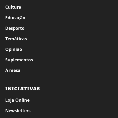
Cultura
Educação
Desporto
Temáticas
Opinião
Suplementos
À mesa
INICIATIVAS
Loja Online
Newsletters