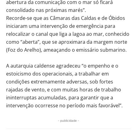
abertura da comunicação com o mar só ficará
consolidado nas próximas marés”.
Recorde-se que as Câmaras das Caldas e de Óbidos
iniciaram uma intervenção de emergência para
relocalizar o canal que liga a lagoa ao mar, conhecido
como “aberta”, que se aproximara da margem norte
(Foz do Arelho), ameaçando o emissário submarino.
A autarquia caldense agradeceu “o empenho e o
estoicismo dos operacionais, a trabalhar em
condições extremamente adversas, sob fortes
rajadas de vento, e com muitas horas de trabalho
ininterruptas acumuladas, para garantir que a
intervenção ocorresse no período mais favorável”.
- publicidade -