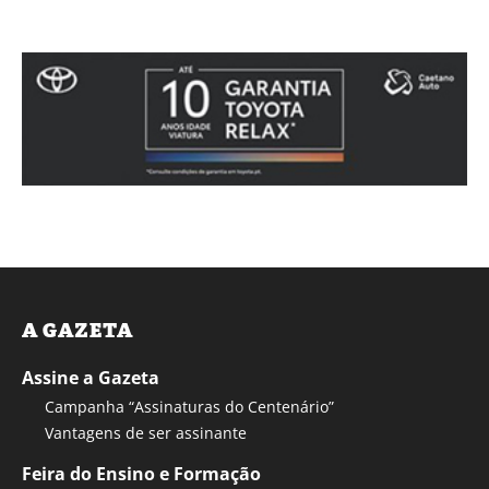
A GAZETA
Assine a Gazeta
Campanha “Assinaturas do Centenário”
Vantagens de ser assinante
Feira do Ensino e Formação