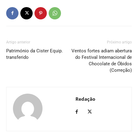
Artigo anterior
Próximo artigo
Património da Cister Equip.
Ventos fortes adiam abertura
transferido
do Festival Internacional de
Chocolate de Óbidos
(Correção)
Redação