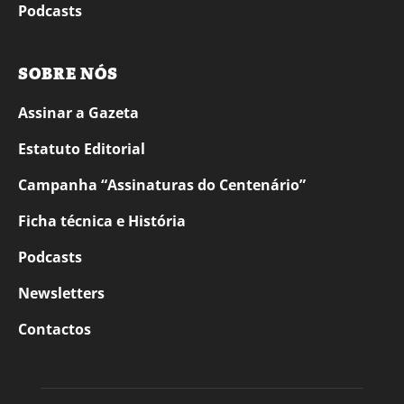
Podcasts
SOBRE NÓS
Assinar a Gazeta
Estatuto Editorial
Campanha “Assinaturas do Centenário”
Ficha técnica e História
Podcasts
Newsletters
Contactos