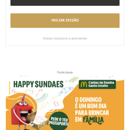
INICIAR SESSÃO
Acesso exclusivo a assinantes
Publicidade