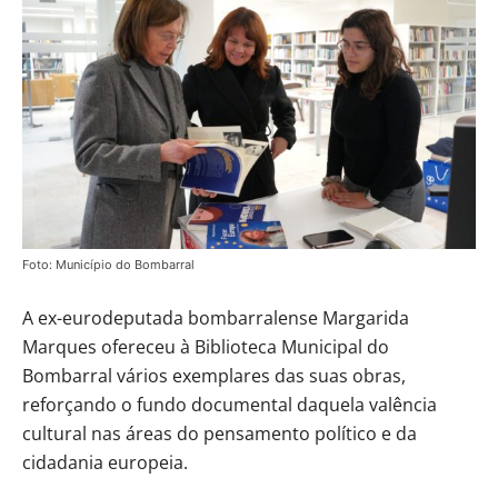
Foto: Município do Bombarral
A ex-eurodeputada bombarralense Margarida
Marques ofereceu à Biblioteca Municipal do
Bombarral vários exemplares das suas obras,
reforçando o fundo documental daquela valência
cultural nas áreas do pensamento político e da
cidadania europeia.