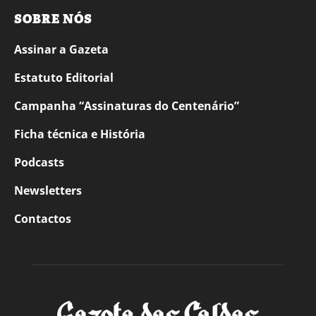
SOBRE NÓS
Assinar a Gazeta
Estatuto Editorial
Campanha “Assinaturas do Centenário”
Ficha técnica e História
Podcasts
Newsletters
Contactos