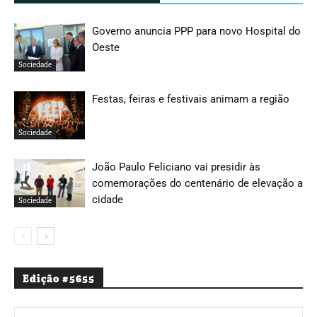
Governo anuncia PPP para novo Hospital do
Oeste
Sociedade
Festas, feiras e festivais animam a região
Sociedade
João Paulo Feliciano vai presidir às
comemorações do centenário de elevação a
cidade
Sociedade
Edição #5655