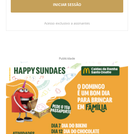
INICIAR SESSÃO
Acesso exclusivo a assinantes
Publicidade