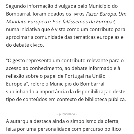
Segundo informação divulgada pelo Município do
Bombarral, foram doados os livros
Fazer Europa, Um
Mandato Europeu
e
E se falássemos da Europa?
,
numa iniciativa que é vista como um contributo para
aproximar a comunidade das temáticas europeias e
do debate cívico.
“O gesto representa um contributo relevante para o
acesso ao conhecimento, ao debate informado e à
reflexão sobre o papel de Portugal na União
Europeia”, refere o Município do Bombarral,
sublinhando a importância da disponibilização deste
tipo de conteúdos em contexto de biblioteca pública.
- publicidade -
A autarquia destaca ainda o simbolismo da oferta,
feita por uma personalidade com percurso político