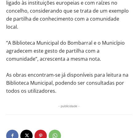
ligado às instituições europeias e com raízes no
concelho, considerando que se trata de um exemplo
de partilha de conhecimento com a comunidade
local.
“A Biblioteca Municipal do Bombarral e o Município
agradecem este gesto de partilha com a
comunidade”, acrescenta a mesma nota.
As obras encontram-se já disponíveis para leitura na
Biblioteca Municipal, podendo ser consultadas por
todos os utilizadores.
- publicidade -