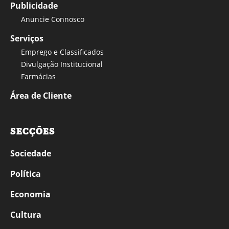
Publicidade
Anuncie Connosco
Serviços
Emprego e Classificados
Divulgação Institucional
Farmácias
Área de Cliente
SECÇÕES
Sociedade
Política
Economia
Cultura