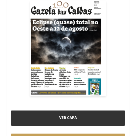
VER CAPA