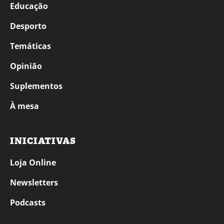
Educação
Desporto
Temáticas
Opinião
Suplementos
À mesa
INICIATIVAS
Loja Online
Newsletters
Podcasts