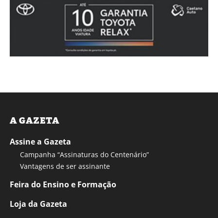
A GAZETA
Assine a Gazeta
Campanha “Assinaturas do Centenário”
Vantagens de ser assinante
Feira do Ensino e Formação
Loja da Gazeta