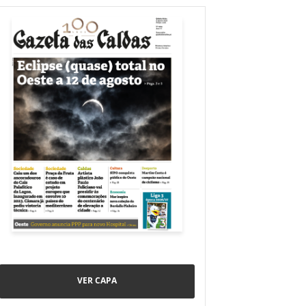
VER CAPA