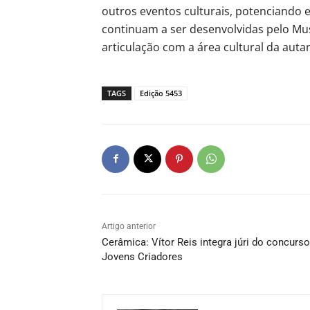
outros eventos culturais, potenciando e
continuam a ser desenvolvidas pelo Mu
articulação com a área cultural da auta
TAGS
Edição 5453
Artigo anterior
Cerâmica: Vítor Reis integra júri do concurso
Jovens Criadores