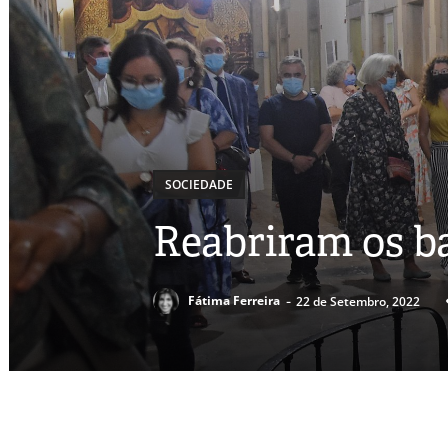
SOCIEDADE
Reabriram os b
-
Fátima Ferreira
22 de Setembro, 2022