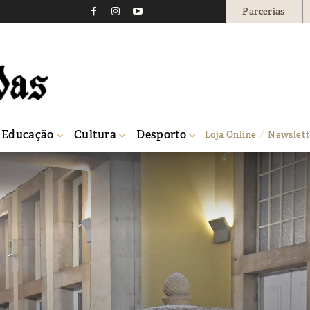
Parcerias
Educação
Cultura
Desporto
Loja Online
Newslett