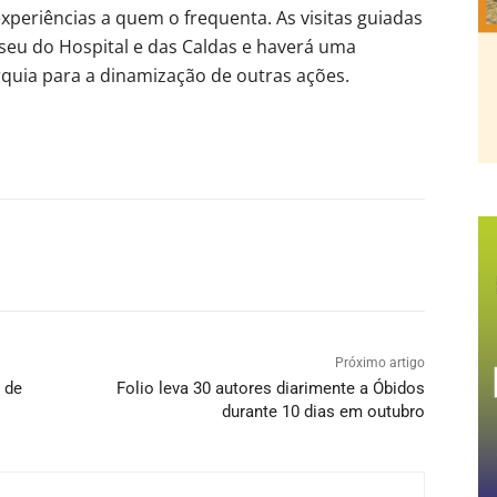
xperiências a quem o frequenta. As visitas guiadas
seu do Hospital e das Caldas e haverá uma
rquia para a dinamização de outras ações.
Próximo artigo
 de
Folio leva 30 autores diarimente a Óbidos
durante 10 dias em outubro