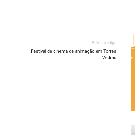
Próximo artigo
Festival de cinema de animação em Torres
Vedras