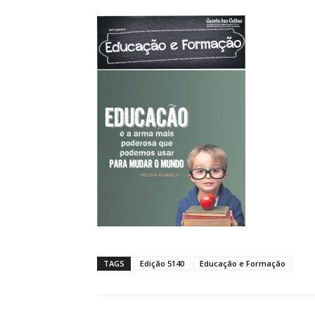
TAGS
Edição 5140
Educação e Formação