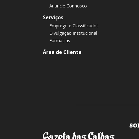
Anuncie Connosco
Serviços
Emprego e Classificados
Divulgação Institucional
Farmácias
Área de Cliente
SO