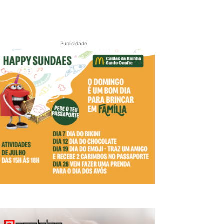
Publicidade