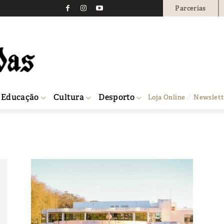
Parcerias
Educação
Cultura
Desporto
Loja Online
Newslett
9