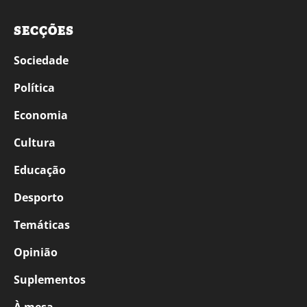
SECÇÕES
Sociedade
Política
Economia
Cultura
Educação
Desporto
Temáticas
Opinião
Suplementos