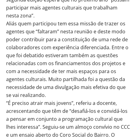
participar mais agentes culturais que trabalham
nesta zona”.
Aliás quem participou tem essa missão de trazer os
agentes que “faltaram” nesta reunião e deste modo
poder contribuir para a constituição de uma rede de
colaboradores com experiência diferenciada. Entre o
que foi debatido estiveram também as questões
relacionadas com os financiamentos dos projetos e
com a necessidade de ter mais espaços para os
agentes culturais. Muito partilhada foi a questão da
necessidade de uma divulgação mais efetiva do que
se vai realizando.
“É preciso atrair mais jovens”, referiu a docente,
acrescentando que têm de “desafiá-los e convidá-los
a pensar em conjunto a programação cultural que
lhes interessa”. Seguiu-se um almoço convívio no CCC
e um ensaio aberto do Coro Social do Bairro. O