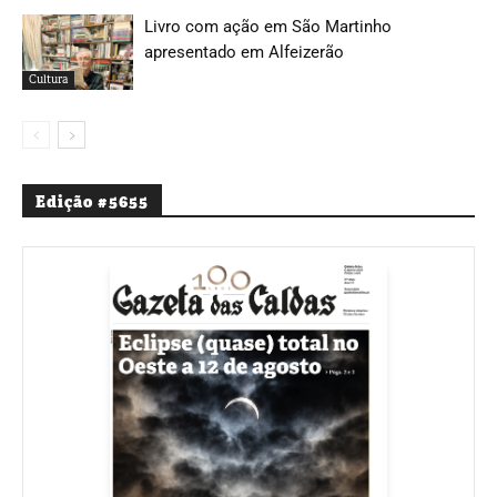
Livro com ação em São Martinho
apresentado em Alfeizerão
Cultura
Edição #5655