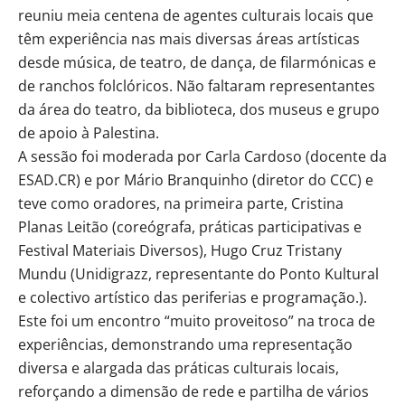
reuniu meia centena de agentes culturais locais que
têm experiência nas mais diversas áreas artísticas
desde música, de teatro, de dança, de filarmónicas e
de ranchos folclóricos. Não faltaram representantes
da área do teatro, da biblioteca, dos museus e grupo
de apoio à Palestina.
A sessão foi moderada por Carla Cardoso (docente da
ESAD.CR) e por Mário Branquinho (diretor do CCC) e
teve como oradores, na primeira parte, Cristina
Planas Leitão (coreógrafa, práticas participativas e
Festival Materiais Diversos), Hugo Cruz Tristany
Mundu (Unidigrazz, representante do Ponto Kultural
e colectivo artístico das periferias e programação.).
Este foi um encontro “muito proveitoso” na troca de
experiências, demonstrando uma representação
diversa e alargada das práticas culturais locais,
reforçando a dimensão de rede e partilha de vários