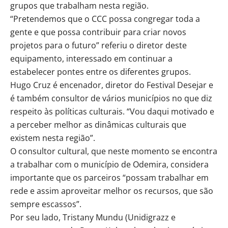
grupos que trabalham nesta região.
“Pretendemos que o CCC possa congregar toda a
gente e que possa contribuir para criar novos
projetos para o futuro” referiu o diretor deste
equipamento, interessado em continuar a
estabelecer pontes entre os diferentes grupos.
Hugo Cruz é encenador, diretor do Festival Desejar e
é também consultor de vários municípios no que diz
respeito às políticas culturais. “Vou daqui motivado e
a perceber melhor as dinâmicas culturais que
existem nesta região”.
O consultor cultural, que neste momento se encontra
a trabalhar com o município de Odemira, considera
importante que os parceiros “possam trabalhar em
rede e assim aproveitar melhor os recursos, que são
sempre escassos”.
Por seu lado, Tristany Mundu (Unidigrazz e