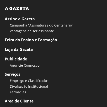
A GAZETA
Assine a Gazeta
Campanha “Assinaturas do Centenário”
Vantagens de ser assinante
Feira do Ensino e Formação
Loja da Gazeta
Publicidade
Anuncie Connosco
Serviços
Emprego e Classificados
Divulgação Institucional
Farmácias
Área de Cliente