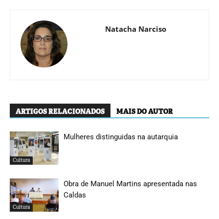
Natacha Narciso
ARTIGOS RELACIONADOS
MAIS DO AUTOR
Mulheres distinguidas na autarquia
Cultura
Obra de Manuel Martins apresentada nas
Caldas
Cultura