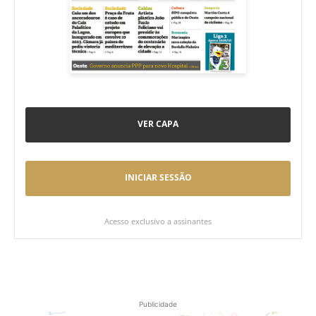
VER CAPA
INICIAR SESSÃO
Acesso exclusivo a assinantes
Publicidade