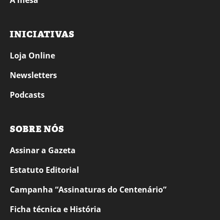
À mesa
INICIATIVAS
Loja Online
Newsletters
Podcasts
SOBRE NÓS
Assinar a Gazeta
Estatuto Editorial
Campanha “Assinaturas do Centenário”
Ficha técnica e História