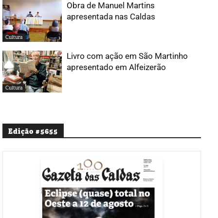
Obra de Manuel Martins
apresentada nas Caldas
Cultura
Livro com ação em São Martinho
apresentado em Alfeizerão
Cultura
Edição #5655