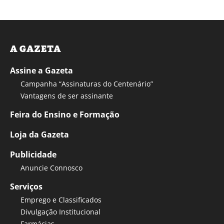
A GAZETA
Assine a Gazeta
Campanha “Assinaturas do Centenário”
Vantagens de ser assinante
Feira do Ensino e Formação
Loja da Gazeta
Publicidade
Anuncie Connosco
Serviços
Emprego e Classificados
Divulgação Institucional
Farmácias