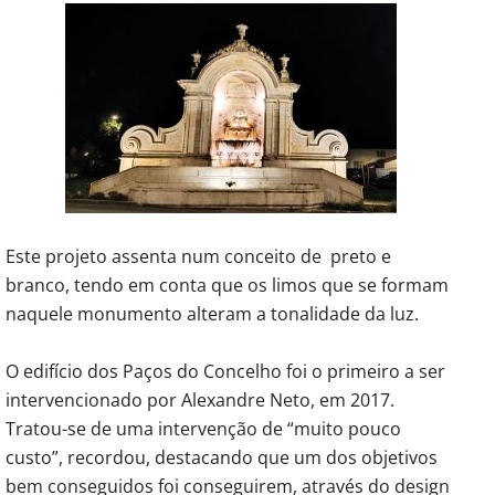
Este projeto assenta num conceito de preto e
branco, tendo em conta que os limos que se formam
naquele monumento alteram a tonalidade da luz.
O edifício dos Paços do Concelho foi o primeiro a ser
intervencionado por Alexandre Neto, em 2017.
Tratou-se de uma intervenção de “muito pouco
custo”, recordou, destacando que um dos objetivos
bem conseguidos foi conseguirem, através do design