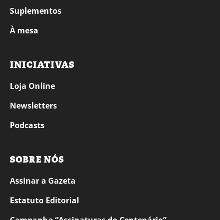
Suplementos
À mesa
INICIATIVAS
Loja Online
Newsletters
Podcasts
SOBRE NÓS
Assinar a Gazeta
Estatuto Editorial