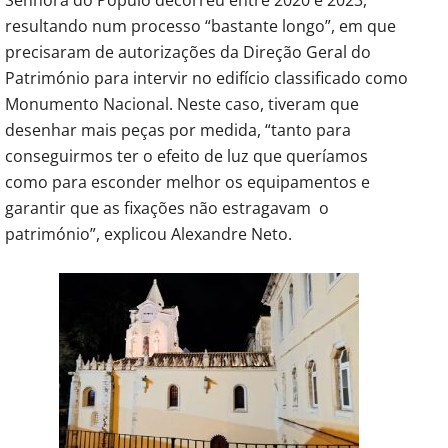
resultando num processo “bastante longo”, em que
precisaram de autorizações da Direção Geral do
Património para intervir no edifício classificado como
Monumento Nacional. Neste caso, tiveram que
desenhar mais peças por medida, “tanto para
conseguirmos ter o efeito de luz que queríamos
como para esconder melhor os equipamentos e
garantir que as fixações não estragavam o
património”, explicou Alexandre Neto.