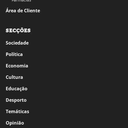
Área de Cliente
SECÇÕES
Sociedade
Política
Economia
Cultura
Educação
Desporto
Temáticas
Opinião