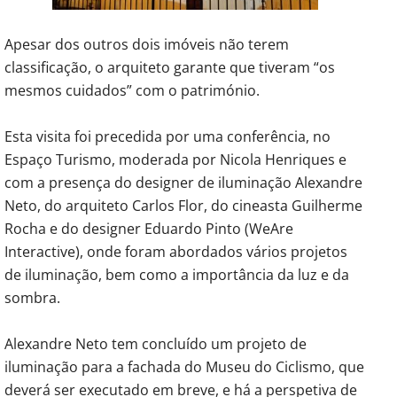
Apesar dos outros dois imóveis não terem
classificação, o arquiteto garante que tiveram “os
mesmos cuidados” com o património.
Esta visita foi precedida por uma conferência, no
Espaço Turismo, moderada por Nicola Henriques e
com a presença do designer de iluminação Alexandre
Neto, do arquiteto Carlos Flor, do cineasta Guilherme
Rocha e do designer Eduardo Pinto (WeAre
Interactive), onde foram abordados vários projetos
de iluminação, bem como a importância da luz e da
sombra.
Alexandre Neto tem concluído um projeto de
iluminação para a fachada do Museu do Ciclismo, que
deverá ser executado em breve, e há a perspetiva de