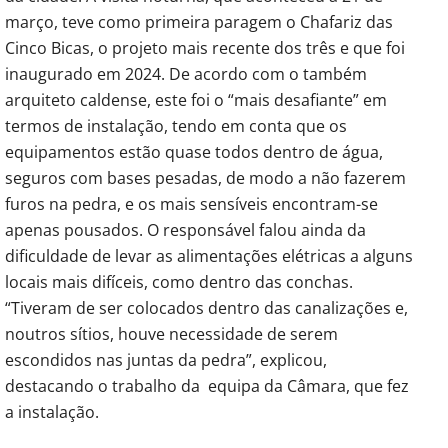
março, teve como primeira paragem o Chafariz das
Cinco Bicas, o projeto mais recente dos três e que foi
inaugurado em 2024. De acordo com o também
arquiteto caldense, este foi o “mais desafiante” em
termos de instalação, tendo em conta que os
equipamentos estão quase todos dentro de água,
seguros com bases pesadas, de modo a não fazerem
furos na pedra, e os mais sensíveis encontram-se
apenas pousados. O responsável falou ainda da
dificuldade de levar as alimentações elétricas a alguns
locais mais difíceis, como dentro das conchas.
“Tiveram de ser colocados dentro das canalizações e,
noutros sítios, houve necessidade de serem
escondidos nas juntas da pedra”, explicou,
destacando o trabalho da equipa da Câmara, que fez
a instalação.