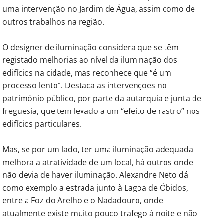
uma intervenção no Jardim de Água, assim como de
outros trabalhos na região.
O designer de iluminação considera que se têm
registado melhorias ao nível da iluminação dos
edifícios na cidade, mas reconhece que “é um
processo lento”. Destaca as intervenções no
património público, por parte da autarquia e junta de
freguesia, que tem levado a um “efeito de rastro” nos
edifícios particulares.
Mas, se por um lado, ter uma iluminação adequada
melhora a atratividade de um local, há outros onde
não devia de haver iluminação. Alexandre Neto dá
como exemplo a estrada junto à Lagoa de Óbidos,
entre a Foz do Arelho e o Nadadouro, onde
atualmente existe muito pouco trafego à noite e não