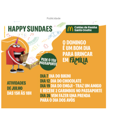
Publicidade