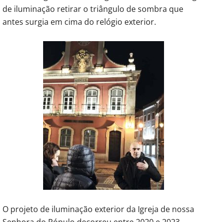
de iluminação retirar o triângulo de sombra que
antes surgia em cima do relógio exterior.
O projeto de iluminação exterior da Igreja de nossa
Senhora do Pópulo decorreu entre 2020 e 2023,