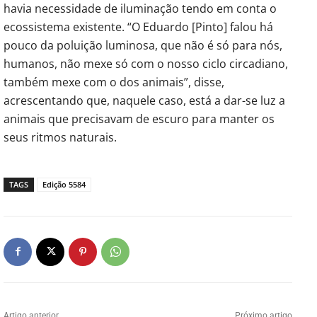
havia necessidade de iluminação tendo em conta o
ecossistema existente. “O Eduardo [Pinto] falou há
pouco da poluição luminosa, que não é só para nós,
humanos, não mexe só com o nosso ciclo circadiano,
também mexe com o dos animais”, disse,
acrescentando que, naquele caso, está a dar-se luz a
animais que precisavam de escuro para manter os
seus ritmos naturais.
TAGS
Edição 5584
Artigo anterior
Próximo artigo