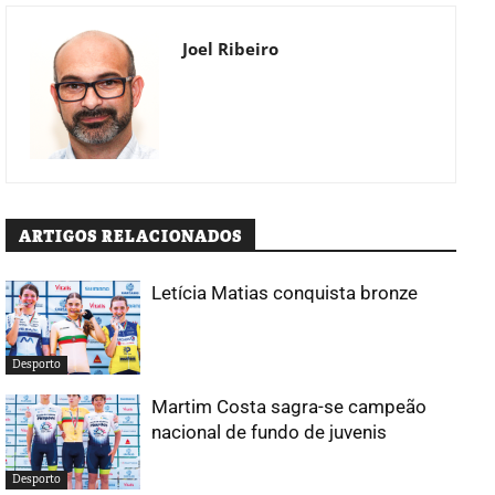
Joel Ribeiro
ARTIGOS RELACIONADOS
Letícia Matias conquista bronze
Desporto
Martim Costa sagra-se campeão
nacional de fundo de juvenis
Desporto