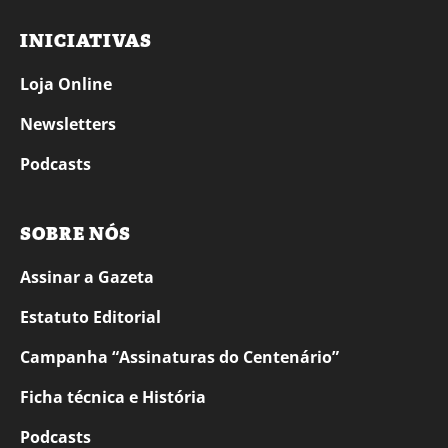
INICIATIVAS
Loja Online
Newsletters
Podcasts
SOBRE NÓS
Assinar a Gazeta
Estatuto Editorial
Campanha “Assinaturas do Centenário”
Ficha técnica e História
Podcasts