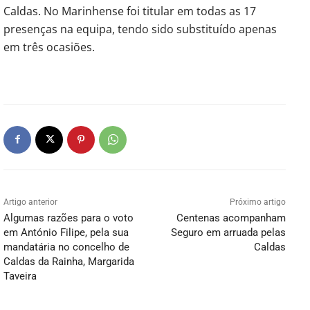
Caldas. No Marinhense foi titular em todas as 17
presenças na equipa, tendo sido substituído apenas
em três ocasiões.
Artigo anterior
Próximo artigo
Algumas razões para o voto
Centenas acompanham
em António Filipe, pela sua
Seguro em arruada pelas
mandatária no concelho de
Caldas
Caldas da Rainha, Margarida
Taveira