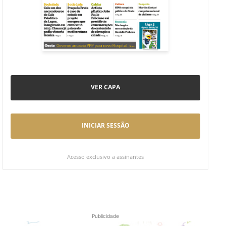
VER CAPA
INICIAR SESSÃO
Acesso exclusivo a assinantes
Publicidade