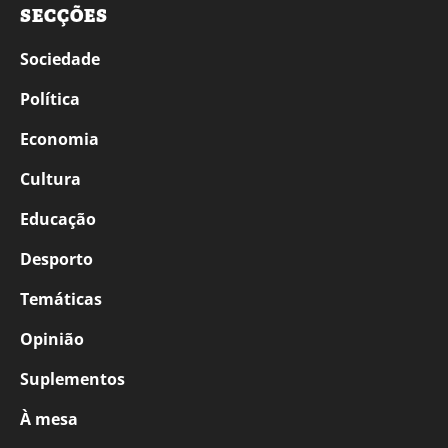
SECÇÕES
Sociedade
Política
Economia
Cultura
Educação
Desporto
Temáticas
Opinião
Suplementos
À mesa