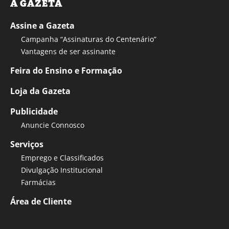
A GAZETA
Assine a Gazeta
Campanha “Assinaturas do Centenário”
Vantagens de ser assinante
Feira do Ensino e Formação
Loja da Gazeta
Publicidade
Anuncie Connosco
Serviços
Emprego e Classificados
Divulgação Institucional
Farmácias
Área de Cliente