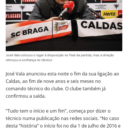
José Vala colocou o lugar à disposição no final da partida, mas a direção
reforçou a confiança no técnico
José Vala anunciou esta noite o fim da sua ligação ao
Caldas, ao fim de nove anos e seis meses no
comando técnico do clube. O clube também já
confirmou a saída.
“Tudo tem o início e um fim”, começa por dizer o
técnico numa publicação nas redes sociais. “No caso
desta “história” o início foi no dia 1 de julho de 2016 e