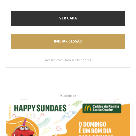
VER CAPA
INICIAR SESSÃO
Acesso exclusivo a assinantes
Publicidade