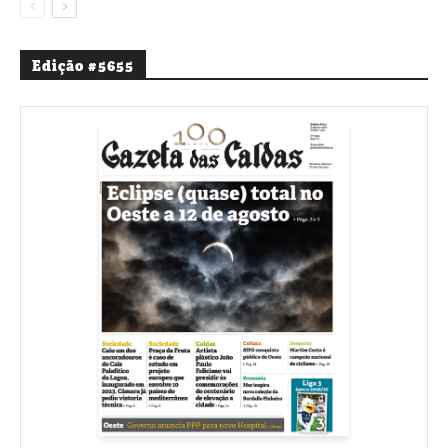
Edição #5655