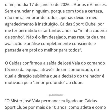
o fim, no dia 17 de janeiro de 2026… 9 anos e 6 meses.
Sem enunciar ninguém, porque com toda a certeza,
não me ia lembrar de todos, apenas deixo o meu
agradecimento à instituição, Caldas Sport Clube, por
me ter permitido estar tantos anos na “minha cadeira
de sonho”. Não é o fim desejado, mas resulta de uma
avaliação e análise completamente consciente e
pensada em prol do melhor para todos”.
O Caldas confirmou a saída de José Vala do comando
técnico da equipa, através de um comunicado, no
qual a direção sublinha que a decisão do treinador é
motivada pelo “amor profundo” ao clube.
- publicidade -
“O Mister José Vala permaneceu ligado ao Caldas
Sport Clube por mais de 10 anos, como atleta e como