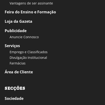
Vantagens de ser assinante
Feira do Ensino e Formação
Loja da Gazeta
Publicidade
Anuncie Connosco
Serviços
Emprego e Classificados
Divulgação Institucional
Farmácias
Área de Cliente
SECÇÕES
Sociedade