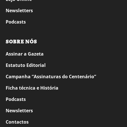
Newsletters
Podcasts
SOBRE NÓS
Assinar a Gazeta
Estatuto Editorial
Campanha “Assinaturas do Centenário”
Ficha técnica e História
Podcasts
Newsletters
Contactos