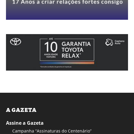
A GAZETA
Assine a Gazeta
Campanha “Assinaturas do Centenário”