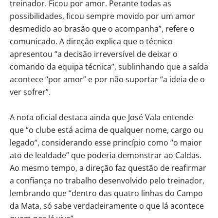
treinador. Ficou por amor. Perante todas as
possibilidades, ficou sempre movido por um amor
desmedido ao brasão que o acompanha”, refere o
comunicado. A direção explica que o técnico
apresentou “a decisão irreversível de deixar o
comando da equipa técnica”, sublinhando que a saída
acontece “por amor” e por não suportar “a ideia de o
ver sofrer”.
A nota oficial destaca ainda que José Vala entende
que “o clube está acima de qualquer nome, cargo ou
legado”, considerando esse princípio como “o maior
ato de lealdade” que poderia demonstrar ao Caldas.
Ao mesmo tempo, a direção faz questão de reafirmar
a confiança no trabalho desenvolvido pelo treinador,
lembrando que “dentro das quatro linhas do Campo
da Mata, só sabe verdadeiramente o que lá acontece