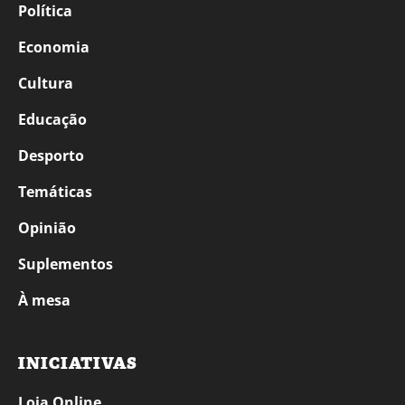
Política
Economia
Cultura
Educação
Desporto
Temáticas
Opinião
Suplementos
À mesa
INICIATIVAS
Loja Online