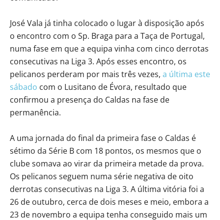
José Vala já tinha colocado o lugar à disposição após
o encontro com o Sp. Braga para a Taça de Portugal,
numa fase em que a equipa vinha com cinco derrotas
consecutivas na Liga 3. Após esses encontro, os
pelicanos perderam por mais três vezes,
a última este
sábado
com o Lusitano de Évora, resultado que
confirmou a presença do Caldas na fase de
permanência.
A uma jornada do final da primeira fase o Caldas é
sétimo da Série B com 18 pontos, os mesmos que o
clube somava ao virar da primeira metade da prova.
Os pelicanos seguem numa série negativa de oito
derrotas consecutivas na Liga 3. A última vitória foi a
26 de outubro, cerca de dois meses e meio, embora a
23 de novembro a equipa tenha conseguido mais um