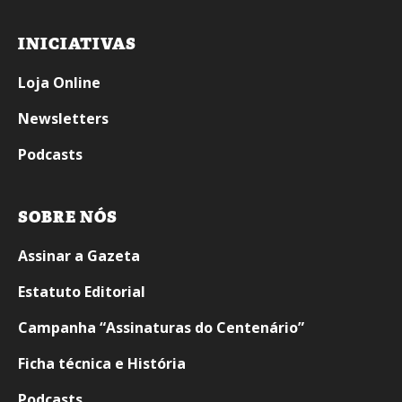
INICIATIVAS
Loja Online
Newsletters
Podcasts
SOBRE NÓS
Assinar a Gazeta
Estatuto Editorial
Campanha “Assinaturas do Centenário”
Ficha técnica e História
Podcasts