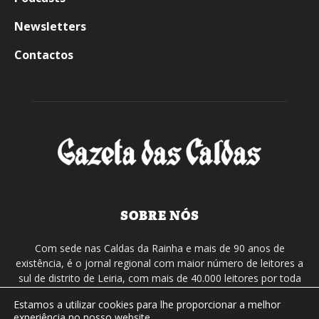
Newsletters
Contactos
SOBRE NÓS
Com sede nas Caldas da Rainha e mais de 90 anos de
existência, é o jornal regional com maior número de leitores a
sul de distrito de Leiria, com mais de 40.000 leitores por toda
a região Oeste. Jornal com distribuição em Portugal
Estamos a utilizar cookies para lhe proporcionar a melhor
Continental e assinatura online.
experiência no nosso website.