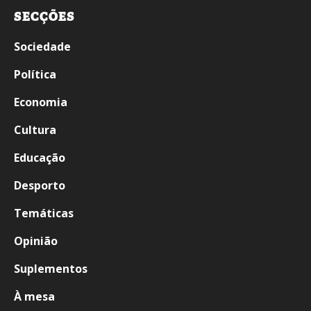
SECÇÕES
Sociedade
Política
Economia
Cultura
Educação
Desporto
Temáticas
Opinião
Suplementos
À mesa