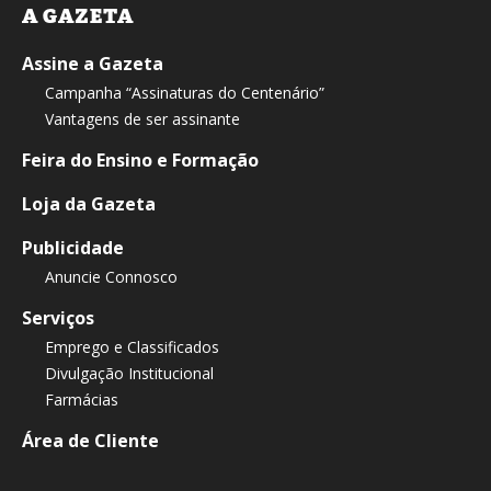
A GAZETA
Assine a Gazeta
Campanha “Assinaturas do Centenário”
Vantagens de ser assinante
Feira do Ensino e Formação
Loja da Gazeta
Publicidade
Anuncie Connosco
Serviços
Emprego e Classificados
Divulgação Institucional
Farmácias
Área de Cliente