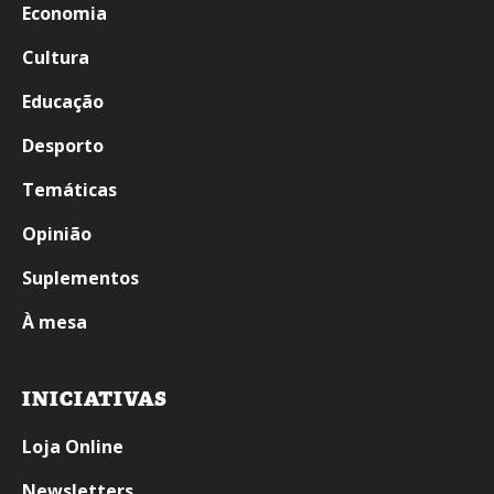
Economia
Cultura
Educação
Desporto
Temáticas
Opinião
Suplementos
À mesa
INICIATIVAS
Loja Online
Newsletters