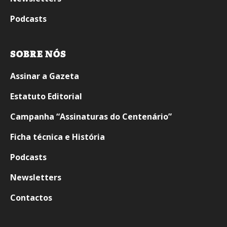
Podcasts
SOBRE NÓS
Assinar a Gazeta
Estatuto Editorial
Campanha “Assinaturas do Centenário”
Ficha técnica e História
Podcasts
Newsletters
Contactos