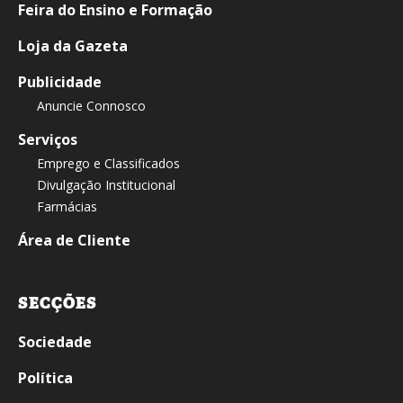
Feira do Ensino e Formação
Loja da Gazeta
Publicidade
Anuncie Connosco
Serviços
Emprego e Classificados
Divulgação Institucional
Farmácias
Área de Cliente
SECÇÕES
Sociedade
Política