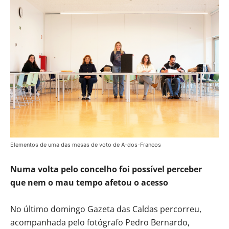
Elementos de uma das mesas de voto de A-dos-Francos
Numa volta pelo concelho foi possível perceber
que nem o mau tempo afetou o acesso
No último domingo Gazeta das Caldas percorreu,
acompanhada pelo fotógrafo Pedro Bernardo,