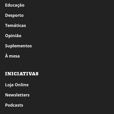
Educação
Desporto
Temáticas
Opinião
Suplementos
À mesa
INICIATIVAS
Loja Online
Newsletters
Podcasts