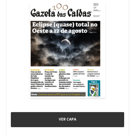
VER CAPA