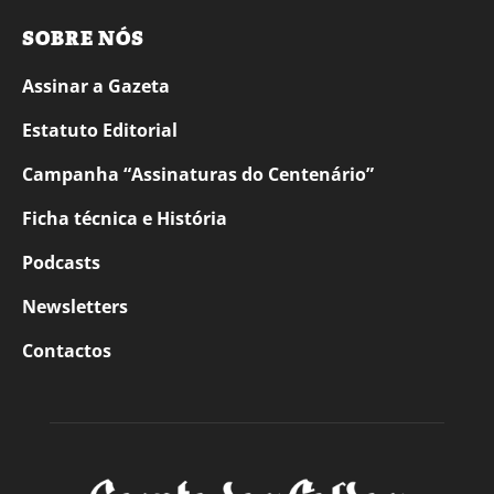
SOBRE NÓS
Assinar a Gazeta
Estatuto Editorial
Campanha “Assinaturas do Centenário”
Ficha técnica e História
Podcasts
Newsletters
Contactos