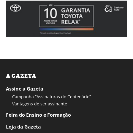
A GAZETA
Assine a Gazeta
Campanha “Assinaturas do Centenário”
Vantagens de ser assinante
Feira do Ensino e Formação
Loja da Gazeta