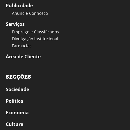
Publicidade
Anuncie Connosco
Serviços
Emprego e Classificados
Divulgação Institucional
Farmácias
Área de Cliente
SECÇÕES
Sociedade
Política
Economia
Cultura