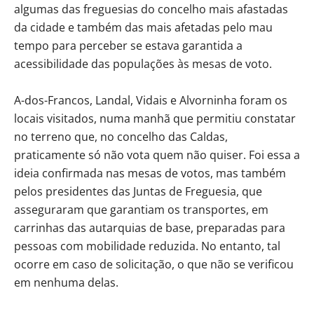
algumas das freguesias do concelho mais afastadas
da cidade e também das mais afetadas pelo mau
tempo para perceber se estava garantida a
acessibilidade das populações às mesas de voto.
A-dos-Francos, Landal, Vidais e Alvorninha foram os
locais visitados, numa manhã que permitiu constatar
no terreno que, no concelho das Caldas,
praticamente só não vota quem não quiser. Foi essa a
ideia confirmada nas mesas de votos, mas também
pelos presidentes das Juntas de Freguesia, que
asseguraram que garantiam os transportes, em
carrinhas das autarquias de base, preparadas para
pessoas com mobilidade reduzida. No entanto, tal
ocorre em caso de solicitação, o que não se verificou
em nenhuma delas.