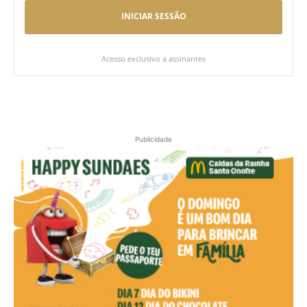
INICIAR SESSÃO
Acesso exclusivo a assinantes
Publicidade