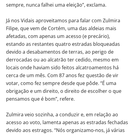
sempre, nunca falhei uma eleição”, exclama.
Já nos Vidais aproveitamos para falar com Zulmira
Filipe, que vem de Cortém, uma das aldeias mais
afetadas, com apenas um acesso (e precário),
estando as restantes quatro estradas bloqueadas
devido a desabamentos de terras, ao perigo de
derrocadas ou ao alcatrão ter cedido, mesmo em
locais onde haviam sido feitos alcatroamentos há
cerca de um mês. Com 87 anos fez questão de vir
votar, como fez sempre desde que pôde. “É uma
obrigação e um direito, o direito de escolher o que
pensamos que é bom”, refere.
Zulmira veio sozinha, a conduzir e, em relação ao
acesso ao voto, lamenta apenas as estradas fechadas
devido aos estragos. “Nós organizamo-nos, já várias