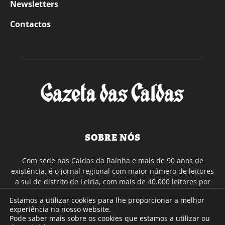
Newsletters
Contactos
SOBRE NÓS
Com sede nas Caldas da Rainha e mais de 90 anos de
existência, é o jornal regional com maior número de leitores
a sul de distrito de Leiria, com mais de 40.000 leitores por
toda a região Oeste. Jornal com distribuição em Portugal
Estamos a utilizar cookies para lhe proporcionar a melhor
Continental e assinatura online.
experiência no nosso website.
Pode saber mais sobre os cookies que estamos a utilizar ou