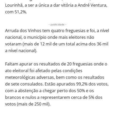
Lourinhã, a ser a única a dar vitória a André Ventura,
com 51,2%.
- publicidade -
Arruda dos Vinhos tem quatro freguesias e foi, a nível
nacional, o município onde mais eleitores não
votaram (mais de 12 mil de um total acima dos 36 mil
a nível nacional).
Faltam apurar os resultados de 20 freguesias onde o
ato eleitoral foi afetado pelas condições
meteorológicas adversas, bem como os resultados
de sete consulados. Estão apurados 99,2% dos votos,
com a abstenção a chegar perto dos 50% e os
brancos e nulos a representarem cerca de 5% dos
votos (mais de 250 mil).