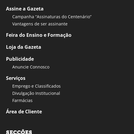
Assine a Gazeta
Campanha “Assinaturas do Centenário”
Vantagens de ser assinante
Feira do Ensino e Formação
Loja da Gazeta
Publicidade
Anuncie Connosco
Serviços
Emprego e Classificados
Divulgação Institucional
Farmácias
Área de Cliente
SECÇÕES