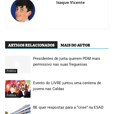
Isaque Vicente
ARTIGOS RELACIONADOS
MAIS DO AUTOR
Presidentes de junta querem PDM mais
permissivo nas suas freguesias
Política
Evento do LIVRE juntou uma centena de
jovens nas Caldas
Política
BE quer respostas para a “crise” na ESAD