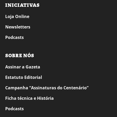
INICIATIVAS
Loja Online
Newsletters
Podcasts
SOBRE NÓS
Assinar a Gazeta
Estatuto Editorial
Campanha “Assinaturas do Centenário”
Ficha técnica e História
Podcasts