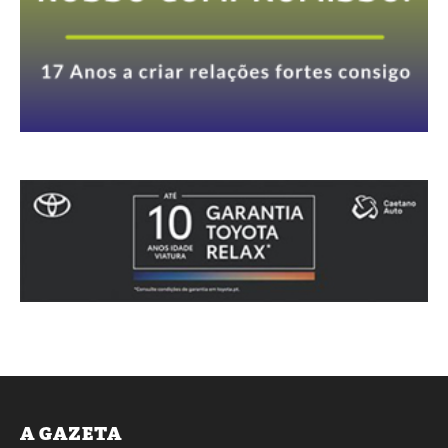
A GAZETA