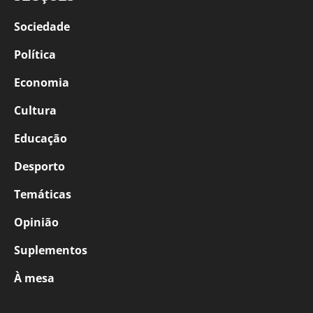
Sociedade
Política
Economia
Cultura
Educação
Desporto
Temáticas
Opinião
Suplementos
À mesa