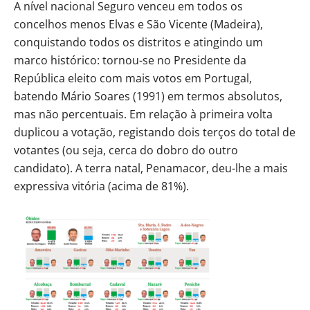
A nível nacional Seguro venceu em todos os
concelhos menos Elvas e São Vicente (Madeira),
conquistando todos os distritos e atingindo um
marco histórico: tornou-se no Presidente da
República eleito com mais votos em Portugal,
batendo Mário Soares (1991) em termos absolutos,
mas não percentuais. Em relação à primeira volta
duplicou a votação, registando dois terços do total de
votantes (ou seja, cerca do dobro do outro
candidato). A terra natal, Penamacor, deu-lhe a mais
expressiva vitória (acima de 81%).