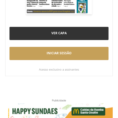
VER CAPA
INICIAR SESSÃO
Acesso exclusivo a assinantes
Publicidade