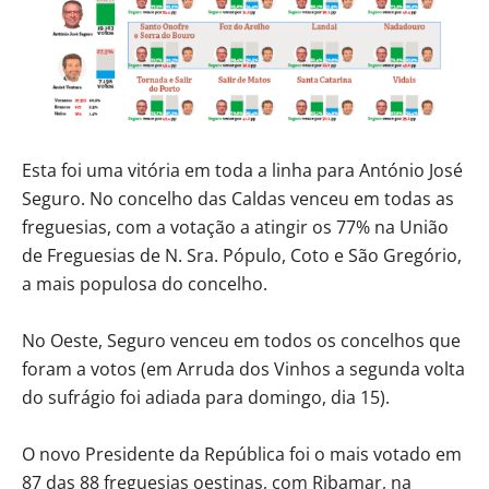
Esta foi uma vitória em toda a linha para António José
Seguro. No concelho das Caldas venceu em todas as
freguesias, com a votação a atingir os 77% na União
de Freguesias de N. Sra. Pópulo, Coto e São Gregório,
a mais populosa do concelho.
No Oeste, Seguro venceu em todos os concelhos que
foram a votos (em Arruda dos Vinhos a segunda volta
do sufrágio foi adiada para domingo, dia 15).
O novo Presidente da República foi o mais votado em
87 das 88 freguesias oestinas, com Ribamar, na