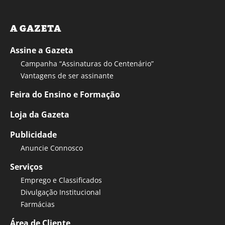
A GAZETA
Assine a Gazeta
Campanha “Assinaturas do Centenário”
Vantagens de ser assinante
Feira do Ensino e Formação
Loja da Gazeta
Publicidade
Anuncie Connosco
Serviços
Emprego e Classificados
Divulgação Institucional
Farmácias
Área de Cliente