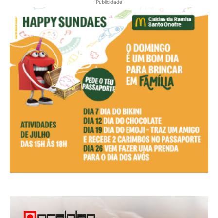
Publicidade