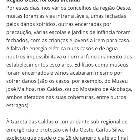
Por estes dias, nos vários concelhos da região Oeste,
muitas foram as vias intransitáveis, umas fechadas
pelos danos sofridos, outras encerradas por
precaução, várias escolas e jardins de infância foram
fechados, com as crianças e jovens a irem para casa.
A falta de energia elétrica nuns casos e de água
noutros impossibilitava o normal funcionamento dos
estabelecimentos escolares. Edifícios como museus
foram encerrados e vários acabaram mesmo por
sofrer danos (são os casos, por exemplo, do Museu
José Malhoa, nas Caldas, ou do Mosteiro de Alcobaça,
ambos afetados nas suas coberturas, entre outros
estragos).
À Gazeta das Caldas o comandante sub-regional de
emergência e proteção civil do Oeste, Carlos Silva,
explicou que desde o dia 28 de janeiro e até ao final