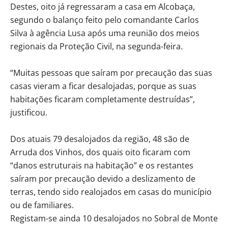
Destes, oito já regressaram a casa em Alcobaça,
segundo o balanço feito pelo comandante Carlos
Silva à agência Lusa após uma reunião dos meios
regionais da Proteção Civil, na segunda-feira.
“Muitas pessoas que saíram por precaução das suas
casas vieram a ficar desalojadas, porque as suas
habitações ficaram completamente destruídas”,
justificou.
Dos atuais 79 desalojados da região, 48 são de
Arruda dos Vinhos, dos quais oito ficaram com
“danos estruturais na habitação” e os restantes
saíram por precaução devido a deslizamento de
terras, tendo sido realojados em casas do município
ou de familiares.
Registam-se ainda 10 desalojados no Sobral de Monte