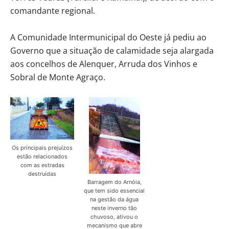
comandante regional.
A Comunidade Intermunicipal do Oeste já pediu ao
Governo que a situação de calamidade seja alargada
aos concelhos de Alenquer, Arruda dos Vinhos e
Sobral de Monte Agraço.
Os principais prejuízos
estão relacionados
com as estradas
destruídas
Barragem do Arnóia,
que tem sido essencial
na gestão da água
neste inverno tão
chuvoso, ativou o
mecanismo que abre