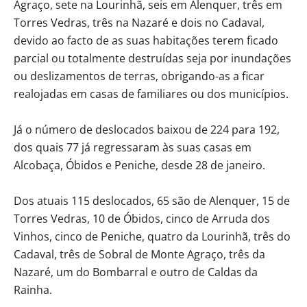
Agraço, sete na Lourinhã, seis em Alenquer, três em
Torres Vedras, três na Nazaré e dois no Cadaval,
devido ao facto de as suas habitações terem ficado
parcial ou totalmente destruídas seja por inundações
ou deslizamentos de terras, obrigando-as a ficar
realojadas em casas de familiares ou dos municípios.
Já o número de deslocados baixou de 224 para 192,
dos quais 77 já regressaram às suas casas em
Alcobaça, Óbidos e Peniche, desde 28 de janeiro.
Dos atuais 115 deslocados, 65 são de Alenquer, 15 de
Torres Vedras, 10 de Óbidos, cinco de Arruda dos
Vinhos, cinco de Peniche, quatro da Lourinhã, três do
Cadaval, três de Sobral de Monte Agraço, três da
Nazaré, um do Bombarral e outro de Caldas da
Rainha.