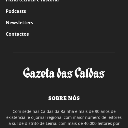
Podcasts
Newsletters
Contactos
SOBRE NÓS
Com sede nas Caldas da Rainha e mais de 90 anos de
existência, é o jornal regional com maior número de leitores
a sul de distrito de Leiria, com mais de 40.000 leitores por