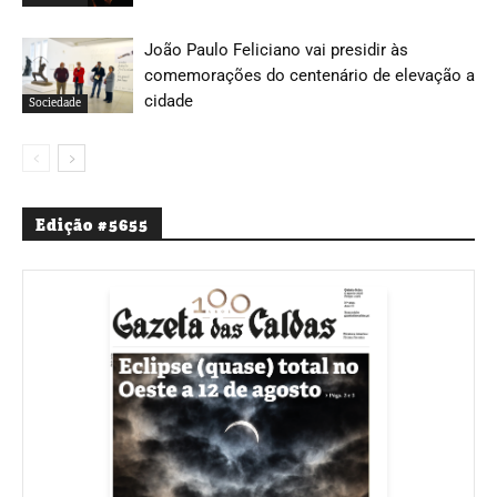
João Paulo Feliciano vai presidir às
comemorações do centenário de elevação a
cidade
Sociedade
Edição #5655