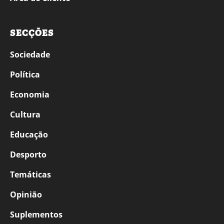
SECÇÕES
Sociedade
Política
Economia
Cultura
Educação
Desporto
Temáticas
Opinião
Suplementos