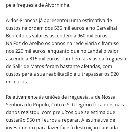
pela freguesia de Alvorninha.
A-dos-Francos já apresentou uma estimativa de
custos na ordem dos 535 mil euros e no Carvalhal
Benfeito os valores ascendem a 960 mil euros.
Na Foz do Arelho os danos na rede viária cifram-se
nos 220 mil euros, enquanto que no Landal o valor
ascende a 315 mil euros. Também as vias da freguesia
de Salir de Matos foram bastante afetadas, com
custos para a sua reabilitação a ultrapassar os 920
mil euros.
Relativamente às uniões de freguesia, a de Nossa
Senhora do Pópulo, Coto e S. Gregório foi a que mais
danos registou, com prejuízos que se estima que
custarão 950 mil euros a reparar. A estimativa de
investimento para fazer face à destruição causada