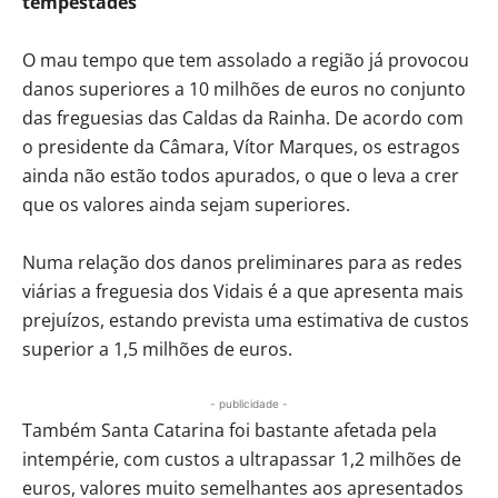
tempestades
O mau tempo que tem assolado a região já provocou
danos superiores a 10 milhões de euros no conjunto
das freguesias das Caldas da Rainha. De acordo com
o presidente da Câmara, Vítor Marques, os estragos
ainda não estão todos apurados, o que o leva a crer
que os valores ainda sejam superiores.
Numa relação dos danos preliminares para as redes
viárias a freguesia dos Vidais é a que apresenta mais
prejuízos, estando prevista uma estimativa de custos
superior a 1,5 milhões de euros.
- publicidade -
Também Santa Catarina foi bastante afetada pela
intempérie, com custos a ultrapassar 1,2 milhões de
euros, valores muito semelhantes aos apresentados