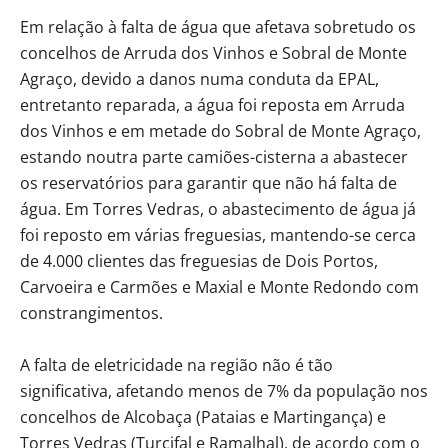
Em relação à falta de água que afetava sobretudo os
concelhos de Arruda dos Vinhos e Sobral de Monte
Agraço, devido a danos numa conduta da EPAL,
entretanto reparada, a água foi reposta em Arruda
dos Vinhos e em metade do Sobral de Monte Agraço,
estando noutra parte camiões-cisterna a abastecer
os reservatórios para garantir que não há falta de
água. Em Torres Vedras, o abastecimento de água já
foi reposto em várias freguesias, mantendo-se cerca
de 4.000 clientes das freguesias de Dois Portos,
Carvoeira e Carmões e Maxial e Monte Redondo com
constrangimentos.
A falta de eletricidade na região não é tão
significativa, afetando menos de 7% da população nos
concelhos de Alcobaça (Pataias e Martingança) e
Torres Vedras (Turcifal e Ramalhal), de acordo com o