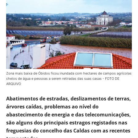
Zona mais baixa de Óbidos ficou inundada com hectares de campos agrícolas
cheios de água e pessoas a serem retiradas das suas casas - FOTO DE
ARQUIVO
Abatimentos de estradas, deslizamentos de terras,
árvores caídas, problemas ao nível do
abastecimento de energia e das telecomunicações,
são alguns dos principais estragos registados nas
freguesias do concelho das Caldas com as recentes