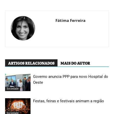
Fátima Ferreira
ARTIGOS RELACIONADOS
MAIS DO AUTOR
Governo anuncia PPP para novo Hospital do
Oeste
Sociedade
Festas, feiras e festivais animam a região
Sociedade