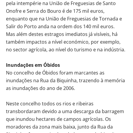
pela intempérie na União de Freguesias de Santo
Onofre e Serra do Bouro é de 175 mil euros,
enquanto que na União de Freguesias de Tornada e
Salir do Porto anda na ordem dos 140 mil euros.
Mas além destes estragos imediatos já visíveis, há
também impactos a nível económico, por exemplo,
no sector agrícola, ao nível do turismo e na indústria.
Inundações em Óbidos
No concelho de Óbidos foram marcantes as
inundações na Rua da Biquinha, trazendo à memória
as inundações do ano de 2006.
Neste concelho todos os rios e ribeiras
transbordaram devido a uma descarga da barragem
que inundou hectares de campos agrícolas. Os
moradores da zona mais baixa, junto da Rua da