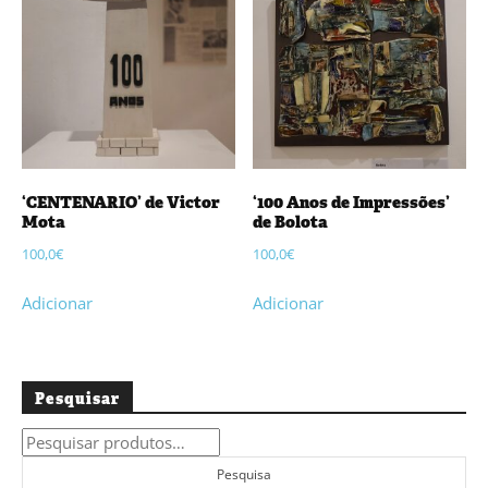
‘CENTENARIO’ de Victor
‘100 Anos de Impressões’
Mota
de Bolota
100,0
€
100,0
€
Adicionar
Adicionar
Pesquisar
Pesquisar
por:
Pesquisa