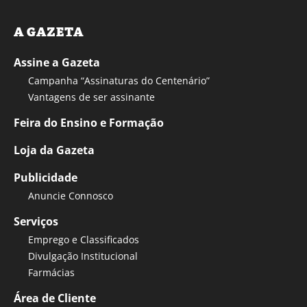
A GAZETA
Assine a Gazeta
Campanha “Assinaturas do Centenário”
Vantagens de ser assinante
Feira do Ensino e Formação
Loja da Gazeta
Publicidade
Anuncie Connosco
Serviços
Emprego e Classificados
Divulgação Institucional
Farmácias
Área de Cliente