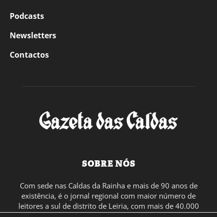
Podcasts
Newsletters
Contactos
SOBRE NÓS
Com sede nas Caldas da Rainha e mais de 90 anos de
existência, é o jornal regional com maior número de
leitores a sul de distrito de Leiria, com mais de 40.000
leitores por toda a região Oeste. Jornal com distribuição