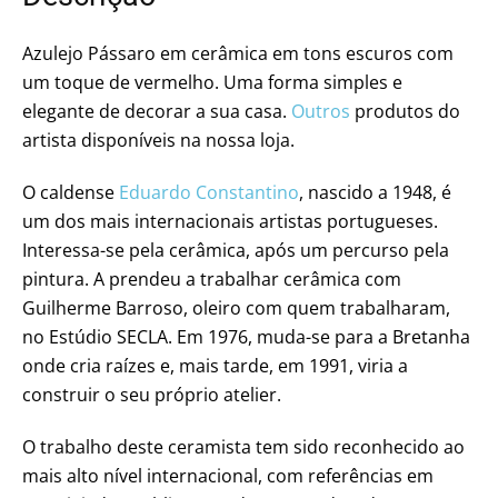
Azulejo Pássaro em cerâmica em tons escuros com
um toque de vermelho. Uma forma simples e
elegante de decorar a sua casa.
Outros
produtos do
artista disponíveis na nossa loja.
O caldense
Eduardo Constantino
, nascido a 1948, é
um dos mais internacionais artistas portugueses.
Interessa-se pela cerâmica, após um percurso pela
pintura. A prendeu a trabalhar cerâmica com
Guilherme Barroso, oleiro com quem trabalharam,
no Estúdio SECLA. Em 1976, muda-se para a Bretanha
onde cria raízes e, mais tarde, em 1991, viria a
construir o seu próprio atelier.
O trabalho deste ceramista tem sido reconhecido ao
mais alto nível internacional, com referências em