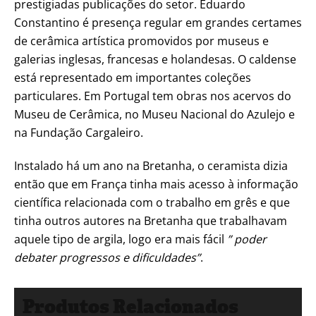
prestigiadas publicações do setor. Eduardo
Constantino é presença regular em grandes certames
de cerâmica artística promovidos por museus e
galerias inglesas, francesas e holandesas. O caldense
está representado em importantes coleções
particulares. Em Portugal tem obras nos acervos do
Museu de Cerâmica, no Museu Nacional do Azulejo e
na Fundação Cargaleiro.
Instalado há um ano na Bretanha, o ceramista dizia
então que em França tinha mais acesso à informação
científica relacionada com o trabalho em grês e que
tinha outros autores na Bretanha que trabalhavam
aquele tipo de argila, logo era mais fácil
” poder
debater progressos e dificuldades”
.
Produtos Relacionados