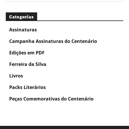
Categorias
Assinaturas
Campanha Assinaturas do Centenário
Edições em PDF
Ferreira da Silva
Livros
Packs Literários
Peças Comemorativas do Centenário