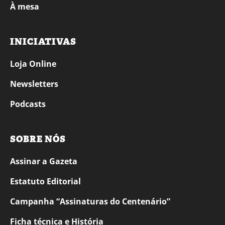
À mesa
INICIATIVAS
Loja Online
Newsletters
Podcasts
SOBRE NÓS
Assinar a Gazeta
Estatuto Editorial
Campanha “Assinaturas do Centenário”
Ficha técnica e História