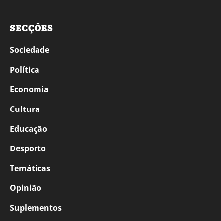
SECÇÕES
Sociedade
Política
Economia
Cultura
Educação
Desporto
Temáticas
Opinião
Suplementos