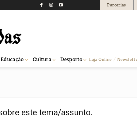
Parcerias
Educação
Cultura
Desporto
Loja Online
Newslett
sobre este tema/assunto.