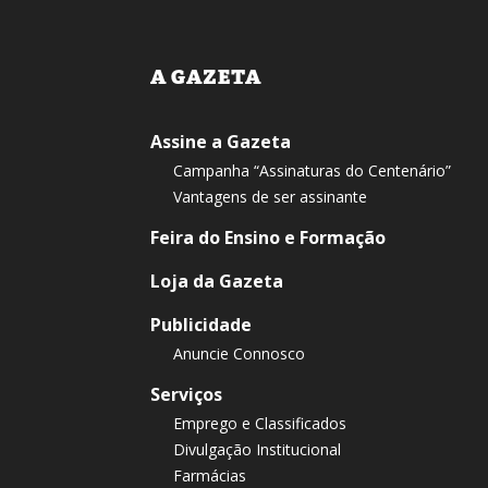
A GAZETA
Assine a Gazeta
Campanha “Assinaturas do Centenário”
Vantagens de ser assinante
Feira do Ensino e Formação
Loja da Gazeta
Publicidade
Anuncie Connosco
Serviços
Emprego e Classificados
Divulgação Institucional
Farmácias