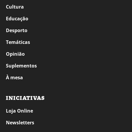
Cultura
Educação
Desporto
Temáticas
Opinião
Suplementos
À mesa
INICIATIVAS
Loja Online
Newsletters