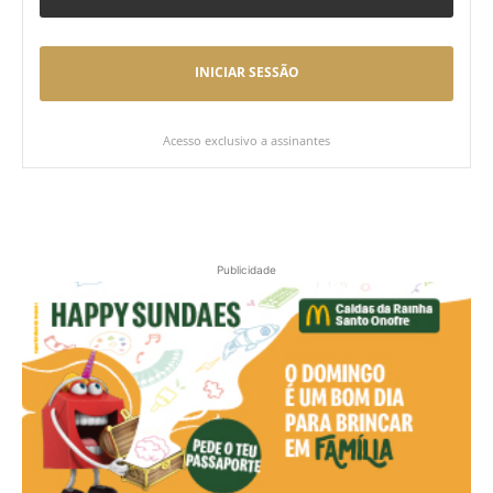
INICIAR SESSÃO
Acesso exclusivo a assinantes
Publicidade