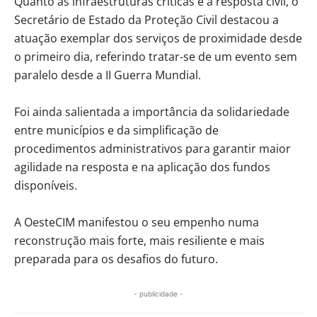
Quanto às infraestruturas críticas e à resposta civil, o
Secretário de Estado da Proteção Civil destacou a
atuação exemplar dos serviços de proximidade desde
o primeiro dia, referindo tratar-se de um evento sem
paralelo desde a II Guerra Mundial.
Foi ainda salientada a importância da solidariedade
entre municípios e da simplificação de
procedimentos administrativos para garantir maior
agilidade na resposta e na aplicação dos fundos
disponíveis.
A OesteCIM manifestou o seu empenho numa
reconstrução mais forte, mais resiliente e mais
preparada para os desafios do futuro.
- publicidade -