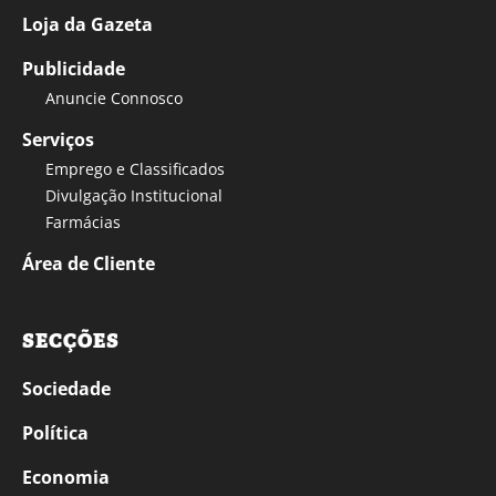
Loja da Gazeta
Publicidade
Anuncie Connosco
Serviços
Emprego e Classificados
Divulgação Institucional
Farmácias
Área de Cliente
SECÇÕES
Sociedade
Política
Economia