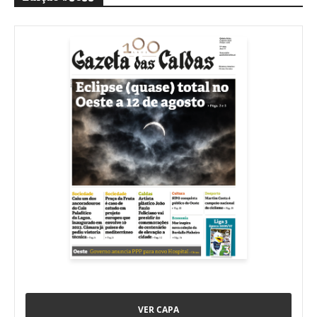
VER CAPA