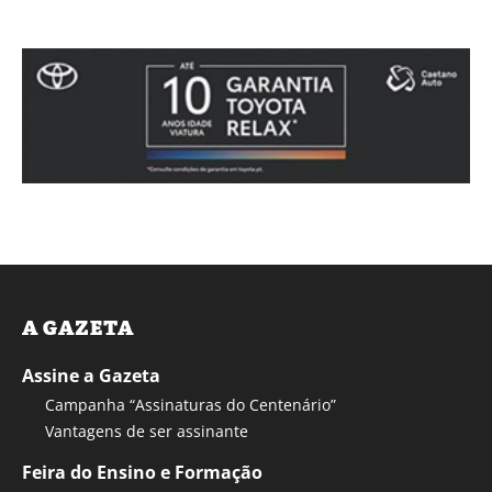
A GAZETA
Assine a Gazeta
Campanha “Assinaturas do Centenário”
Vantagens de ser assinante
Feira do Ensino e Formação