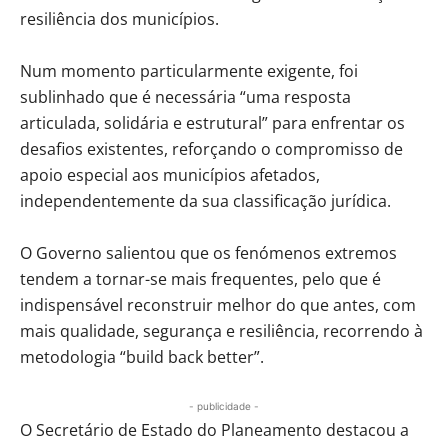
resiliência dos municípios.
Num momento particularmente exigente, foi
sublinhado que é necessária “uma resposta
articulada, solidária e estrutural” para enfrentar os
desafios existentes, reforçando o compromisso de
apoio especial aos municípios afetados,
independentemente da sua classificação jurídica.
O Governo salientou que os fenómenos extremos
tendem a tornar-se mais frequentes, pelo que é
indispensável reconstruir melhor do que antes, com
mais qualidade, segurança e resiliência, recorrendo à
metodologia “build back better”.
- publicidade -
O Secretário de Estado do Planeamento destacou a