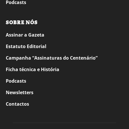
Podcasts
SOBRE NÓS
Assinar a Gazeta
Estatuto Editorial
Campanha “Assinaturas do Centenário”
Ficha técnica e História
Podcasts
Newsletters
Contactos