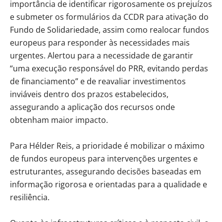
importância de identificar rigorosamente os prejuízos
e submeter os formulários da CCDR para ativação do
Fundo de Solidariedade, assim como realocar fundos
europeus para responder às necessidades mais
urgentes. Alertou para a necessidade de garantir
“uma execução responsável do PRR, evitando perdas
de financiamento” e de reavaliar investimentos
inviáveis dentro dos prazos estabelecidos,
assegurando a aplicação dos recursos onde
obtenham maior impacto.
Para Hélder Reis, a prioridade é mobilizar o máximo
de fundos europeus para intervenções urgentes e
estruturantes, assegurando decisões baseadas em
informação rigorosa e orientadas para a qualidade e
resiliência.