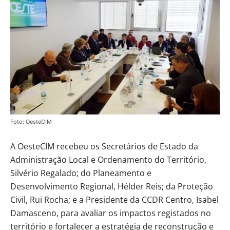
Foto: OesteCIM
A OesteCIM recebeu os Secretários de Estado da
Administração Local e Ordenamento do Território,
Silvério Regalado; do Planeamento e
Desenvolvimento Regional, Hélder Reis; da Proteção
Civil, Rui Rocha; e a Presidente da CCDR Centro, Isabel
Damasceno, para avaliar os impactos registados no
território e fortalecer a estratégia de reconstrução e