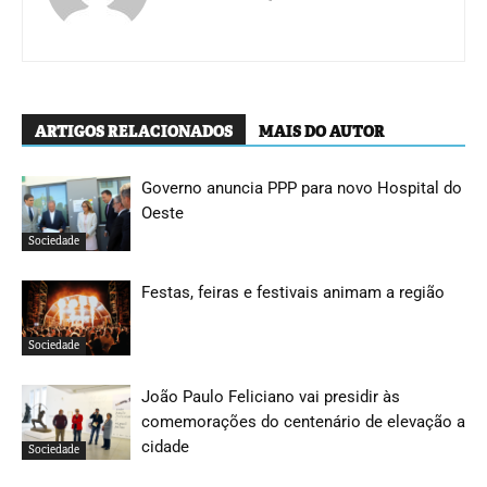
ARTIGOS RELACIONADOS
MAIS DO AUTOR
Governo anuncia PPP para novo Hospital do
Oeste
Sociedade
Festas, feiras e festivais animam a região
Sociedade
João Paulo Feliciano vai presidir às
comemorações do centenário de elevação a
cidade
Sociedade