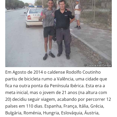
Em Agosto de 2014 o caldense Rodolfo Coutinho
partiu de bicicleta rumo a Valência, uma cidade que
fica na outra ponta da Península Ibérica. Esta era a
meta inicial, mas o jovem de 21 anos (na altura com
20) decidiu seguir viagem, acabando por percorrer 12
países em 110 dias. Espanha, França, Itália, Grécia,
Bulgária, Roménia, Hungria, Eslováquia, Áustria,