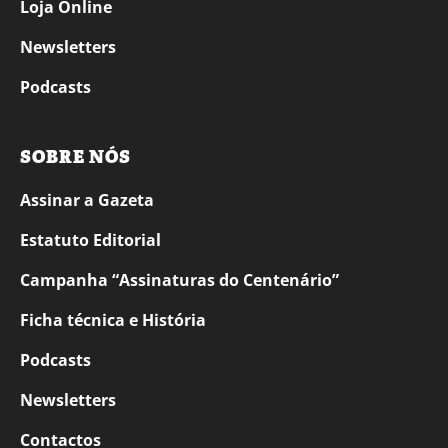
Loja Online
Newsletters
Podcasts
SOBRE NÓS
Assinar a Gazeta
Estatuto Editorial
Campanha “Assinaturas do Centenário”
Ficha técnica e História
Podcasts
Newsletters
Contactos