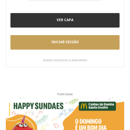
VER CAPA
INICIAR SESSÃO
Acesso exclusivo a assinantes
Publicidade