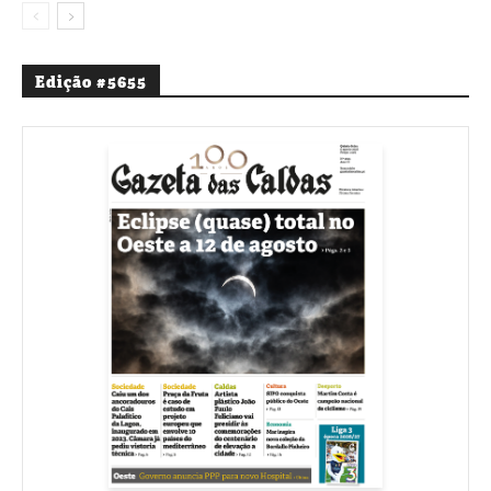
Edição #5655