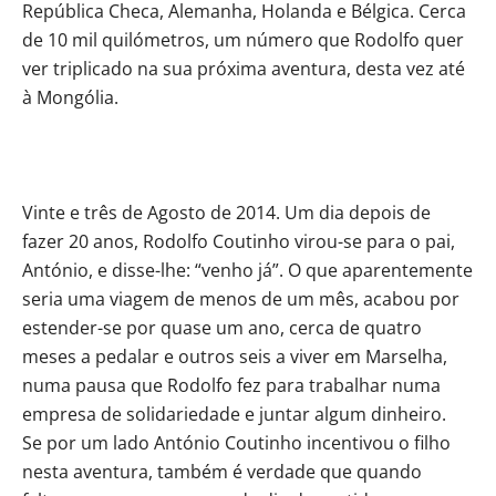
República Checa, Alemanha, Holanda e Bélgica. Cerca
de 10 mil quilómetros, um número que Rodolfo quer
ver triplicado na sua próxima aventura, desta vez até
à Mongólia.
Vinte e três de Agosto de 2014. Um dia depois de
fazer 20 anos, Rodolfo Coutinho virou-se para o pai,
António, e disse-lhe: “venho já”. O que aparentemente
seria uma viagem de menos de um mês, acabou por
estender-se por quase um ano, cerca de quatro
meses a pedalar e outros seis a viver em Marselha,
numa pausa que Rodolfo fez para trabalhar numa
empresa de solidariedade e juntar algum dinheiro.
Se por um lado António Coutinho incentivou o filho
nesta aventura, também é verdade que quando