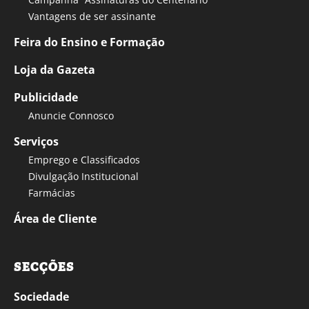
Vantagens de ser assinante
Feira do Ensino e Formação
Loja da Gazeta
Publicidade
Anuncie Connosco
Serviços
Emprego e Classificados
Divulgação Institucional
Farmácias
Área de Cliente
SECÇÕES
Sociedade