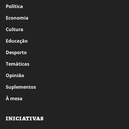
Política
Economia
Cultura
Educação
Desporto
Temáticas
Opinião
Suplementos
À mesa
INICIATIVAS