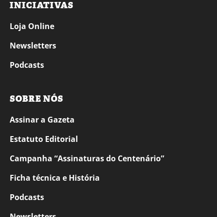
INICIATIVAS
Loja Online
Newsletters
Podcasts
SOBRE NÓS
Assinar a Gazeta
Estatuto Editorial
Campanha “Assinaturas do Centenário”
Ficha técnica e História
Podcasts
Newsletters