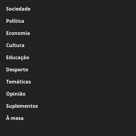
Sociedade
Política
Economia
Cultura
Educação
Desporto
Temáticas
Opinião
Suplementos
À mesa