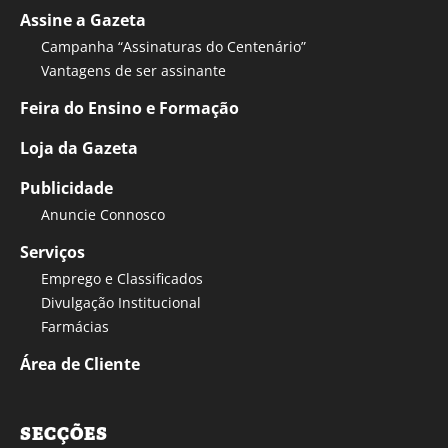
Assine a Gazeta
Campanha “Assinaturas do Centenário”
Vantagens de ser assinante
Feira do Ensino e Formação
Loja da Gazeta
Publicidade
Anuncie Connosco
Serviços
Emprego e Classificados
Divulgação Institucional
Farmácias
Área de Cliente
SECÇÕES