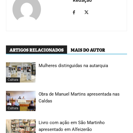
ARTIGOS RELACIONADOS
MAIS DO AUTOR
Mulheres distinguidas na autarquia
Cultura
Obra de Manuel Martins apresentada nas
Caldas
Cultura
Livro com ação em São Martinho
apresentado em Alfeizerão