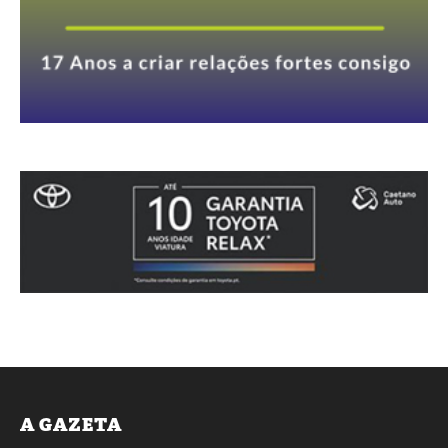
A GAZETA