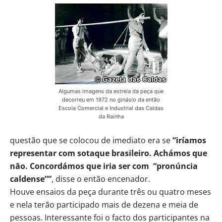
Algumas imagens da estreia da peça que
decorreu em 1972 no ginásio da então
Escola Comercial e Industrial das Caldas
da Rainha
questão que se colocou de imediato era se
“iríamos
representar com sotaque brasileiro. Achámos que
não. Concordámos que iria ser com “pronúncia
caldense””
, disse o então encenador.
Houve ensaios da peça durante três ou quatro meses
e nela terão participado mais de dezena e meia de
pessoas. Interessante foi o facto dos participantes na