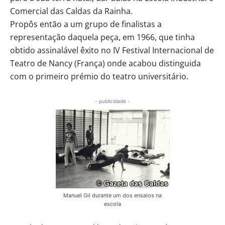
Comercial das Caldas da Rainha.
Propôs então a um grupo de finalistas a
representação daquela peça, em 1966, que tinha
obtido assinalável êxito no IV Festival Internacional de
Teatro de Nancy (França) onde acabou distinguida
com o primeiro prémio do teatro universitário.
- publicidade -
Manuel Gil durante um dos ensaios na
escola