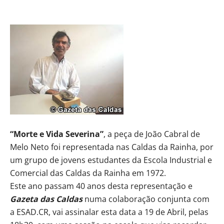
“Morte e Vida Severina”
, a peça de João Cabral de
Melo Neto foi representada nas Caldas da Rainha, por
um grupo de jovens estudantes da Escola Industrial e
Comercial das Caldas da Rainha em 1972.
Este ano passam 40 anos desta representação e
Gazeta das Caldas
numa colaboração conjunta com
a ESAD.CR, vai assinalar esta data a 19 de Abril, pelas