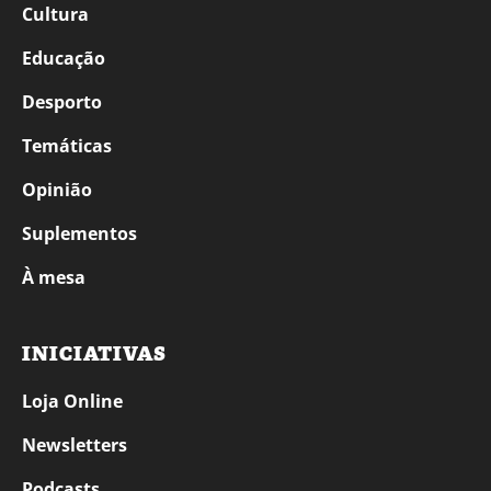
Cultura
Educação
Desporto
Temáticas
Opinião
Suplementos
À mesa
INICIATIVAS
Loja Online
Newsletters
Podcasts