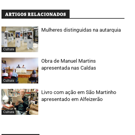
ARTIGOS RELACIONADOS
Mulheres distinguidas na autarquia
Cultura
Obra de Manuel Martins
apresentada nas Caldas
Cultura
Livro com ação em São Martinho
apresentado em Alfeizerão
Cultura