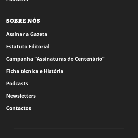
SOBRE NÓS
Assinar a Gazeta
Estatuto Editorial
Campanha “Assinaturas do Centenário”
Ficha técnica e História
Podcasts
Newsletters
Contactos