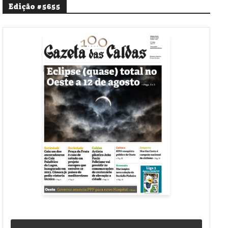
Edição #5655