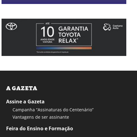
A GAZETA
Assine a Gazeta
Campanha “Assinaturas do Centenário”
Vantagens de ser assinante
Feira do Ensino e Formação