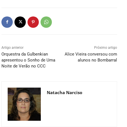
Artigo anterior
Próximo artigo
Orquestra da Gulbenkian
Alice Vieira conversou com
apresentou o Sonho de Uma
alunos no Bombarral
Noite de Verão no CCC
Natacha Narciso