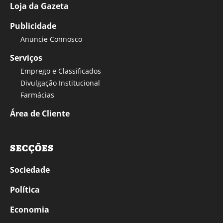
Loja da Gazeta
Publicidade
Anuncie Connosco
Serviços
Emprego e Classificados
Divulgação Institucional
Farmácias
Área de Cliente
SECÇÕES
Sociedade
Política
Economia