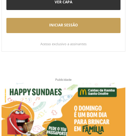
VER CAPA
INICIAR SESSÃO
Acesso exclusivo a assinantes
Publicidade