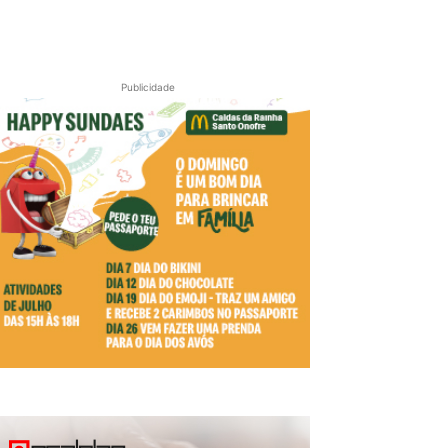
Publicidade