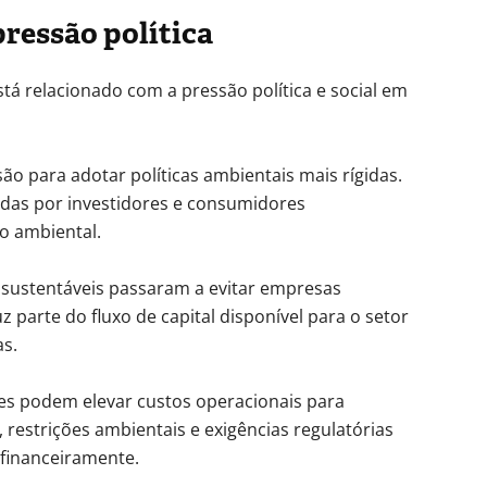
pressão política
tá relacionado com a pressão política e social em
o para adotar políticas ambientais mais rígidas.
as por investidores e consumidores
o ambiental.
 sustentáveis passaram a evitar empresas
z parte do fluxo de capital disponível para o setor
as.
 podem elevar custos operacionais para
 restrições ambientais e exigências regulatórias
 financeiramente.