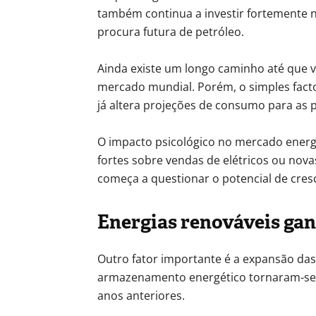
também continua a investir fortemente 
procura futura de petróleo.
Ainda existe um longo caminho até que 
mercado mundial. Porém, o simples facto
já altera projeções de consumo para as 
O impacto psicológico no mercado energ
fortes sobre vendas de elétricos ou nova
começa a questionar o potencial de cres
Energias renováveis ga
Outro fator importante é a expansão das 
armazenamento energético tornaram-se
anos anteriores.