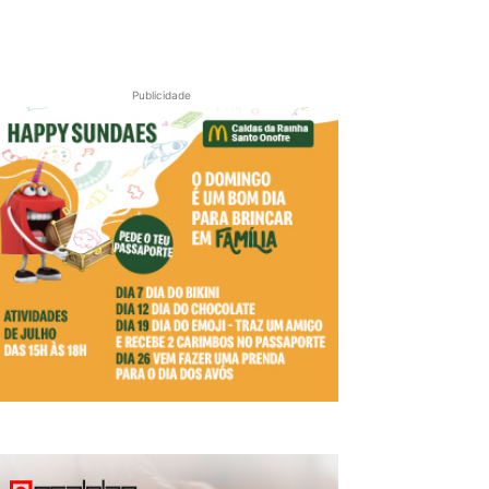
Publicidade