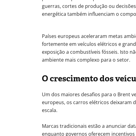
guerras, cortes de produção ou decisões 
energética também influenciam o compo
Países europeus aceleraram metas ambie
fortemente em veículos elétricos e grand
exposição a combustíveis fósseis. Isto nã
ambiente mais complexo para o setor.
O crescimento dos veícu
Um dos maiores desafios para o Brent ve
europeus, os carros elétricos deixaram
escala.
Marcas tradicionais estão a anunciar d
enquanto governos oferecem incentivos f