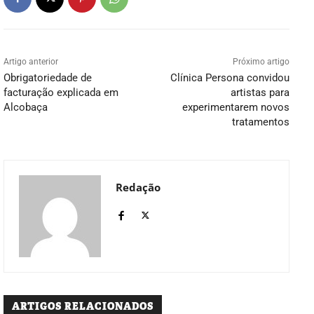
Artigo anterior
Próximo artigo
Obrigatoriedade de
Clínica Persona convidou
facturação explicada em
artistas para
Alcobaça
experimentarem novos
tratamentos
Redação
ARTIGOS RELACIONADOS