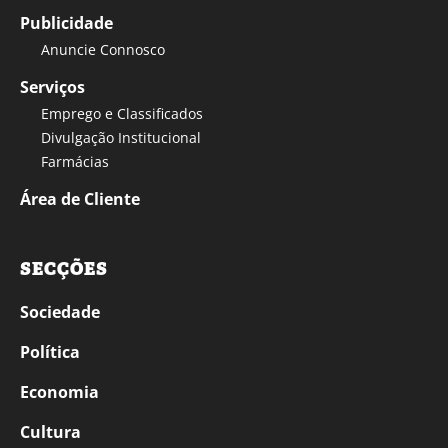
Publicidade
Anuncie Connosco
Serviços
Emprego e Classificados
Divulgação Institucional
Farmácias
Área de Cliente
SECÇÕES
Sociedade
Política
Economia
Cultura