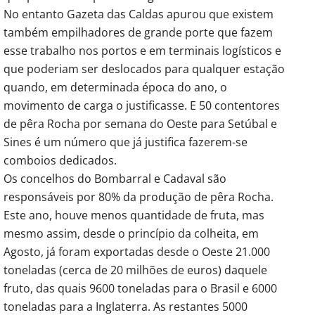
No entanto Gazeta das Caldas apurou que existem
também empilhadores de grande porte que fazem
esse trabalho nos portos e em terminais logísticos e
que poderiam ser deslocados para qualquer estação
quando, em determinada época do ano, o
movimento de carga o justificasse. E 50 contentores
de pêra Rocha por semana do Oeste para Setúbal e
Sines é um número que já justifica fazerem-se
comboios dedicados.
Os concelhos do Bombarral e Cadaval são
responsáveis por 80% da produção de pêra Rocha.
Este ano, houve menos quantidade de fruta, mas
mesmo assim, desde o princípio da colheita, em
Agosto, já foram exportadas desde o Oeste 21.000
toneladas (cerca de 20 milhões de euros) daquele
fruto, das quais 9600 toneladas para o Brasil e 6000
toneladas para a Inglaterra. As restantes 5000