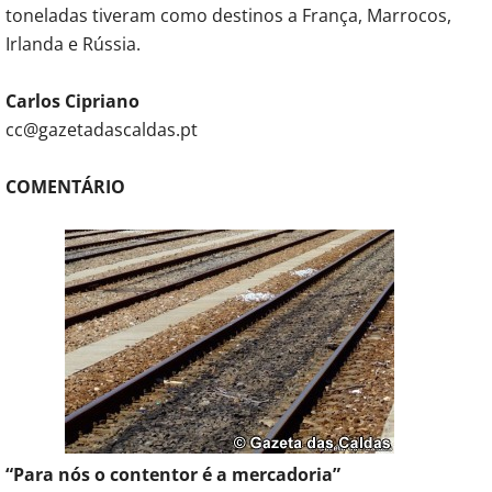
toneladas tiveram como destinos a França, Marrocos,
Irlanda e Rússia.
Carlos Cipriano
cc@gazetadascaldas.pt
COMENTÁRIO
“Para nós o contentor é a mercadoria”