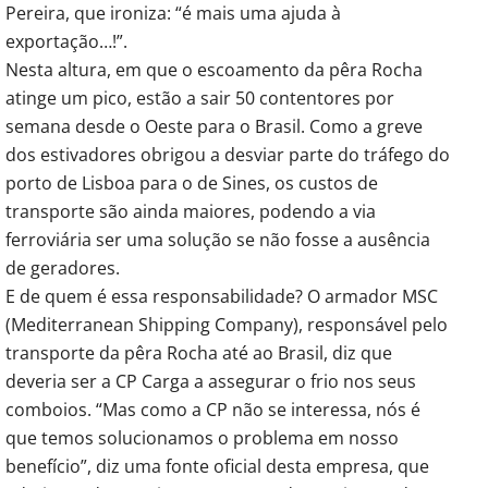
Pereira, que ironiza: “é mais uma ajuda à
exportação…!”.
Nesta altura, em que o escoamento da pêra Rocha
atinge um pico, estão a sair 50 contentores por
semana desde o Oeste para o Brasil. Como a greve
dos estivadores obrigou a desviar parte do tráfego do
porto de Lisboa para o de Sines, os custos de
transporte são ainda maiores, podendo a via
ferroviária ser uma solução se não fosse a ausência
de geradores.
E de quem é essa responsabilidade? O armador MSC
(Mediterranean Shipping Company), responsável pelo
transporte da pêra Rocha até ao Brasil, diz que
deveria ser a CP Carga a assegurar o frio nos seus
comboios. “Mas como a CP não se interessa, nós é
que temos solucionamos o problema em nosso
benefício”, diz uma fonte oficial desta empresa, que