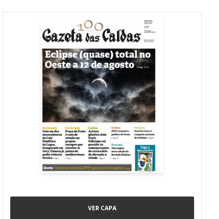
VER CAPA