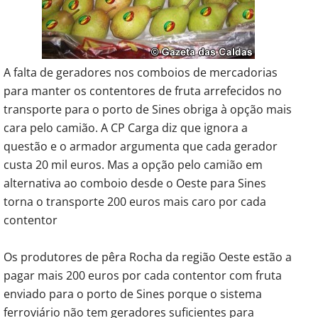
A falta de geradores nos comboios de mercadorias
para manter os contentores de fruta arrefecidos no
transporte para o porto de Sines obriga à opção mais
cara pelo camião. A CP Carga diz que ignora a
questão e o armador argumenta que cada gerador
custa 20 mil euros. Mas a opção pelo camião em
alternativa ao comboio desde o Oeste para Sines
torna o transporte 200 euros mais caro por cada
contentor
Os produtores de pêra Rocha da região Oeste estão a
pagar mais 200 euros por cada contentor com fruta
enviado para o porto de Sines porque o sistema
ferroviário não tem geradores suficientes para