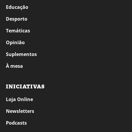
Educação
Desporto
Temáticas
Opinião
Suplementos
À mesa
INICIATIVAS
Loja Online
Newsletters
Podcasts