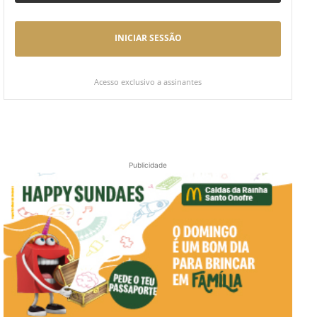
INICIAR SESSÃO
Acesso exclusivo a assinantes
Publicidade