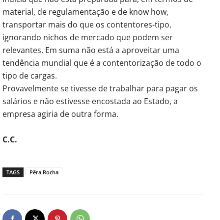
material, de regulamentação e de know how,
transportar mais do que os contentores-tipo,
ignorando nichos de mercado que podem ser
relevantes. Em suma não está a aproveitar uma
tendência mundial que é a contentorização de todo o
tipo de cargas.
Provavelmente se tivesse de trabalhar para pagar os
salários e não estivesse encostada ao Estado, a
empresa agiria de outra forma.
C.C.
TAGS
Pêra Rocha