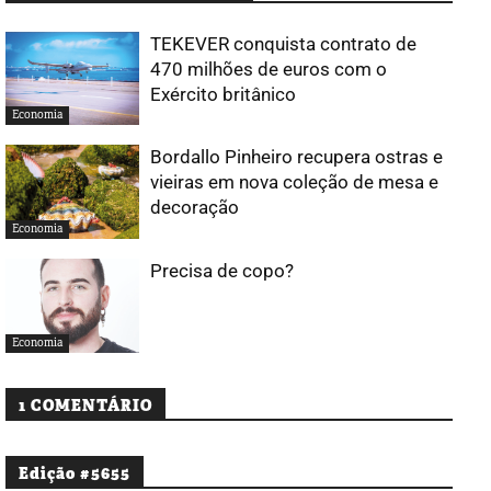
TEKEVER conquista contrato de
470 milhões de euros com o
Exército britânico
Economia
Bordallo Pinheiro recupera ostras e
vieiras em nova coleção de mesa e
decoração
Economia
Precisa de copo?
Economia
1 COMENTÁRIO
Edição #5655