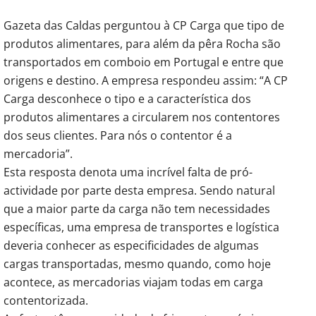
Gazeta das Caldas perguntou à CP Carga que tipo de
produtos alimentares, para além da pêra Rocha são
transportados em comboio em Portugal e entre que
origens e destino. A empresa respondeu assim: “A CP
Carga desconhece o tipo e a característica dos
produtos alimentares a circularem nos contentores
dos seus clientes. Para nós o contentor é a
mercadoria”.
Esta resposta denota uma incrível falta de pró-
actividade por parte desta empresa. Sendo natural
que a maior parte da carga não tem necessidades
específicas, uma empresa de transportes e logística
deveria conhecer as especificidades de algumas
cargas transportadas, mesmo quando, como hoje
acontece, as mercadorias viajam todas em carga
contentorizada.