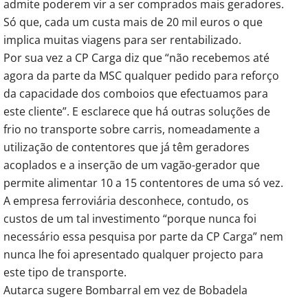
admite poderem vir a ser comprados mais geradores.
Só que, cada um custa mais de 20 mil euros o que
implica muitas viagens para ser rentabilizado.
Por sua vez a CP Carga diz que “não recebemos até
agora da parte da MSC qualquer pedido para reforço
da capacidade dos comboios que efectuamos para
este cliente”. E esclarece que há outras soluções de
frio no transporte sobre carris, nomeadamente a
utilização de contentores que já têm geradores
acoplados e a inserção de um vagão-gerador que
permite alimentar 10 a 15 contentores de uma só vez.
A empresa ferroviária desconhece, contudo, os
custos de um tal investimento “porque nunca foi
necessário essa pesquisa por parte da CP Carga” nem
nunca lhe foi apresentado qualquer projecto para
este tipo de transporte.
Autarca sugere Bombarral em vez de Bobadela