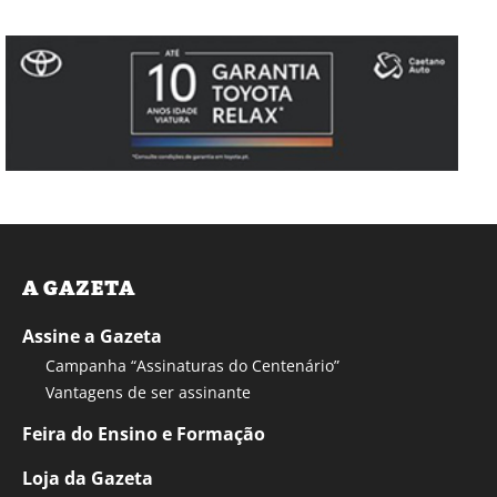
A GAZETA
Assine a Gazeta
Campanha “Assinaturas do Centenário”
Vantagens de ser assinante
Feira do Ensino e Formação
Loja da Gazeta