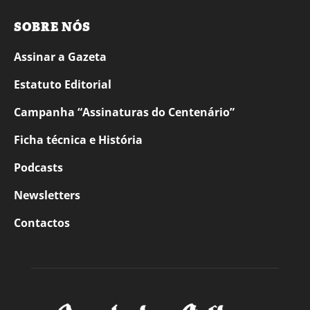
SOBRE NÓS
Assinar a Gazeta
Estatuto Editorial
Campanha “Assinaturas do Centenário”
Ficha técnica e História
Podcasts
Newsletters
Contactos