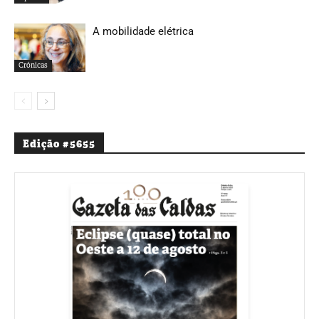
A mobilidade elétrica
Crónicas
Edição #5655