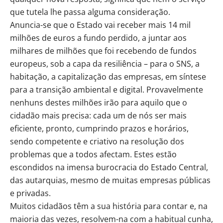
que tutela lhe passa alguma consideração.
Anuncia-se que o Estado vai receber mais 14 mil
milhões de euros a fundo perdido, a juntar aos
milhares de milhões que foi recebendo de fundos
europeus, sob a capa da resiliência – para o SNS, a
habitação, a capitalização das empresas, em síntese
para a transição ambiental e digital. Provavelmente
nenhuns destes milhões irão para aquilo que o
cidadão mais precisa: cada um de nós ser mais
eficiente, pronto, cumprindo prazos e horários,
sendo competente e criativo na resolução dos
problemas que a todos afectam. Estes estão
escondidos na imensa burocracia do Estado Central,
das autarquias, mesmo de muitas empresas públicas
e privadas.
Muitos cidadãos têm a sua história para contar e, na
maioria das vezes, resolvem-na com a habitual cunha,