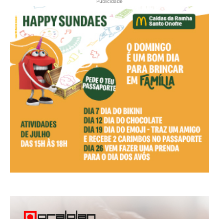
Publicidade