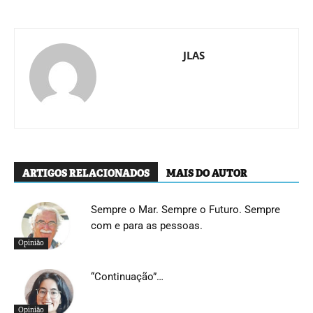
JLAS
ARTIGOS RELACIONADOS
MAIS DO AUTOR
Sempre o Mar. Sempre o Futuro. Sempre
com e para as pessoas.
Opinião
“Continuação”…
Opinião