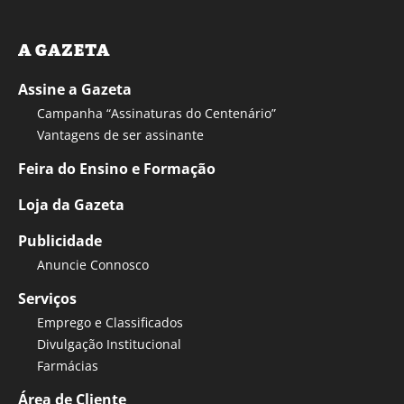
A GAZETA
Assine a Gazeta
Campanha “Assinaturas do Centenário”
Vantagens de ser assinante
Feira do Ensino e Formação
Loja da Gazeta
Publicidade
Anuncie Connosco
Serviços
Emprego e Classificados
Divulgação Institucional
Farmácias
Área de Cliente