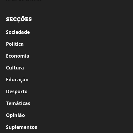
SECÇÕES
Sociedade
Política
Economia
Cultura
Educação
Desporto
Temáticas
Opinião
Suplementos