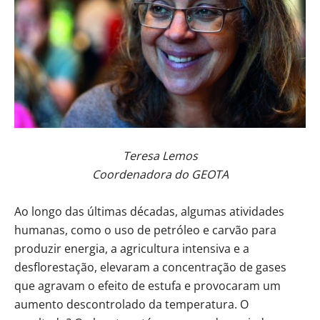
Teresa Lemos
Coordenadora do GEOTA
Ao longo das últimas décadas, algumas atividades
humanas, como o uso de petróleo e carvão para
produzir energia, a agricultura intensiva e a
desflorestação, elevaram a concentração de gases
que agravam o efeito de estufa e provocaram um
aumento descontrolado da temperatura. O