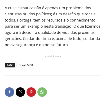
A crise climática não é apenas um problema dos
cientistas ou dos políticos; é um desafio que toca a
todos. Portugal tem os recursos e o conhecimento
para ser um exemplo nesta transição. O que fizermos
agora irá decidir a qualidade de vida das próximas
gerações. Cuidar do clima é, acima de tudo, cuidar da
nossa segurança e do nosso futuro.
- publicidade -
TAGS
Edição 5630