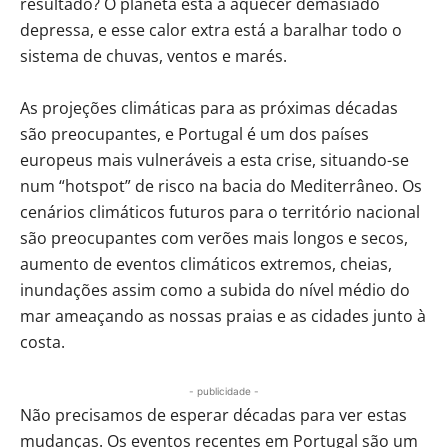
resultado? O planeta está a aquecer demasiado
depressa, e esse calor extra está a baralhar todo o
sistema de chuvas, ventos e marés.
As projeções climáticas para as próximas décadas
são preocupantes, e Portugal é um dos países
europeus mais vulneráveis a esta crise, situando-se
num “hotspot” de risco na bacia do Mediterrâneo. Os
cenários climáticos futuros para o território nacional
são preocupantes com verões mais longos e secos,
aumento de eventos climáticos extremos, cheias,
inundações assim como a subida do nível médio do
mar ameaçando as nossas praias e as cidades junto à
costa.
- publicidade -
Não precisamos de esperar décadas para ver estas
mudanças. Os eventos recentes em Portugal são um