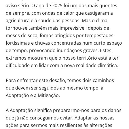
aviso sério. O ano de 2025 foi um dos mais quentes
de sempre, com ondas de calor que castigaram a
agricultura e a saúde das pessoas. Mas o clima
tornou-se também mais imprevisível: depois de
meses de seca, fomos atingidos por tempestades
fortíssimas e chuvas concentradas num curto espaço
de tempo, provocando inundações graves. Estes
extremos mostram que o nosso território está a ter
dificuldade em lidar com a nova realidade climática.
Para enfrentar este desafio, temos dois caminhos
que devem ser seguidos ao mesmo tempo: a
Adaptação e a Mitigação.
A Adaptação significa prepararmo-nos para os danos
que já não conseguimos evitar. Adaptar as nossas
ações para sermos mais resilientes às alterações