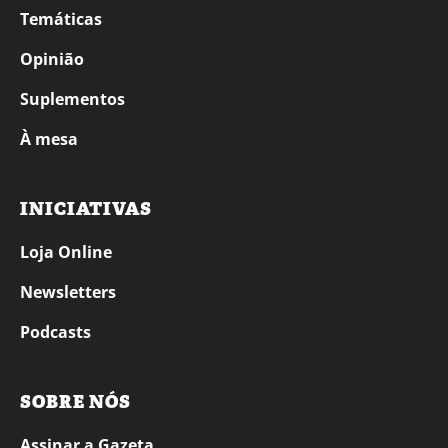
Temáticas
Opinião
Suplementos
À mesa
INICIATIVAS
Loja Online
Newsletters
Podcasts
SOBRE NÓS
Assinar a Gazeta