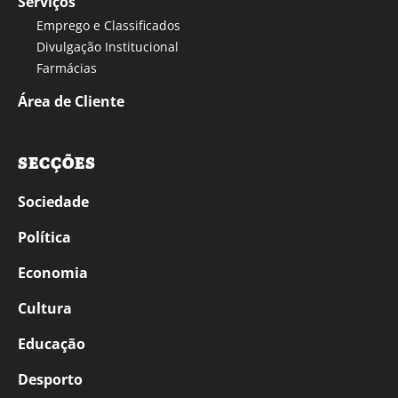
Serviços
Emprego e Classificados
Divulgação Institucional
Farmácias
Área de Cliente
SECÇÕES
Sociedade
Política
Economia
Cultura
Educação
Desporto