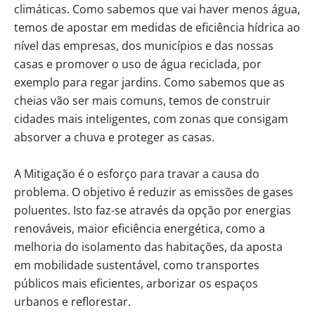
climáticas. Como sabemos que vai haver menos água,
temos de apostar em medidas de eficiência hídrica ao
nível das empresas, dos municípios e das nossas
casas e promover o uso de água reciclada, por
exemplo para regar jardins. Como sabemos que as
cheias vão ser mais comuns, temos de construir
cidades mais inteligentes, com zonas que consigam
absorver a chuva e proteger as casas.
A Mitigação é o esforço para travar a causa do
problema. O objetivo é reduzir as emissões de gases
poluentes. Isto faz-se através da opção por energias
renováveis, maior eficiência energética, como a
melhoria do isolamento das habitações, da aposta
em mobilidade sustentável, como transportes
públicos mais eficientes, arborizar os espaços
urbanos e reflorestar.