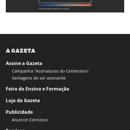
A GAZETA
Assine a Gazeta
Campanha “Assinaturas do Centenário”
Vantagens de ser assinante
Feira do Ensino e Formação
Loja da Gazeta
Publicidade
Anuncie Connosco