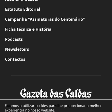
Estatuto Editorial
Campanha “Assinaturas do Centenário”
Ficha técnica e História
Podcasts
Newsletters
Contactos
Estamos a utilizar cookies para lhe proporcionar a melhor
experiência no nosso website.