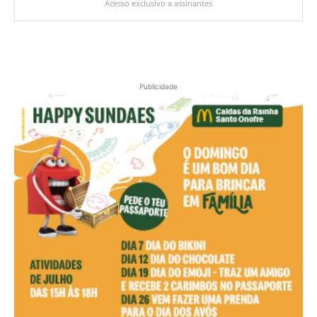
Acesso exclusivo a assinantes
Publicidade